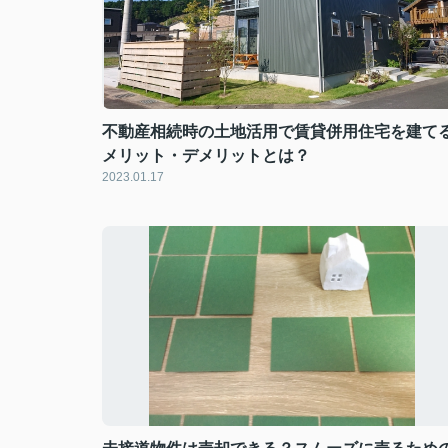
不動産相続時の土地活用で賃貸併用住宅を建て
メリット・デメリットとは？
2023.01.17