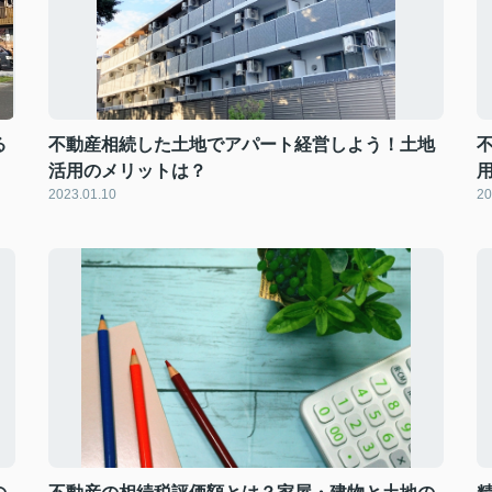
る
不動産相続した土地でアパート経営しよう！土地
活用のメリットは？
2023.01.10
20