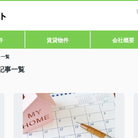
件
賃貸物件
会社概要
一覧
記事一覧