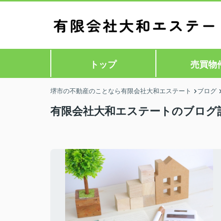
トップ
売買物
堺市の不動産のことなら有限会社大和エステート
ブログ
有限会社大和エステートのブログ