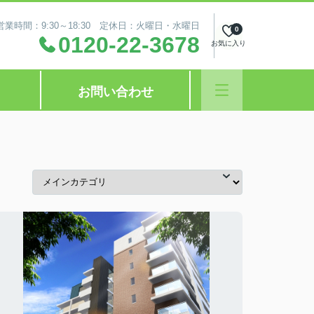
営業時間：9:30～18:30 定休日：火曜日・水曜日
0
0120-22-3678
お気に入り
お問い合わせ