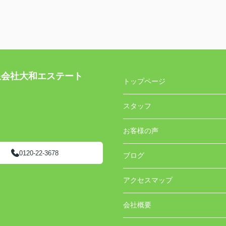
社大和エステート
トップページ
スタッフ
お客様の声
0120-22-3678
ブログ
アクセスマップ
会社概要