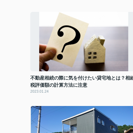
不動産相続の際に気を付けたい貸宅地とは？相
税評価額の計算方法に注意
2023.01.24