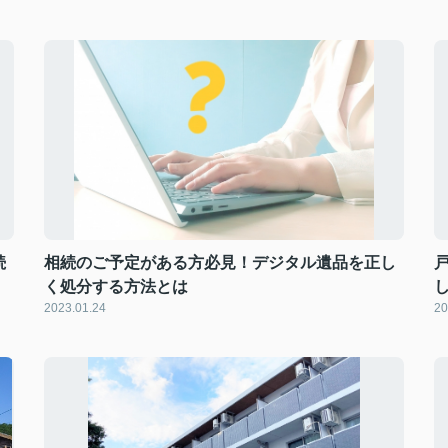
続
相続のご予定がある方必見！デジタル遺品を正し
く処分する方法とは
2023.01.24
20