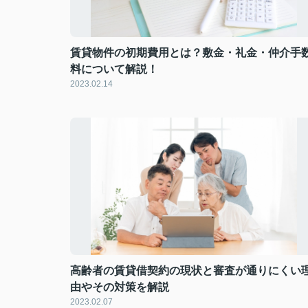
賃貸物件の初期費用とは？敷金・礼金・仲介手
料について解説！
2023.02.14
高齢者の賃貸借契約の現状と審査が通りにくい
由やその対策を解説
2023.02.07