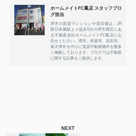
ホームメイトFC鳳店 スタッフブロ
グ担当
堺市の賃貸マンションや貸店舗は、JR
西日本鳳駅より徒歩5分の堺市西区にあ
る不動産会社ホームメイトFC鳳店にお
任せください。堺市、和泉市、高石市、
泉大津市を中心に賃貸不動産物件を数多
く掲載しております。ブログでは不動産
に関する記事をご提供します。
NEXT