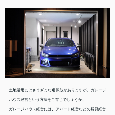
土地活用にはさまざまな選択肢がありますが、ガレージ
ハウス経営という方法をご存じでしょうか。
ガレージハウス経営には、アパート経営などの賃貸経営