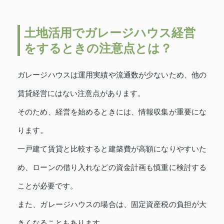
土地活用でガレージハウス経営
をするときの注意点とは？
ガレージハウスは運用実績や流通数が少ないため、他の
賃貸経営にはない注意点があります。
そのため、経営を始めるときには、情報収集が重要にな
ります。
一戸建て賃貸と比較すると建築費が高額になりやすいた
め、ローンの借り入れなどの資金計画も慎重に検討する
ことが必要です。
また、ガレージハウスの場合は、固定資産税の負担が大
きくなることもあります。