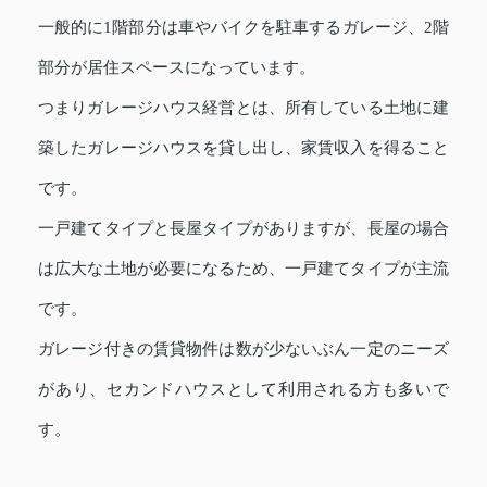
一般的に1階部分は車やバイクを駐車するガレージ、2階
部分が居住スペースになっています。
つまりガレージハウス経営とは、所有している土地に建
築したガレージハウスを貸し出し、家賃収入を得ること
です。
一戸建てタイプと長屋タイプがありますが、長屋の場合
は広大な土地が必要になるため、一戸建てタイプが主流
です。
ガレージ付きの賃貸物件は数が少ないぶん一定のニーズ
があり、セカンドハウスとして利用される方も多いで
す。