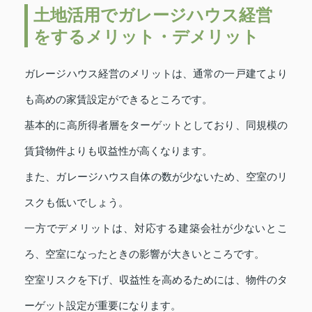
土地活用でガレージハウス経営
をするメリット・デメリット
ガレージハウス経営のメリットは、通常の一戸建てより
も高めの家賃設定ができるところです。
基本的に高所得者層をターゲットとしており、同規模の
賃貸物件よりも収益性が高くなります。
また、ガレージハウス自体の数が少ないため、空室のリ
スクも低いでしょう。
一方でデメリットは、対応する建築会社が少ないとこ
ろ、空室になったときの影響が大きいところです。
空室リスクを下げ、収益性を高めるためには、物件のタ
ーゲット設定が重要になります。