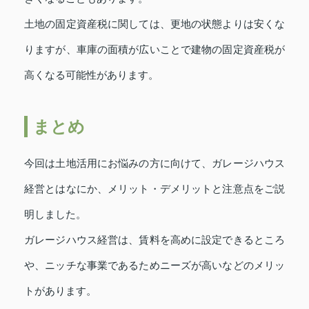
土地の固定資産税に関しては、更地の状態よりは安くな
りますが、車庫の面積が広いことで建物の固定資産税が
高くなる可能性があります。
まとめ
今回は土地活用にお悩みの方に向けて、ガレージハウス
経営とはなにか、メリット・デメリットと注意点をご説
明しました。
ガレージハウス経営は、賃料を高めに設定できるところ
や、ニッチな事業であるためニーズが高いなどのメリッ
トがあります。