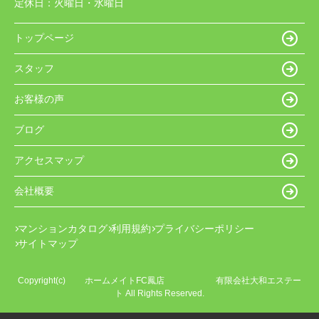
定休日：
火曜日・水曜日
トップページ
スタッフ
お客様の声
ブログ
アクセスマップ
会社概要
マンションカタログ
利用規約
プライバシーポリシー
サイトマップ
Copyright(c) ホームメイトFC鳳店 有限会社大和エステー
ト All Rights Reserved.