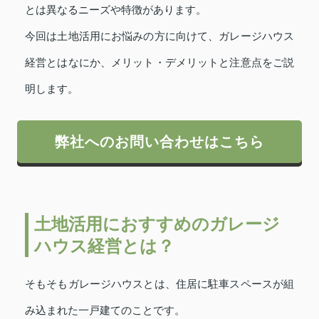
とは異なるニーズや特徴があります。
今回は土地活用にお悩みの方に向けて、ガレージハウス
経営とはなにか、メリット・デメリットと注意点をご説
明します。
弊社へのお問い合わせはこちら
土地活用におすすめのガレージ
ハウス経営とは？
そもそもガレージハウスとは、住居に駐車スペースが組
み込まれた一戸建てのことです。