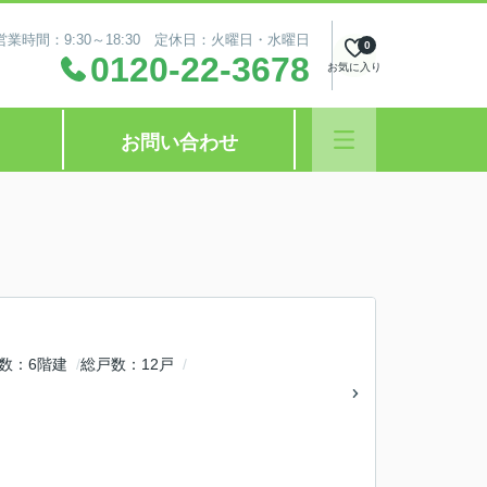
営業時間：9:30～18:30 定休日：火曜日・水曜日
0
0120-22-3678
お気に入り
お問い合わせ
数
6階建
総戸数
12戸