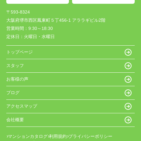
〒593-8324
大阪府堺市西区鳳東町５丁456-1 アララギビル2階
営業時間：
9:30～18:30
定休日：
火曜日・水曜日
トップページ
スタッフ
お客様の声
ブログ
アクセスマップ
会社概要
マンションカタログ
利用規約
プライバシーポリシー