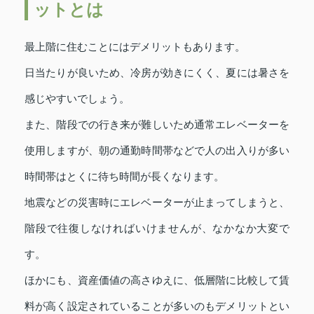
ットとは
最上階に住むことにはデメリットもあります。
日当たりが良いため、冷房が効きにくく、夏には暑さを
感じやすいでしょう。
また、階段での行き来が難しいため通常エレベーターを
使用しますが、朝の通勤時間帯などで人の出入りが多い
時間帯はとくに待ち時間が長くなります。
地震などの災害時にエレベーターが止まってしまうと、
階段で往復しなければいけませんが、なかなか大変で
す。
ほかにも、資産価値の高さゆえに、低層階に比較して賃
料が高く設定されていることが多いのもデメリットとい