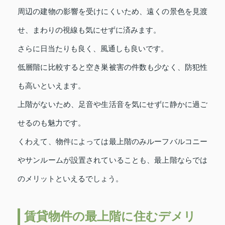
周辺の建物の影響を受けにくいため、遠くの景色を見渡
せ、まわりの視線も気にせずに済みます。
さらに日当たりも良く、風通しも良いです。
低層階に比較すると空き巣被害の件数も少なく、防犯性
も高いといえます。
上階がないため、足音や生活音を気にせずに静かに過ご
せるのも魅力です。
くわえて、物件によっては最上階のみルーフバルコニー
やサンルームが設置されていることも、最上階ならでは
のメリットといえるでしょう。
賃貸物件の最上階に住むデメリ