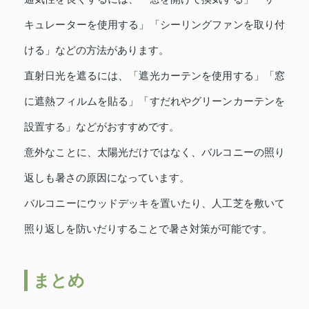
キュレーターを使用する」「シーリングファンを取り付
ける」などの方法があります。
直射日光を遮るには、「遮光カーテンを使用する」「窓
に遮熱フィルムを貼る」「すだれやグリーンカーテンを
設置する」などがおすすめです。
意外なことに、太陽光だけではなく、バルコニーの照り
返しも暑さの原因になっています。
バルコニーにウッドデッキを置いたり、人工芝を敷いて
照り返しを防いだりすることで暑さ対策が可能です。
まとめ