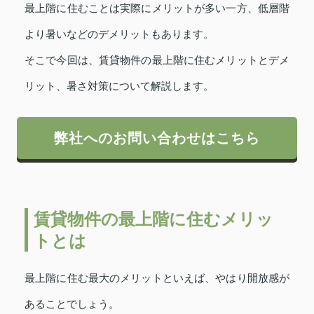
最上階に住むことは実際にメリットが多い一方、低層階
より暑いなどのデメリットもあります。
そこで今回は、賃貸物件の最上階に住むメリットとデメ
リット、暑さ対策について解説します。
弊社へのお問い合わせはこちら
賃貸物件の最上階に住むメリッ
トとは
最上階に住む最大のメリットといえば、やはり開放感が
あることでしょう。