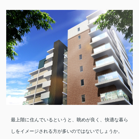
最上階に住んでいるというと、眺めが良く、快適な暮ら
しをイメージされる方が多いのではないでしょうか。