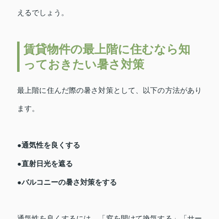
えるでしょう。
賃貸物件の最上階に住むなら知
っておきたい暑さ対策
最上階に住んだ際の暑さ対策として、以下の方法があり
ます。
●通気性を良くする
●直射日光を遮る
●バルコニーの暑さ対策をする
通気性を良くするには、「窓を開けて換気する」「サー