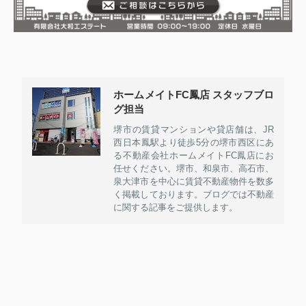
ホームメイトFC鳳店 スタッフブロ
グ担当
堺市の賃貸マンションや貸店舗は、JR
西日本鳳駅より徒歩5分の堺市西区にあ
る不動産会社ホームメイトFC鳳店にお
任せください。堺市、和泉市、高石市、
泉大津市を中心に賃貸不動産物件を数多
く掲載しております。ブログでは不動産
に関する記事をご提供します。