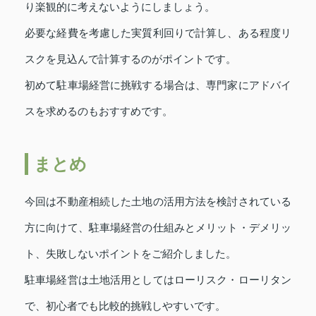
り楽観的に考えないようにしましょう。
必要な経費を考慮した実質利回りで計算し、ある程度リ
スクを見込んで計算するのがポイントです。
初めて駐車場経営に挑戦する場合は、専門家にアドバイ
スを求めるのもおすすめです。
まとめ
今回は不動産相続した土地の活用方法を検討されている
方に向けて、駐車場経営の仕組みとメリット・デメリッ
ト、失敗しないポイントをご紹介しました。
駐車場経営は土地活用としてはローリスク・ローリタン
で、初心者でも比較的挑戦しやすいです。