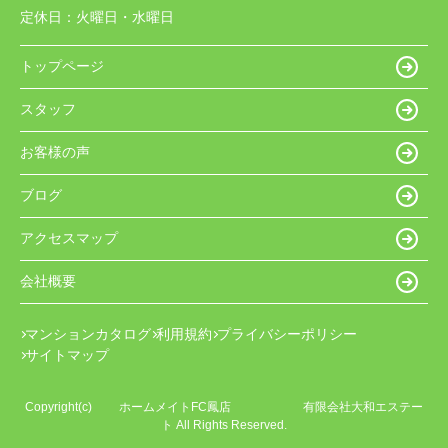
定休日：
火曜日・水曜日
トップページ
スタッフ
お客様の声
ブログ
アクセスマップ
会社概要
マンションカタログ
利用規約
プライバシーポリシー
サイトマップ
Copyright(c) ホームメイトFC鳳店 有限会社大和エステー
ト All Rights Reserved.