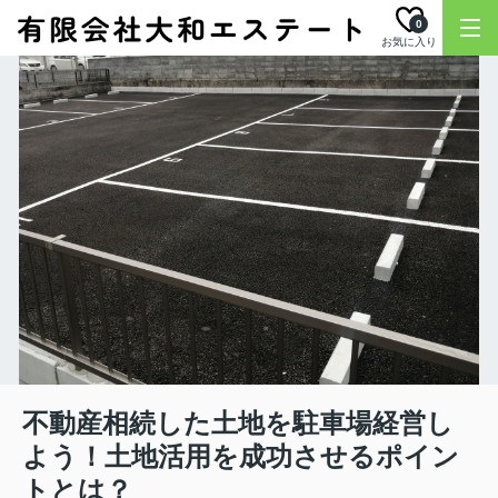
0
お気に入り
不動産相続した土地を駐車場経営し
よう！土地活用を成功させるポイン
トとは？