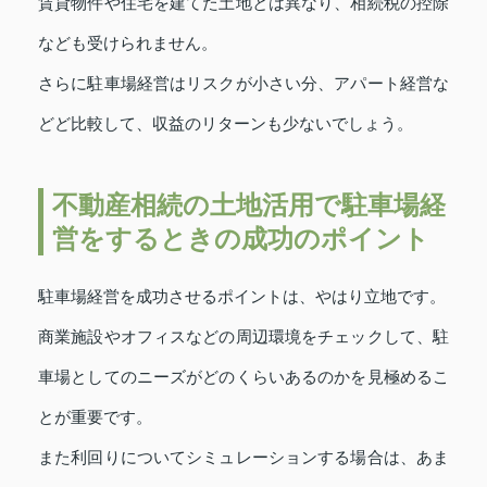
賃貸物件や住宅を建てた土地とは異なり、相続税の控除
なども受けられません。
さらに駐車場経営はリスクが小さい分、アパート経営な
どど比較して、収益のリターンも少ないでしょう。
不動産相続の土地活用で駐車場経
営をするときの成功のポイント
駐車場経営を成功させるポイントは、やはり立地です。
商業施設やオフィスなどの周辺環境をチェックして、駐
車場としてのニーズがどのくらいあるのかを見極めるこ
とが重要です。
また利回りについてシミュレーションする場合は、あま