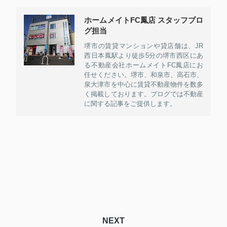
ホームメイトFC鳳店 スタッフブロ
グ担当
堺市の賃貸マンションや貸店舗は、JR
西日本鳳駅より徒歩5分の堺市西区にあ
る不動産会社ホームメイトFC鳳店にお
任せください。堺市、和泉市、高石市、
泉大津市を中心に賃貸不動産物件を数多
く掲載しております。ブログでは不動産
に関する記事をご提供します。
NEXT