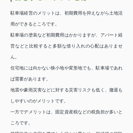
駐車場経営のメリットは、初期費用を抑えながら土地活
用ができるところです。
駐車場の塗装など初期費用はかかりますが、アパート経
営などと比較すると多額な借り入れの心配はありませ
ん。
住宅地には向かない狭小地や変形地でも、駐車場であれ
ば需要があります。
地震や豪雨災害などに対する災害リスクも低く、撤退も
しやすいのがメリットです。
一方でデメリットは、固定資産税などの税負担が多いと
ころです。