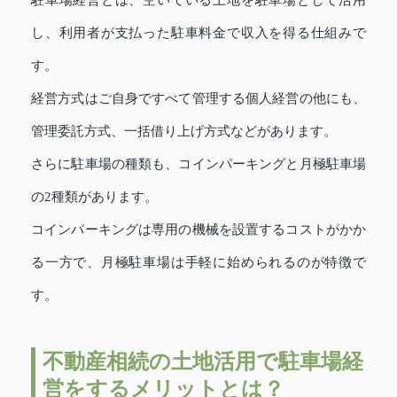
駐車場経営とは、空いている土地を駐車場として活用
し、利用者が支払った駐車料金で収入を得る仕組みで
す。
経営方式はご自身ですべて管理する個人経営の他にも、
管理委託方式、一括借り上げ方式などがあります。
さらに駐車場の種類も、コインパーキングと月極駐車場
の2種類があります。
コインパーキングは専用の機械を設置するコストがかか
る一方で、月極駐車場は手軽に始められるのが特徴で
す。
不動産相続の土地活用で駐車場経
営をするメリットとは？