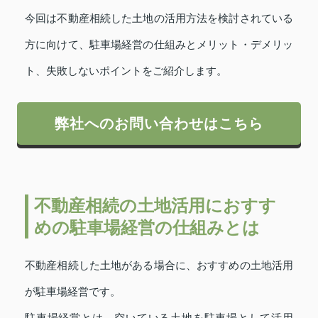
今回は不動産相続した土地の活用方法を検討されている
方に向けて、駐車場経営の仕組みとメリット・デメリッ
ト、失敗しないポイントをご紹介します。
弊社へのお問い合わせはこちら
不動産相続の土地活用におすす
めの駐車場経営の仕組みとは
不動産相続した土地がある場合に、おすすめの土地活用
が駐車場経営です。