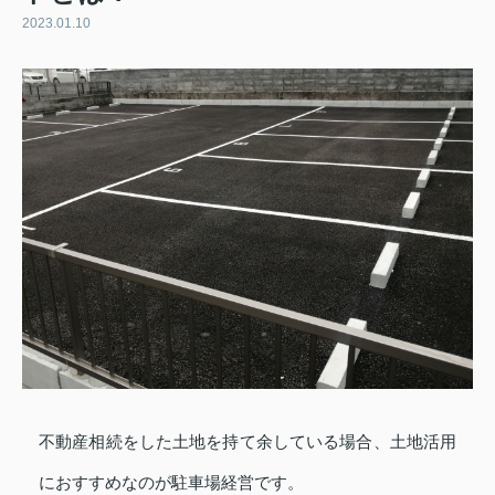
2023.01.10
不動産相続をした土地を持て余している場合、土地活用
におすすめなのが駐車場経営です。