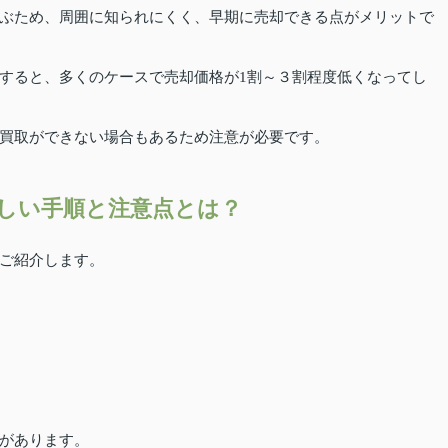
ぶため、周囲に知られにくく、早期に売却できる点がメリットで
すると、多くのケースで売却価格が1割～３割程度低くなってし
買取ができない場合もあるため注意が必要です。
しい手順と注意点とは？
ご紹介します。
があります。