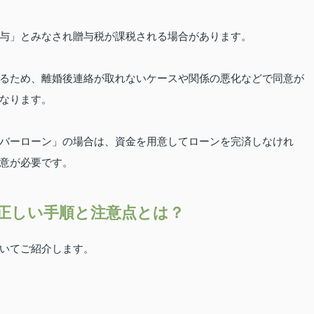
与」とみなされ贈与税が課税される場合があります。
るため、離婚後連絡が取れないケースや関係の悪化などで同意が
なります。
バーローン」の場合は、資金を用意してローンを完済しなけれ
意が必要です。
正しい手順と注意点とは？
いてご紹介します。