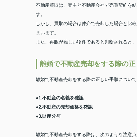
不動産買取は、売主と不動産会社で売買契約を結
す。
しかし、買取の場合は仲介で売却した場合と比較
まいます。
また、再販が難しい物件であると判断されると、
離婚で不動産売却をする際の正
離婚で不動産売却をする際の正しい手順について
●1.不動産の名義を確認
●2.不動産の売却価格を確認
●3.財産分与
離婚で不動産売却をする際は、次のような注意点