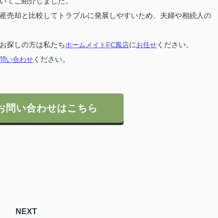
いてご紹介しました。
産売却と比較してトラブルに発展しやすいため、夫婦や相続人の
お探しの方は私たち
ホームメイトFC鳳店
に
お任せ
ください。
問い合わせ
ください。
お問い合わせはこちら
NEXT