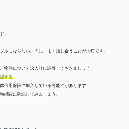
す。
ブルにならないように、よく話し合うことが大切です。
、物件について念入りに調査しておきましょう。
認する
体信用保険に加入している可能性があります。
融機関に確認してみましょう。