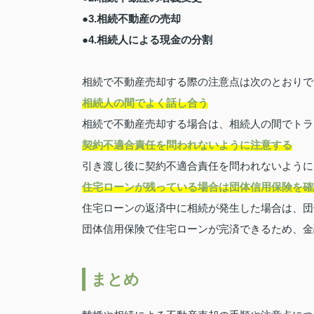
●3.相続不動産の売却
●4.相続人による現金の分割
相続で不動産売却する際の注意点は次のとおりで
相続人の間でよく話し合う
相続で不動産売却する場合は、相続人の間でトラ
契約不適合責任を問われないように注意する
引き渡し後に契約不適合責任を問われないように
住宅ローンが残っている場合は団体信用保険を確
住宅ローンの返済中に相続が発生した場合は、団
団体信用保険で住宅ローンが完済できるため、金
まとめ