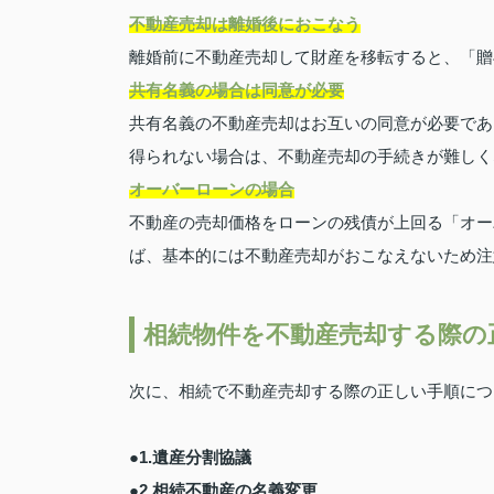
不動産売却は離婚後におこなう
離婚前に不動産売却して財産を移転すると、「贈
共有名義の場合は同意が必要
共有名義の不動産売却はお互いの同意が必要であ
得られない場合は、不動産売却の手続きが難しく
オーバーローンの場合
不動産の売却価格をローンの残債が上回る「オー
ば、基本的には不動産売却がおこなえないため注
相続物件を不動産売却する際の
次に、相続で不動産売却する際の正しい手順につ
●1.遺産分割協議
●2.相続不動産の名義変更