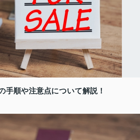
の手順や注意点について解説！