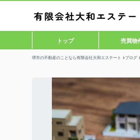
トップ
売買物
堺市の不動産のことなら有限会社大和エステート
ブログ