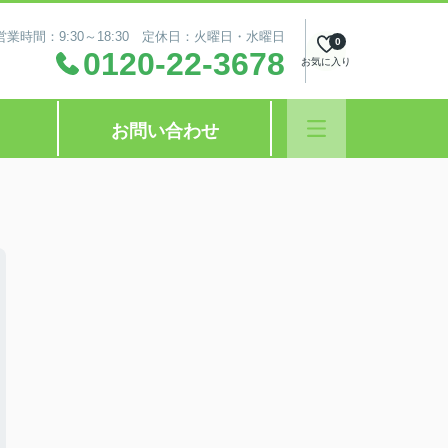
営業時間：9:30～18:30 定休日：火曜日・水曜日
0
0120-22-3678
お気に入り
お問い合わせ