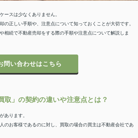
ケースは少なくありません。
却の正しい手順や、注意点について知っておくことが大切です。
や相続で不動産売却をする際の手順や注意点について解説しま
お問い合わせはこちら
買取」の契約の違いや注意点とは？
があります。
人のお客様であるのに対し、買取の場合の買主は不動産会社であ