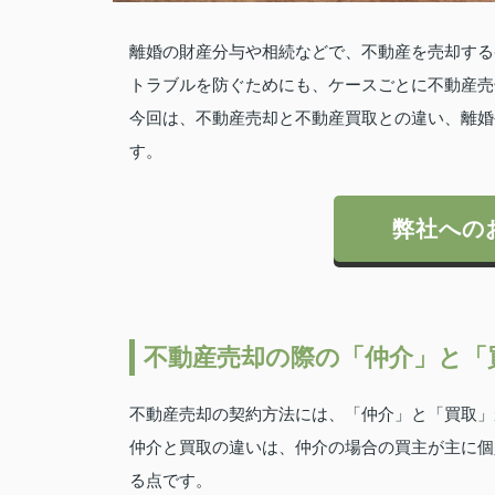
離婚の財産分与や相続などで、不動産を売却する
トラブルを防ぐためにも、ケースごとに不動産売
今回は、不動産売却と不動産買取との違い、離婚
す。
弊社への
不動産売却の際の「仲介」と「
不動産売却の契約方法には、「仲介」と「買取」
仲介と買取の違いは、仲介の場合の買主が主に個
る点です。