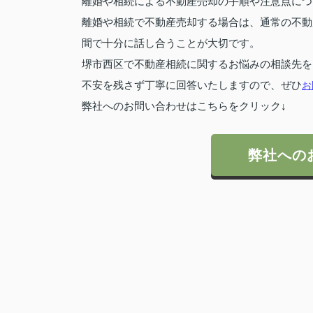
離婚や相続による不動産売却の手順や注意点につ
離婚や相続で不動産売却する場合は、通常の不動
間で十分に話し合うことが大切です。
堺市西区で不動産相続に関するお悩みの相談先を
不安を残さず丁寧に回答いたしますので、ぜひ
お
弊社へのお問い合わせはこちらをクリック↓
弊社への