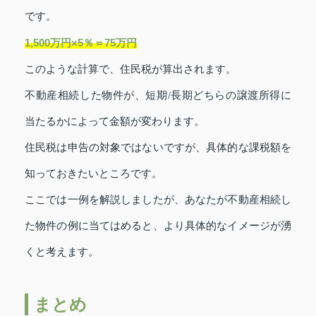
です。
1,500万円×5％＝75万円
このような計算で、住民税が算出されます。
不動産相続した物件が、短期/長期どちらの譲渡所得に
当たるかによって金額が変わります。
住民税は申告の対象ではないですが、具体的な課税額を
知っておきたいところです。
ここでは一例を解説しましたが、あなたが不動産相続し
た物件の例に当てはめると、より具体的なイメージが湧
くと考えます。
まとめ