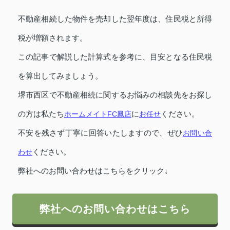
不動産相続した物件を売却した翌年度は、住民税と所得
税が増額されます。
この記事で解説した計算式を参考に、目安となる住民税
を算出してみましょう。
堺市西区で不動産相続に関するお悩みの相談先をお探し
の方は私たち
ホームメイトFC鳳店
に
お任せ
ください。
不安を残さず丁寧に回答いたしますので、ぜひ
お問い合
わせ
ください。
弊社へのお問い合わせはこちらをクリック↓
弊社へのお問い合わせはこちら