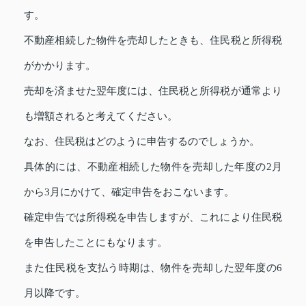
す。
不動産相続した物件を売却したときも、住民税と所得税
がかかります。
売却を済ませた翌年度には、住民税と所得税が通常より
も増額されると考えてください。
なお、住民税はどのように申告するのでしょうか。
具体的には、不動産相続した物件を売却した年度の2月
から3月にかけて、確定申告をおこないます。
確定申告では所得税を申告しますが、これにより住民税
を申告したことにもなります。
また住民税を支払う時期は、物件を売却した翌年度の6
月以降です。