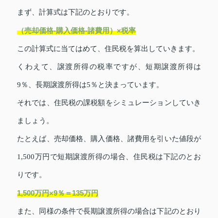
まず、計算式は下記のとおりです。
（売却価格-購入価格-諸費用）×税率
この計算式に当てはめて、住民税を算出していきます。
くわえて、譲渡所得の税率ですが、短期譲渡所得は
9％、長期譲渡所得は5％と決まっています。
それでは、住民税の課税額をシミュレーションしていき
ましょう。
たとえば、売却価格、購入価格、諸費用を引いた値段が
1,500万円で短期譲渡所得の場合、住民税は下記のとお
りです。
1,500万円×9％＝135万円
また、同様の条件で長期譲渡所得の場合は下記のとおり