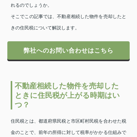
れるのでしょうか。
そこでこの記事では、不動産相続した物件を売却したと
きの住民税について解説します。
弊社へのお問い合わせはこちら
不動産相続した物件を売却した
ときに住民税が上がる時期はい
つ？
住民税とは、都道府県民税と市区町村民税を合わせた税
金のことで、前年の所得に対して税率がかかる仕組みで