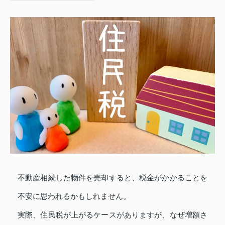
不動産相続した物件を売却すると、税金がかかることを
不安に思われるかもしれません。
実際、住民税が上がるケースがありますが、なぜ増額さ