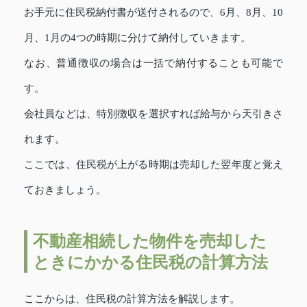
お手元に住民税納付書が送付されるので、6月、8月、10
月、1月の4つの時期に分けて納付していきます。
なお、普通徴収の場合は一括で納付することも可能で
す。
会社員などは、特別徴収を選択すれば給与から天引きさ
れます。
ここでは、住民税が上がる時期は売却した翌年度と覚え
ておきましょう。
不動産相続した物件を売却した
ときにかかる住民税の計算方法
ここからは、住民税の計算方法を解説します。