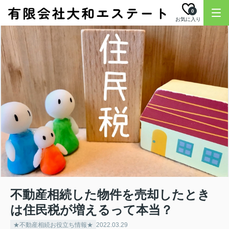
0
お気に入り
不動産相続した物件を売却したとき
は住民税が増えるって本当？
★不動産相続お役立ち情報★
2022.03.29