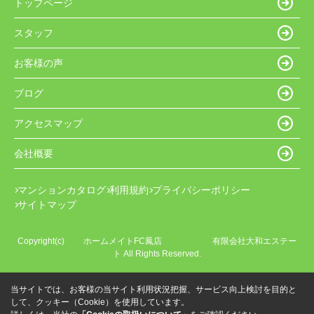
トップページ
スタッフ
お客様の声
ブログ
アクセスマップ
会社概要
マンションカタログ
利用規約
プライバシーポリシー
サイトマップ
Copyright(c) ホームメイトFC鳳店 有限会社大和エステー
ト All Rights Reserved.
当サイトでは、お客様の当サイト利用状況把握、サービス向上検討を目的と
して、クッキー（Cookie）を使用しています。