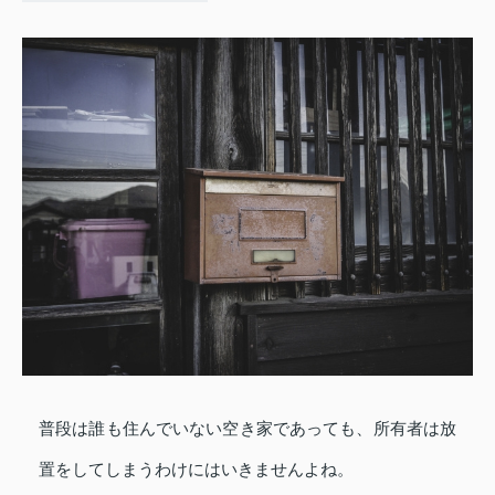
普段は誰も住んでいない空き家であっても、所有者は放
置をしてしまうわけにはいきませんよね。