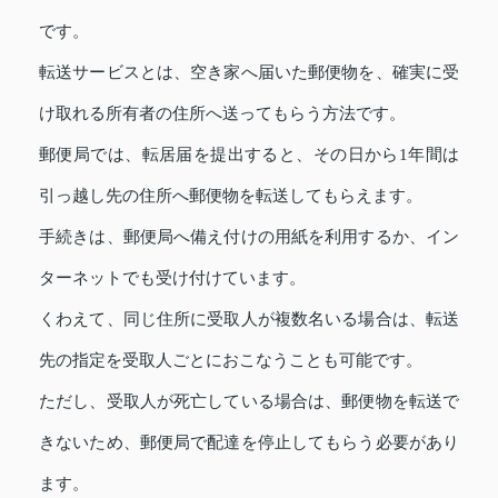
です。
転送サービスとは、空き家へ届いた郵便物を、確実に受
け取れる所有者の住所へ送ってもらう方法です。
郵便局では、転居届を提出すると、その日から1年間は
引っ越し先の住所へ郵便物を転送してもらえます。
手続きは、郵便局へ備え付けの用紙を利用するか、イン
ターネットでも受け付けています。
くわえて、同じ住所に受取人が複数名いる場合は、転送
先の指定を受取人ごとにおこなうことも可能です。
ただし、受取人が死亡している場合は、郵便物を転送で
きないため、郵便局で配達を停止してもらう必要があり
ます。