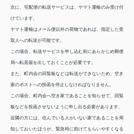
次に、宅配便の転送サービスは、ヤマト運輸のみ受け付
けています。
ヤマト運輸はメール便以外の荷物であれば、指定した受
取人への転送が可能です。
この場合、転送サービスを申し込む前にあらかじめ郵便
局へ転居届を出しておくことが必要です。
また、町内会の回覧板などは転送ができないため、空き
家のポストへの投函を停止しなければなりません。
この場合、町内会へ空き家であることを知らせて、回覧
板などを投函させないように申し出る必要があります。
近隣の方には、住んでいる人がいない家であることを周
知しておいたほうが、緊急時に助けてもらいやすくなる