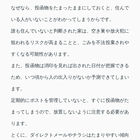
なぜなら、投函物をたまったままにしておくと、住んで
いる人がいないことがわかってしまうからです。
誰も住んでいないと判断された家は、空き巣や放火犯に
狙われるリスクが高まることと、ごみを不法投棄されや
すくなる可能性があります。
また、投函物は消印を見れば出された日付が把握できる
ため、いつ頃から人の出入りがないか予測できてしまい
ます。
定期的にポストを管理していないと、すぐに投函物がた
まってしまうので、放置しないように注意する必要があ
ります。
とくに、ダイレクトメールやチラシはたまりやすい傾向