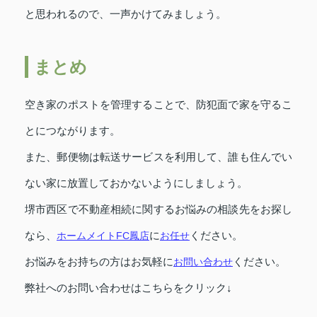
と思われるので、一声かけてみましょう。
まとめ
空き家のポストを管理することで、防犯面で家を守るこ
とにつながります。
また、郵便物は転送サービスを利用して、誰も住んでい
ない家に放置しておかないようにしましょう。
堺市西区で不動産相続に関するお悩みの相談先をお探し
なら、
ホームメイトFC鳳店
に
お任せ
ください。
お悩みをお持ちの方はお気軽に
お問い合わせ
ください。
弊社へのお問い合わせはこちらをクリック↓