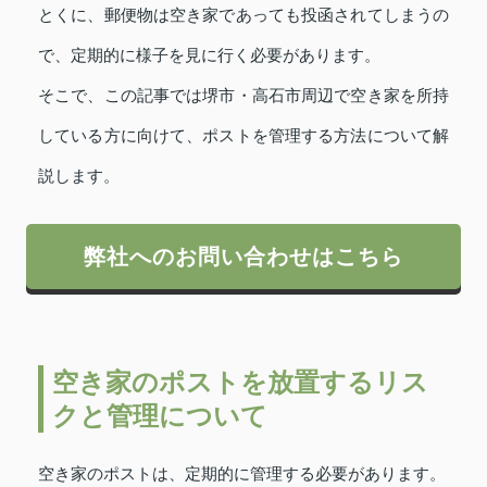
とくに、郵便物は空き家であっても投函されてしまうの
で、定期的に様子を見に行く必要があります。
そこで、この記事では堺市・高石市周辺で空き家を所持
している方に向けて、ポストを管理する方法について解
説します。
弊社へのお問い合わせはこちら
空き家のポストを放置するリス
クと管理について
空き家のポストは、定期的に管理する必要があります。