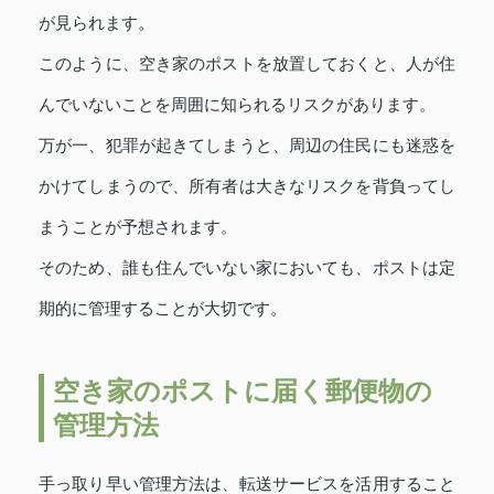
が見られます。
このように、空き家のポストを放置しておくと、人が住
んでいないことを周囲に知られるリスクがあります。
万が一、犯罪が起きてしまうと、周辺の住民にも迷惑を
かけてしまうので、所有者は大きなリスクを背負ってし
まうことが予想されます。
そのため、誰も住んでいない家においても、ポストは定
期的に管理することが大切です。
空き家のポストに届く郵便物の
管理方法
手っ取り早い管理方法は、転送サービスを活用すること