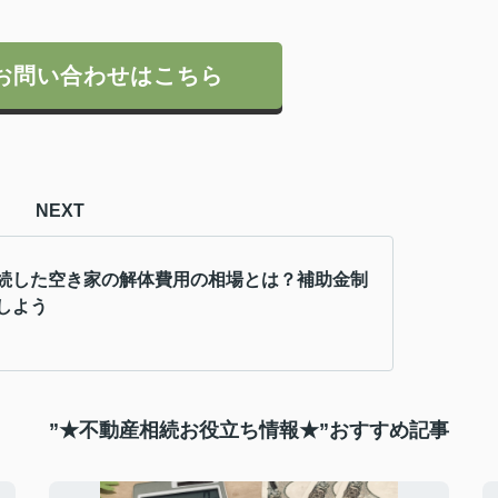
お問い合わせはこちら
NEXT
続した空き家の解体費用の相場とは？補助金制
しよう
”★不動産相続お役立ち情報★”おすすめ記事