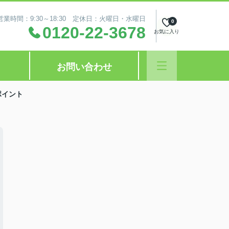
営業時間：9:30～18:30 定休日：火曜日・水曜日
0
0120-22-3678
お気に入り
お問い合わせ
ポイント