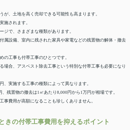
うが、土地を高く売却できる可能性も高まります。
実施されます。
ージで、さまざまな種類があります。
付属設備、室内に残された家具や家電などの残置物の解体・撤去
めの工事も付帯工事のひとつです。
る場合、アスベスト除去工事という特別な付帯工事も必要になり
円、実施する工事の種類によって異なります。
、残置物の撤去は1㎥あたり8,000円から1万円が相場です。
工事費用が高額になることも珍しくありません。
ときの付帯工事費用を抑えるポイント