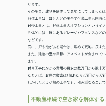
ります。
その場合、建物を解体して更地にしてしまったほ
解体工事は、ほとんどの場合で付帯工事も同時に
付帯工事とは、解体工事のオプションというイメ
具体的には、庭にあるガレージやフェンスなどの
などです。
庭に井戸や池がある場合は、埋めて更地に戻すた
また、建物の壁や屋根にアスベストが含まれてい
ます。
付帯工事にかかる費用の目安は数万円から数十万
たとえば、倉庫の撤去は1個あたり2万円から3万円
しかしたとえ少額の工事でも、積み重なることで
不動産相続で空き家を解体する