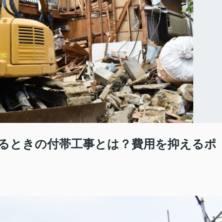
るときの付帯工事とは？費用を抑えるポ