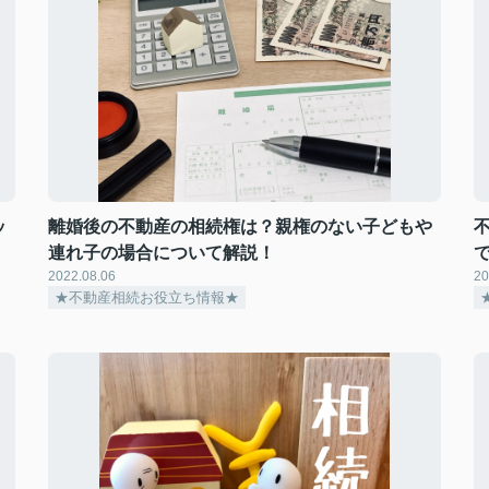
ッ
離婚後の不動産の相続権は？親権のない子どもや
連れ子の場合について解説！
2022.08.06
20
★不動産相続お役立ち情報★