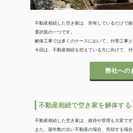
不動産相続した空き家は、所有しているだけで維
選択肢の一つです。
解体工事では多くのケースにおいて、付帯工事と
今回は、不動産相続を控えている方に向けて、付
弊社への
不動産相続で空き家を解体する
不動産相続した空き家は、維持や管理も大変です
また、築年数の古い不動産の場合、売却する場合