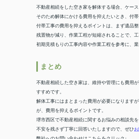
不動産相続をした空き家を解体する場合、ケース
そのため解体にかける費用を抑えたいとき、付帯
付帯工事の費用を抑えるポイントは、まず遺品整
残置物が減り、作業工程が短縮されることで、工
初期見積もりの工事内容や作業工程を参考に、業
まとめ
不動産相続した空き家は、維持や管理にも費用が
すすめです。
解体工事にはまとまった費用が必要になりますが
が、費用を抑えるポイントです。
堺市西区で不動産相続に関するお悩みの相談先を
不安を残さず丁寧に回答いたしますので、ぜひ
お
弊社へのお問い合わせはこちらをクリック↓