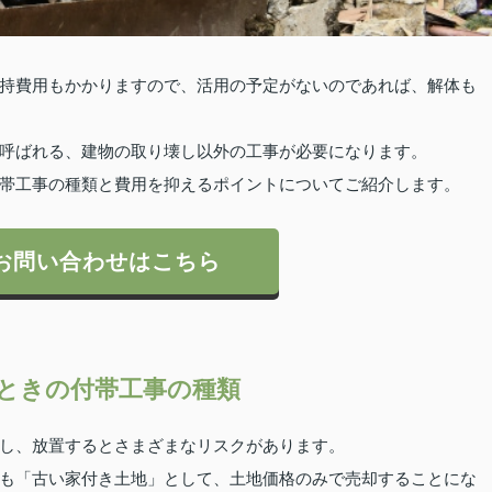
持費用もかかりますので、活用の予定がないのであれば、解体も
呼ばれる、建物の取り壊し以外の工事が必要になります。
帯工事の種類と費用を抑えるポイントについてご紹介します。
お問い合わせはこちら
ときの付帯工事の種類
し、放置するとさまざまなリスクがあります。
も「古い家付き土地」として、土地価格のみで売却することにな