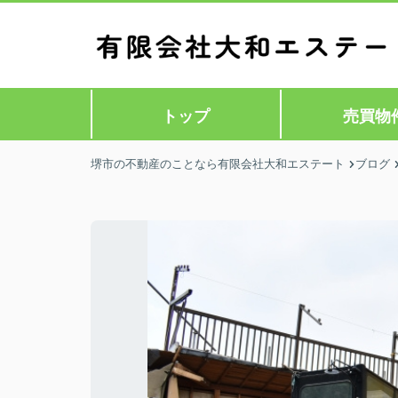
トップ
売買物
堺市の不動産のことなら有限会社大和エステート
ブログ