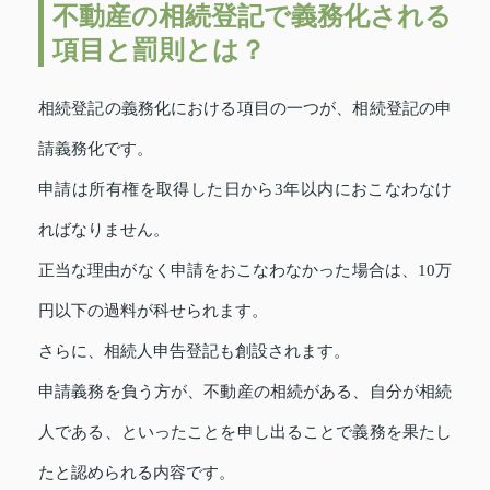
不動産の相続登記で義務化される
項目と罰則とは？
相続登記の義務化における項目の一つが、相続登記の申
請義務化です。
申請は所有権を取得した日から3年以内におこなわなけ
ればなりません。
正当な理由がなく申請をおこなわなかった場合は、10万
円以下の過料が科せられます。
さらに、相続人申告登記も創設されます。
申請義務を負う方が、不動産の相続がある、自分が相続
人である、といったことを申し出ることで義務を果たし
たと認められる内容です。