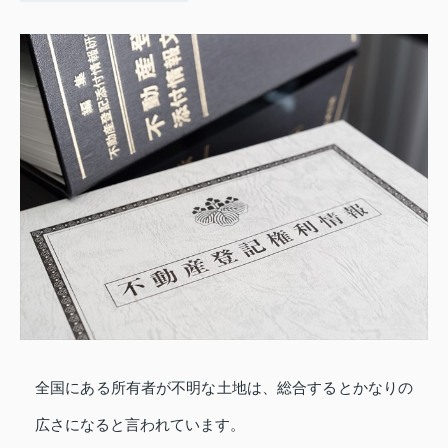
全国にある所有者が不明な土地は、総合するとかなりの
広さになると言われています。