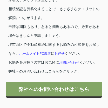
相続登記を義務化することで、さまざまなデメリットの
解消につながります。
申請は期限もあり、怠ると罰則もあるので、必要がある
場合はきちんと申請しましょう。
堺市西区で不動産相続に関するお悩みの相談先をお探し
なら、
ホームメイトFC鳳店
に
お任せ
ください。
お悩みをお持ちの方はお気軽に
お問い合わせ
ください。
弊社へのお問い合わせはこちらをクリック↓
弊社へのお問い合わせはこちら