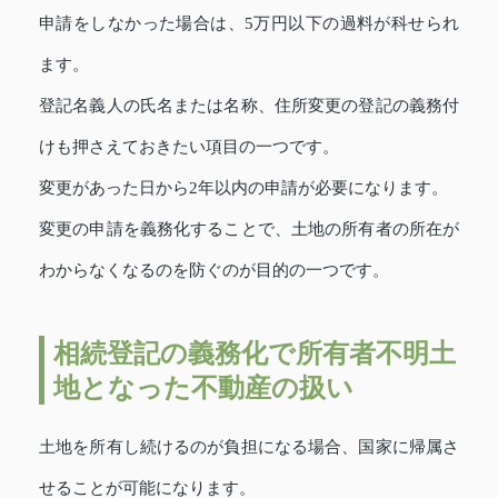
申請をしなかった場合は、5万円以下の過料が科せられ
ます。
登記名義人の氏名または名称、住所変更の登記の義務付
けも押さえておきたい項目の一つです。
変更があった日から2年以内の申請が必要になります。
変更の申請を義務化することで、土地の所有者の所在が
わからなくなるのを防ぐのが目的の一つです。
相続登記の義務化で所有者不明土
地となった不動産の扱い
土地を所有し続けるのが負担になる場合、国家に帰属さ
せることが可能になります。