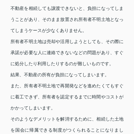
不動産を相続しても譲渡できないと、負担になってしま
うことがあり、そのまま放置され所有者不明土地となっ
てしまうケースが少なくありません。
所有者不明土地は売却や活用しようとしても、その際に
承諾が必要な人に連絡できないなどの問題があり、すぐ
に処分したり利用したりするのが難しいものです。
結果、不動産の所有が負担になってしまいます。
また、所有者不明土地で再開発などを進めたくてもすぐ
に着工できず、所有者を認定するまでに時間やコストが
かかってしまいます。
そのようなデメリットを解消するために、相続した土地
を国会に帰属できる制度がつくられることになりまし