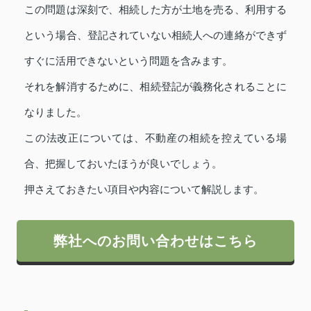
この問題は深刻で、相続した方が土地を売る、利用する
という場合、登記されていない相続人への連絡ができず
すぐに活用できないという問題を含みます。
それを解消するために、相続登記が義務化されることに
なりました。
この法改正については、不動産の相続を控えている場
合、把握しておいたほうが良いでしょう。
押さえておきたい項目や内容について解説します。
弊社へのお問い合わせはこちら