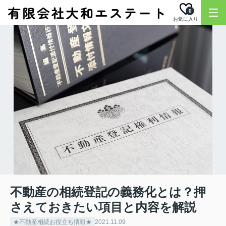
0
お気に入り
不動産の相続登記の義務化とは？押
さえておきたい項目と内容を解説
★不動産相続お役立ち情報★
2021.11.09