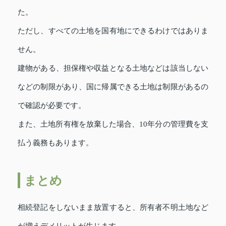
た。
ただし、すべての土地を国有地にできるわけではありま
せん。
建物がある、担保権や収益となる土地などは該当しない
などの制限があり、国に帰属できる土地は制限があるの
で確認が必要です。
また、土地所有権を放棄した場合、10年分の管理費を支
払う義務もあります。
まとめ
相続登記をしないまま放置すると、所有者不明土地など
が増えデメリットが生じます。