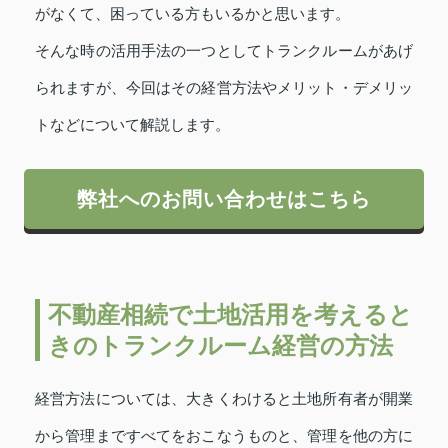
がなくて、困っている方もいるかと思います。
そんな時の活用手法の一つとしてトランクルームがあげ
られますが、今回はその経営方法やメリット・デメリッ
トなどについて解説します。
弊社へのお問い合わせはこちら
不動産相続で土地活用を考えると
きのトランクルーム経営の方法
経営方法については、大きくわけると土地所有者が開業
から管理まですべてをおこなうものと、管理を他の方に