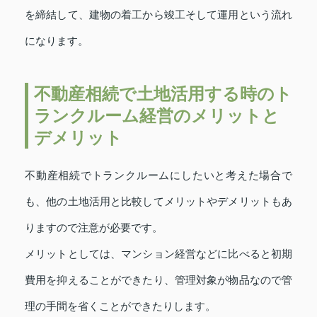
を締結して、建物の着工から竣工そして運用という流れ
になります。
不動産相続で土地活用する時のト
ランクルーム経営のメリットと
デメリット
不動産相続でトランクルームにしたいと考えた場合で
も、他の土地活用と比較してメリットやデメリットもあ
りますので注意が必要です。
メリットとしては、マンション経営などに比べると初期
費用を抑えることができたり、管理対象が物品なので管
理の手間を省くことができたりします。