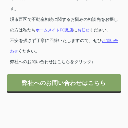
す。
堺市西区で不動産相続に関するお悩みの相談先をお探し
の方は私たち
ホームメイトFC鳳店
に
お任せ
ください。
不安を残さず丁寧に回答いたしますので、ぜひ
お問い合
わせ
ください。
弊社へのお問い合わせはこちらをクリック↓
弊社へのお問い合わせはこちら