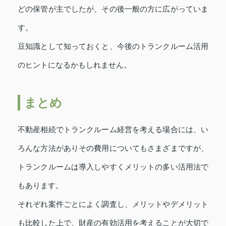
どの保管が主でしたが、その後一般の方に広がっていま
す。
豆知識として知っておくと、今後のトランクルーム活用
のヒントになるかもしれません。
まとめ
不動産相続でトランクルーム経営を考える場合には、い
ろんな方法がありその費用についてもさまざまですが、
トランクルームは導入しやすくメリットの多い活用法で
もあります。
それぞれ案件ごとによく調査し、メリットやデメリット
も比較した上で、財産の有効活用を考えることが大切で