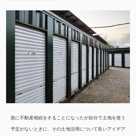
急に不動産相続をすることになったが自分で土地を使う
予定がないときに、その土地活用について良いアイデア