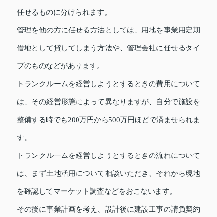
任せるものに分けられます。
管理を他の方に任せる方法としては、用地を事業用定期
借地として貸してしまう方法や、管理会社に任せるタイ
プのものなどがあります。
トランクルームを経営しようとするときの費用について
は、その経営形態によって異なりますが、自分で施設を
整備する時でも200万円から500万円ほどで済ませられま
す。
トランクルームを経営しようとするときの流れについて
は、まず土地活用について相談いただき、それから現地
を確認してマーケット調査などをおこないます。
その後に事業計画を考え、設計後に建設工事の請負契約