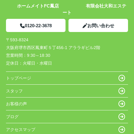
ホームメイトFC鳳店 有限会社大和エステ
ート
0120-22-3678
お問い合わせ
〒593-8324
大阪府堺市西区鳳東町５丁456-1 アララギビル2階
営業時間：
9:30～18:30
定休日：
火曜日・水曜日
トップページ
スタッフ
お客様の声
ブログ
アクセスマップ