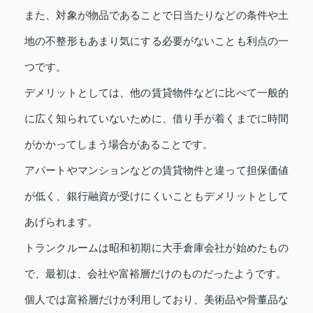
また、対象が物品であることで日当たりなどの条件や土
地の不整形もあまり気にする必要がないことも利点の一
つです。
デメリットとしては、他の賃貸物件などに比べて一般的
に広く知られていないために、借り手が着くまでに時間
がかかってしまう場合があることです。
アパートやマンションなどの賃貸物件と違って担保価値
が低く、銀行融資が受けにくいこともデメリットとして
あげられます。
トランクルームは昭和初期に大手倉庫会社が始めたもの
で、最初は、会社や富裕層だけのものだったようです。
個人では富裕層だけが利用しており、美術品や骨董品な