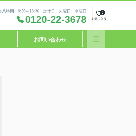
営業時間：9:30～18:30 定休日：火曜日・水曜日
0
0120-22-3678
お気に入り
お問い合わせ