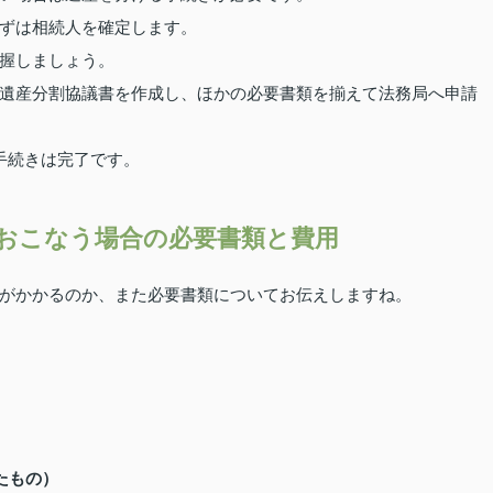
ずは相続人を確定します。
握しましょう。
遺産分割協議書を作成し、ほかの必要書類を揃えて法務局へ申請
手続きは完了です。
おこなう場合の必要書類と費用
がかかるのか、また必要書類についてお伝えしますね。
たもの）