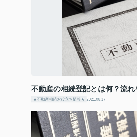
不動産の相続登記とは何？流れ
★不動産相続お役立ち情報★
2021.08.17