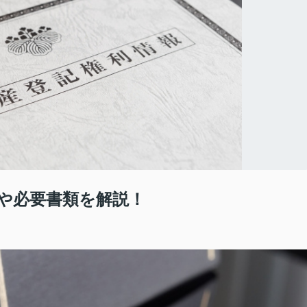
や必要書類を解説！