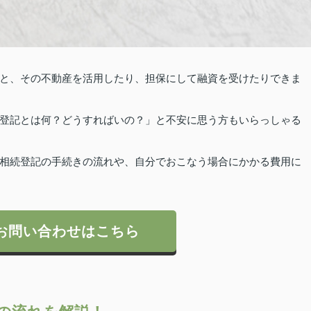
と、その不動産を活用したり、担保にして融資を受けたりできま
登記とは何？どうすればいの？」と不安に思う方もいらっしゃる
相続登記の手続きの流れや、自分でおこなう場合にかかる費用に
お問い合わせはこちら