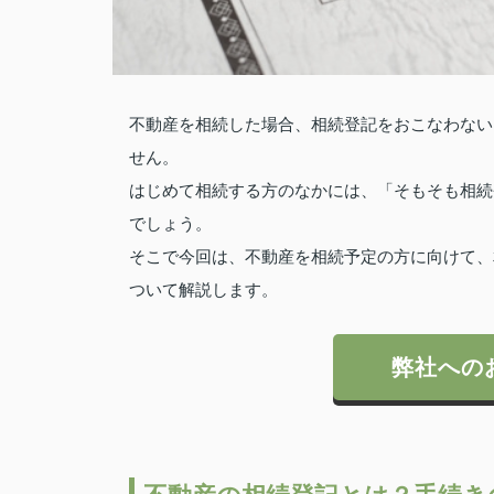
不動産を相続した場合、相続登記をおこなわない
せん。
はじめて相続する方のなかには、「そもそも相続
でしょう。
そこで今回は、不動産を相続予定の方に向けて、
ついて解説します。
弊社への