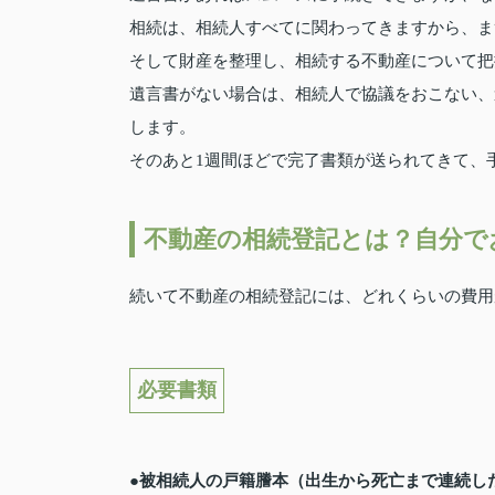
相続は、相続人すべてに関わってきますから、ま
そして財産を整理し、相続する不動産について把
遺言書がない場合は、相続人で協議をおこない、
します。
そのあと1週間ほどで完了書類が送られてきて、
不動産の相続登記とは？自分で
続いて不動産の相続登記には、どれくらいの費用
必要書類
●被相続人の戸籍謄本（出生から死亡まで連続し