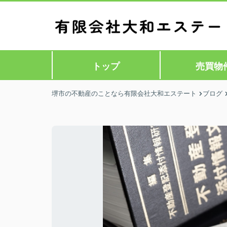
トップ
売買物
堺市の不動産のことなら有限会社大和エステート
ブログ