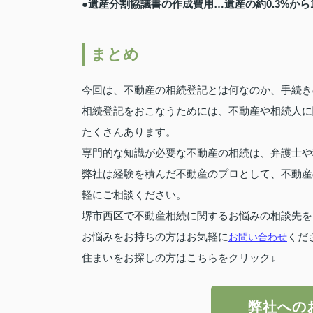
●遺産分割協議書の作成費用…遺産の約0.3%から
まとめ
今回は、不動産の相続登記とは何なのか、手続き
相続登記をおこなうためには、不動産や相続人に
たくさんあります。
専門的な知識が必要な不動産の相続は、弁護士や
弊社は経験を積んだ不動産のプロとして、不動産
軽にご相談ください。
堺市西区で不動産相続に関するお悩みの相談先を
お悩みをお持ちの方はお気軽に
お問い合わせ
くだ
住まいをお探しの方はこちらをクリック↓
弊社への