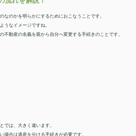
の流れを解説！
のなのかを明らかにするためにおこなうことです。
ようなイメージですね。
の不動産の名義を親から自分へ変更する手続きのことです。
とでは、大きく違います。
い場合は遺産を分ける手続きが必要です。