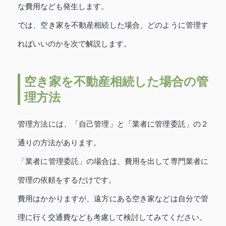
な費用なども発生します。
では、空き家を不動産相続した場合、どのように管理す
ればいいのかを次で解説します。
空き家を不動産相続した場合の管
理方法
管理方法には、「自己管理」と「業者に管理委託」の２
通りの方法があります。
「業者に管理委託」の場合は、費用を出して専門業者に
管理の依頼をするだけです。
費用はかかりますが、遠方にある空き家などは自分で管
理に行く交通費なども考慮して検討してみてください。