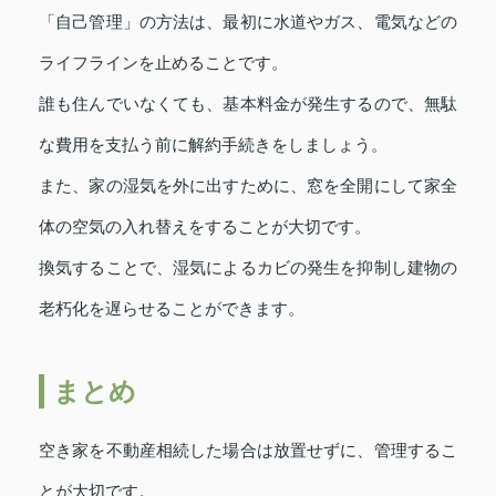
「自己管理」の方法は、最初に水道やガス、電気などの
ライフラインを止めることです。
誰も住んでいなくても、基本料金が発生するので、無駄
な費用を支払う前に解約手続きをしましょう。
また、家の湿気を外に出すために、窓を全開にして家全
体の空気の入れ替えをすることが大切です。
換気することで、湿気によるカビの発生を抑制し建物の
老朽化を遅らせることができます。
まとめ
空き家を不動産相続した場合は放置せずに、管理するこ
とが大切です。