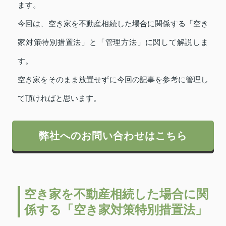
ます。
今回は、空き家を不動産相続した場合に関係する「空き
家対策特別措置法」と「管理方法」に関して解説しま
す。
空き家をそのまま放置せずに今回の記事を参考に管理し
て頂ければと思います。
弊社へのお問い合わせはこちら
空き家を不動産相続した場合に関
係する「空き家対策特別措置法」