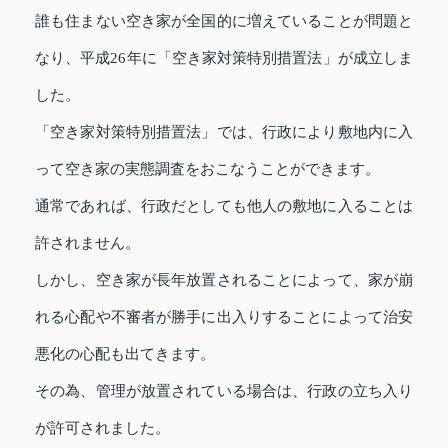
誰も住まない空き家が全国的に増えていることが問題と
なり、平成26年に「空き家対策特別措置法」が成立しま
した。
「空き家対策特別措置法」では、行政により敷地内に入
って空き家の実態調査をおこなうことができます。
通常であれば、行政だとしても他人の敷地に入ることは
許されません。
しかし、空き家が長年放置されることによって、家が崩
れる心配や不審者が勝手に出入りすることによって治安
悪化の心配も出てきます。
その為、管理が放置されている場合は、行政の立ち入り
が許可されました。