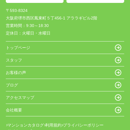
〒593-8324
大阪府堺市西区鳳東町５丁456-1 アララギビル2階
営業時間：
9:30～18:30
定休日：
火曜日・水曜日
トップページ
スタッフ
お客様の声
ブログ
アクセスマップ
会社概要
マンションカタログ
利用規約
プライバシーポリシー