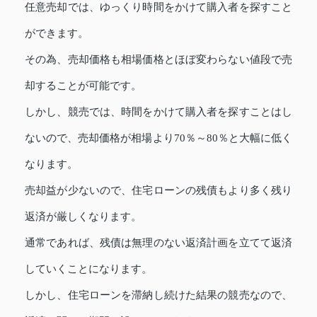
任意売却では、ゆっくり時間をかけて購入者を探すこと
ができます。
その為、売却価格も相場価格とほぼ変わらない値段で売
却することが可能です。
しかし、競売では、時間をかけて購入者を探すことはし
ないので、売却価格が相場より70％～80％と大幅に低く
なります。
売却益が少ないので、住宅ローンの残債もより多く残り
返済が厳しくなります。
通常であれば、残債は無理のない返済計画を立てて返済
していくことになります。
しかし、住宅ローンを滞納し続けた結果の競売なので、