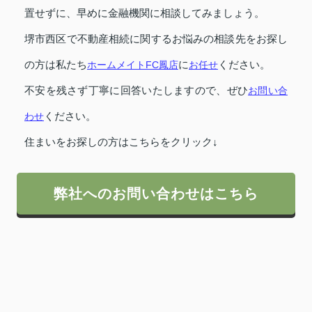
置せずに、早めに金融機関に相談してみましょう。
堺市西区で不動産相続に関するお悩みの相談先をお探し
の方は私たち
ホームメイトFC鳳店
に
お任せ
ください。
不安を残さず丁寧に回答いたしますので、ぜひ
お問い合
わせ
ください。
住まいをお探しの方はこちらをクリック↓
弊社へのお問い合わせはこちら