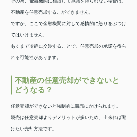
その為、金融機関に相談して承諾を得られない場合は、
不動産を任意売却するこができません。
ですが、ここで金融機関に対して感情的に怒りをぶつけ
てはいけません。
あくまで冷静に交渉することで、任意売却の承諾を得ら
れる可能性があります。
不動産の任意売却ができないと
どうなる？
任意売却ができないと強制的に競売にかけられます。
競売は任意売却よりデメリットが多いため、出来れば避
けたい売却方法です。