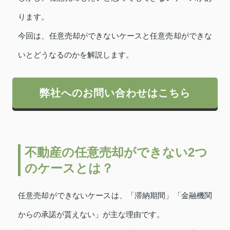
ります。
今回は、任意売却ができないケースと任意売却ができな
いとどうなるのかを解説します。
弊社へのお問い合わせはこちら
不動産の任意売却ができない2つ
のケースとは？
任意売却ができないケースは、「滞納期間」「金融機関
からの承諾が貰えない」が主な理由です。