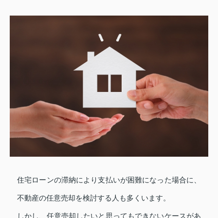
住宅ローンの滞納により支払いが困難になった場合に、
不動産の任意売却を検討する人も多くいます。
しかし、任意売却したいと思ってもできないケースがあ