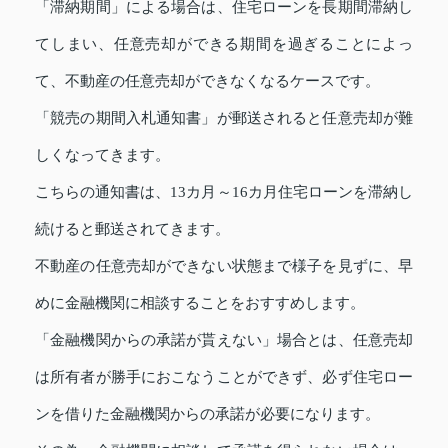
「滞納期間」による場合は、住宅ローンを長期間滞納し
てしまい、任意売却ができる期間を過ぎることによっ
て、不動産の任意売却ができなくなるケースです。
「競売の期間入札通知書」が郵送されると任意売却が難
しくなってきます。
こちらの通知書は、13カ月～16カ月住宅ローンを滞納し
続けると郵送されてきます。
不動産の任意売却ができない状態まで様子を見ずに、早
めに金融機関に相談することをおすすめします。
「金融機関からの承諾が貰えない」場合とは、任意売却
は所有者が勝手におこなうことができず、必ず住宅ロー
ンを借りた金融機関からの承諾が必要になります。