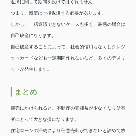
返済に関して期間を設けてはくれません。
つまり、残債は一括返済する必要があります。
しかし、一括返済できないケースも多く、最悪の場合は
自己破産になります。
自己破産することによって、社会的信用もなくしクレジ
ットカードなども一定期間作れないなど、多くのデメリ
ットが発生します。
まとめ
競売にかけられると、不動産の売却益が少なくなり所有
者にとって大きな損になります。
住宅ローンの滞納により任意売却ができないと諦めて放