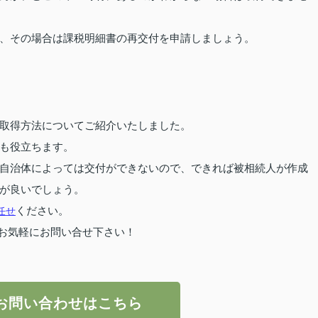
、その場合は課税明細書の再交付を申請しましょう。
取得方法についてご紹介いたしました。
も役立ちます。
自治体によっては交付ができないので、できれば被相続人が作成
が良いでしょう。
任せ
ください。
お気軽にお問い合せ下さい！
お問い合わせはこちら