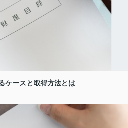
るケースと取得方法とは