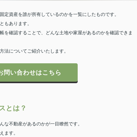
固定資産を誰が所有しているのかを一覧にしたものです。
ともあります。
帳を確認することで、どんな土地や家屋があるのかを確認できま
方法についてご紹介いたします。
お問い合わせはこちら
スとは？
んな不動産があるのかが一目瞭然です。
えます。