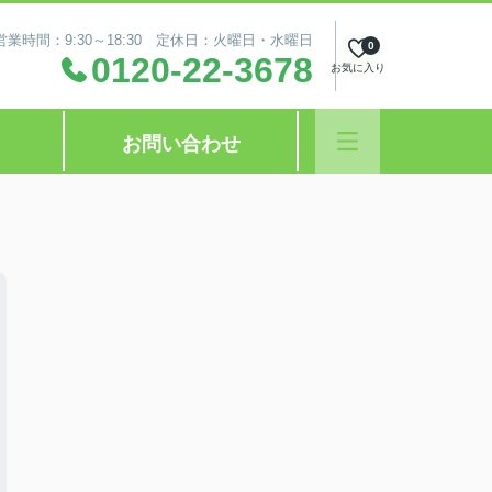
営業時間：9:30～18:30 定休日：火曜日・水曜日
0
0120-22-3678
お気に入り
お問い合わせ