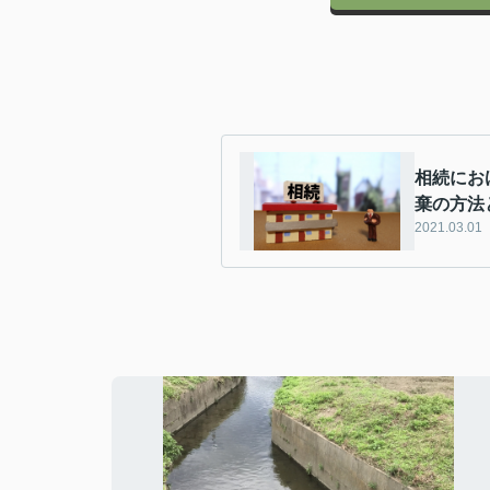
相続にお
棄の方法
2021.03.01