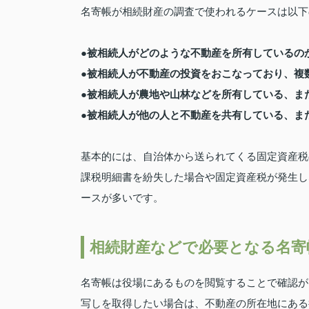
名寄帳が相続財産の調査で使われるケースは以下
●被相続人がどのような不動産を所有しているの
●被相続人が不動産の投資をおこなっており、複
●被相続人が農地や山林などを所有している、ま
●被相続人が他の人と不動産を共有している、ま
基本的には、自治体から送られてくる固定資産税
課税明細書を紛失した場合や固定資産税が発生し
ースが多いです。
相続財産などで必要となる名寄
名寄帳は役場にあるものを閲覧することで確認が
写しを取得したい場合は、不動産の所在地にある