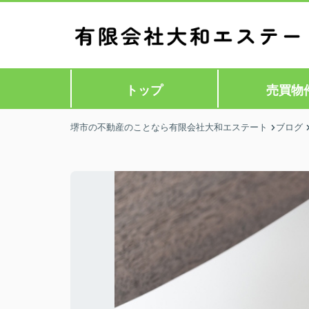
トップ
売買物
堺市の不動産のことなら有限会社大和エステート
ブログ