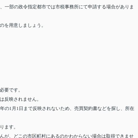
所、一部の政令指定都市では市税事務所にて申請する場合がありま
のを用意しましょう。
必要です。
は反映されません。
翌年の1月1日まで反映されないため、売買契約書などを探し、所在
ります。
んが、どこの市区町村にあるのかわからない場合は取得できませ