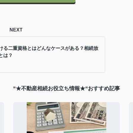
NEXT
ける二重資格とはどんなケースがある？相続放
とは？
”★不動産相続お役立ち情報★”おすすめ記事