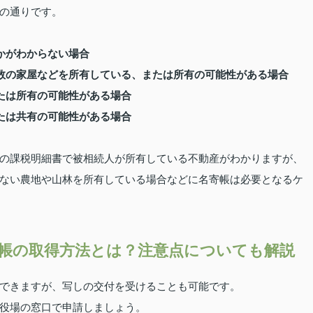
の通りです。
かがわからない場合
数の家屋などを所有している、または所有の可能性がある場合
たは所有の可能性がある場合
たは共有の可能性がある場合
の課税明細書で被相続人が所有している不動産がわかりますが、
ない農地や山林を所有している場合などに名寄帳は必要となるケ
帳の取得方法とは？注意点についても解説
できますが、写しの交付を受けることも可能です。
役場の窓口で申請しましょう。