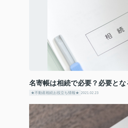
名寄帳は相続で必要？必要とな
★不動産相続お役立ち情報★
2021.02.23