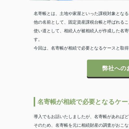
名寄帳とは、土地や家屋といった課税対象となる
他の名前として、固定資産課税台帳と呼ばれるこ
使い道として、相続人が被相続人が作成した名寄
す。
今回は、名寄帳が相続で必要となるケースと取得
弊社への
名寄帳が相続で必要となるケー
導入でもお話いたしましたが、名寄帳があればど
そのため、名寄帳を元に相続財産の調査がおこな