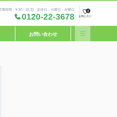
営業時間：9:30～18:30 定休日：火曜日・水曜日
0
0120-22-3678
お気に入り
お問い合わせ
？