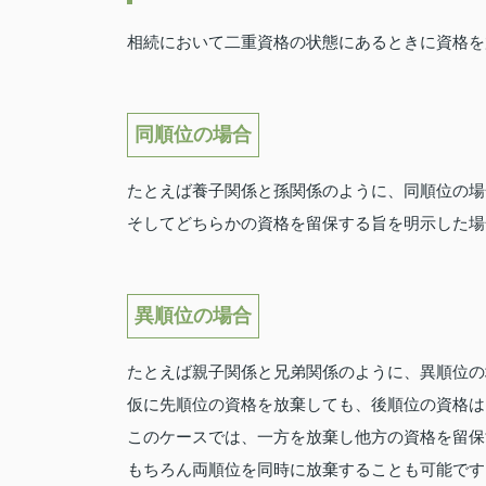
相続において二重資格の状態にあるときに資格を
同順位の場合
たとえば養子関係と孫関係のように、同順位の場
そしてどちらかの資格を留保する旨を明示した場
異順位の場合
たとえば親子関係と兄弟関係のように、異順位の
仮に先順位の資格を放棄しても、後順位の資格は
このケースでは、一方を放棄し他方の資格を留保
もちろん両順位を同時に放棄することも可能です