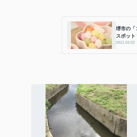
堺市の「
スポット
2021.03.02