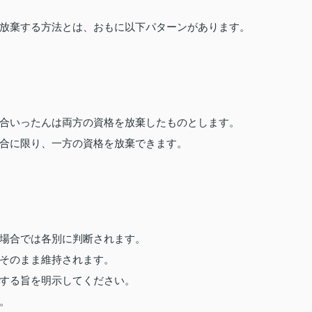
放棄する方法とは、おもに以下パターンがあります。
合いったんは両方の資格を放棄したものとします。
合に限り、一方の資格を放棄できます。
場合では各別に判断されます。
そのまま維持されます。
する旨を明示してください。
。