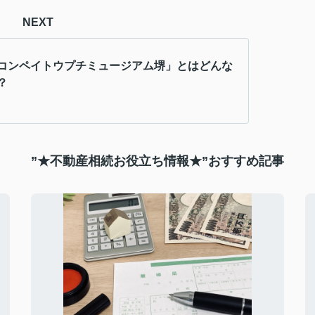
NEXT
コンペイトウプチミュージアム堺」とはどんな
？
”★不動産相続お役立ち情報★”おすすめ記事