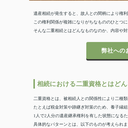
遺産相続が発生すると、故人との間柄により権利
この権利関係が複雑になりがちなもののひとつに
そんな二重相続とはどんなものなのか、内容や対
弊社への
相続における二重資格とはどん
二重資格とは、被相続人との関係性により二種類
たとえば税金対策や跡継ぎ対策のため、養子縁組
1人で2人分の遺産継承権利を有した状態になる
具体的なパターンとは、以下のものが考えられま