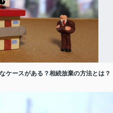
なケースがある？相続放棄の方法とは？