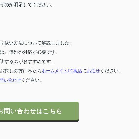
うのか明示してください。
り扱い方法について解説しました。
は、個別の対応が必要です。
談するのがおすすめです。
お探しの方は私たち
ホームメイトFC鳳店
に
お任せ
ください。
問い合わせ
ください。
お問い合わせはこちら