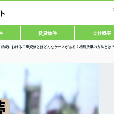
件
賃貸物件
会社概要
相続における二重資格とはどんなケースがある？相続放棄の方法とは