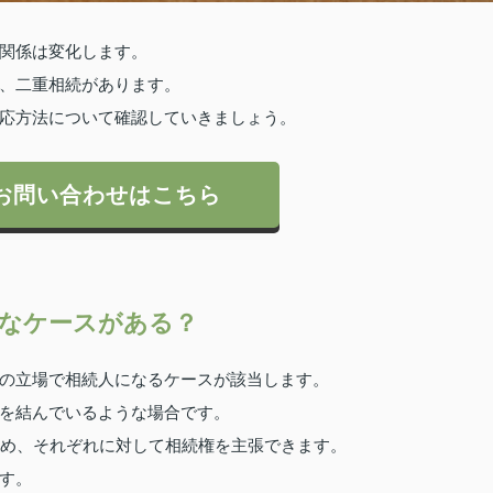
関係は変化します。
、二重相続があります。
応方法について確認していきましょう。
お問い合わせはこちら
なケースがある？
の立場で相続人になるケースが該当します。
を結んでいるような場合です。
ため、それぞれに対して相続権を主張できます。
す。