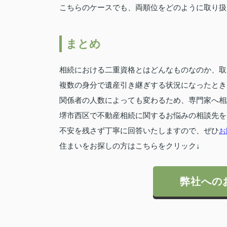
こちらのケースでも、両順位をどのように取り扱
まとめ
相続における二重資格とはどんなものなのか、取
複数の身分で遺産引き継ぎする状況になったとき
関係者の人数によっても変わるため、専門家へ相
堺市西区で不動産相続に関するお悩みの相談先を
不安を残さず丁寧に回答いたしますので、ぜひ
お
住まいをお探しの方はこちらをクリック↓
弊社への