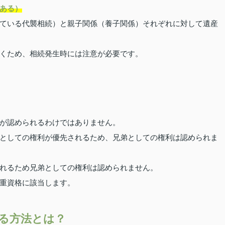
ある）
ている代襲相続）と親子関係（養子関係）それぞれに対して遺産
くため、相続発生時には注意が必要です。
が認められるわけではありません。
としての権利が優先されるため、兄弟としての権利は認められま
れるため兄弟としての権利は認められません。
重資格に該当します。
る方法とは？