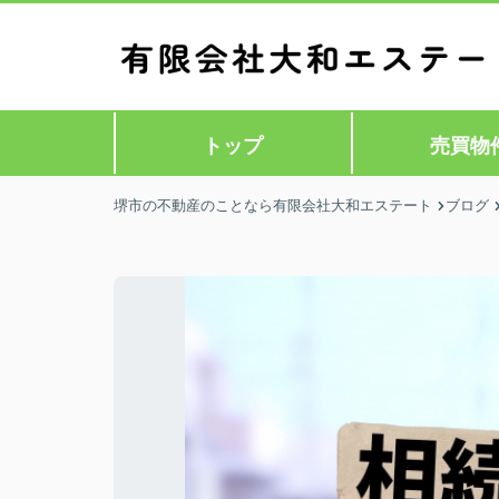
トップ
売買物
堺市の不動産のことなら有限会社大和エステート
ブログ