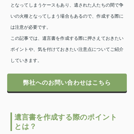
となってしまうケースもあり、遺された人たちの間で争
いの火種となってしまう場合もあるので、作成する際に
は注意が必要です。
この記事では、遺言書を作成する際に押さえておきたい
ポイントや、気を付けておきたい注意点についてご紹介
していきます。
弊社へのお問い合わせはこちら
遺言書を作成する際のポイント
とは？