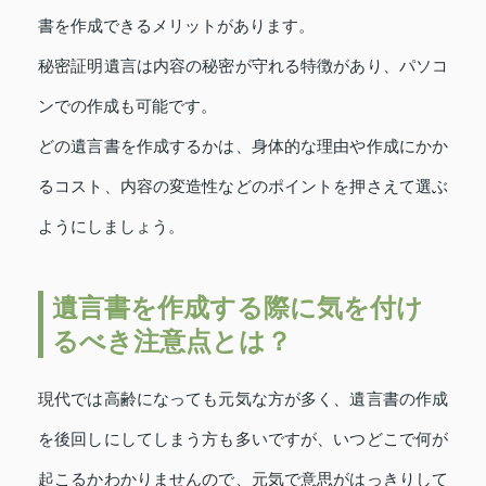
書を作成できるメリットがあります。
秘密証明遺言は内容の秘密が守れる特徴があり、パソコ
ンでの作成も可能です。
どの遺言書を作成するかは、身体的な理由や作成にかか
るコスト、内容の変造性などのポイントを押さえて選ぶ
ようにしましょう。
遺言書を作成する際に気を付け
るべき注意点とは？
現代では高齢になっても元気な方が多く、遺言書の作成
を後回しにしてしまう方も多いですが、いつどこで何が
起こるかわかりませんので、元気で意思がはっきりして