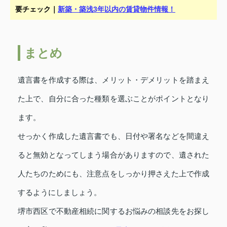
要チェック｜
新築・築浅3年以内の賃貸物件情報！
まとめ
遺言書を作成する際は、メリット・デメリットを踏まえ
た上で、自分に合った種類を選ぶことがポイントとなり
ます。
せっかく作成した遺言書でも、日付や署名などを間違え
ると無効となってしまう場合がありますので、遺された
人たちのためにも、注意点をしっかり押さえた上で作成
するようにしましょう。
堺市西区で不動産相続に関するお悩みの相談先をお探し