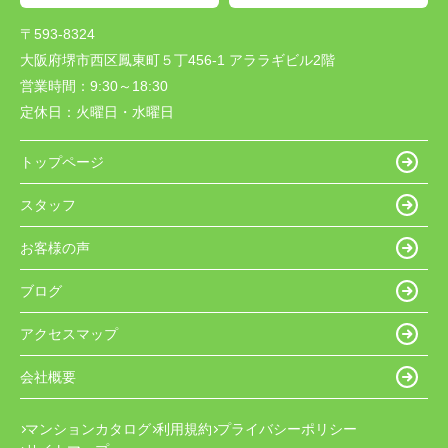
〒593-8324
大阪府堺市西区鳳東町５丁456-1 アララギビル2階
営業時間：
9:30～18:30
定休日：
火曜日・水曜日
トップページ
スタッフ
お客様の声
ブログ
アクセスマップ
会社概要
マンションカタログ
利用規約
プライバシーポリシー