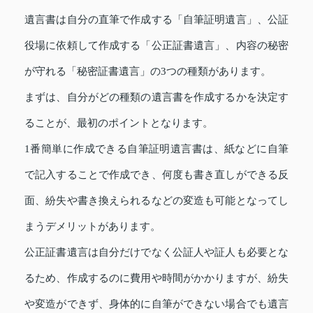
遺言書は自分の直筆で作成する「自筆証明遺言」、公証
役場に依頼して作成する「公正証書遺言」、内容の秘密
が守れる「秘密証書遺言」の3つの種類があります。
まずは、自分がどの種類の遺言書を作成するかを決定す
ることが、最初のポイントとなります。
1番簡単に作成できる自筆証明遺言書は、紙などに自筆
で記入することで作成でき、何度も書き直しができる反
面、紛失や書き換えられるなどの変造も可能となってし
まうデメリットがあります。
公正証書遺言は自分だけでなく公証人や証人も必要とな
るため、作成するのに費用や時間がかかりますが、紛失
や変造ができず、身体的に自筆ができない場合でも遺言