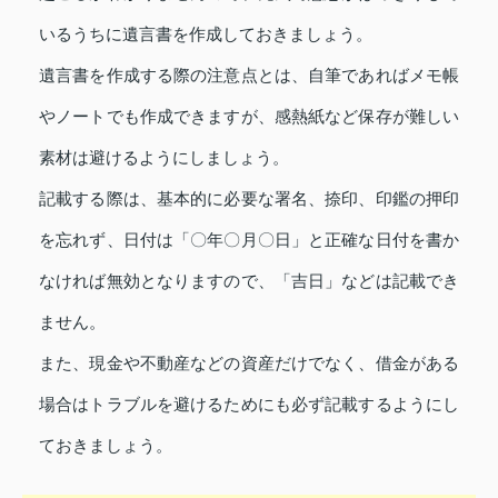
いるうちに遺言書を作成しておきましょう。
遺言書を作成する際の注意点とは、自筆であればメモ帳
やノートでも作成できますが、感熱紙など保存が難しい
素材は避けるようにしましょう。
記載する際は、基本的に必要な署名、捺印、印鑑の押印
を忘れず、日付は「〇年〇月〇日」と正確な日付を書か
なければ無効となりますので、「吉日」などは記載でき
ません。
また、現金や不動産などの資産だけでなく、借金がある
場合はトラブルを避けるためにも必ず記載するようにし
ておきましょう。