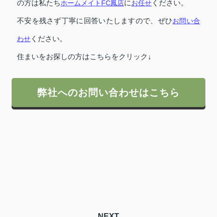
の方は私たち
ホームメイトFC鳳店
に
お任せ
ください。
不安を残さず丁寧に回答いたしますので、ぜひ
お問い合
わせ
ください。
住まいをお探しの方はこちらをクリック↓
弊社へのお問い合わせはこちら
NEXT