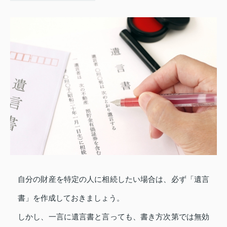
自分の財産を特定の人に相続したい場合は、必ず「遺言
書」を作成しておきましょう。
しかし、一言に遺言書と言っても、書き方次第では無効