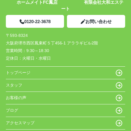
ホームメイトFC鳳店 有限会社大和エステ
ート
0120-22-3678
お問い合わせ
〒593-8324
大阪府堺市西区鳳東町５丁456-1 アララギビル2階
営業時間：
9:30～18:30
定休日：
火曜日・水曜日
トップページ
スタッフ
お客様の声
ブログ
アクセスマップ