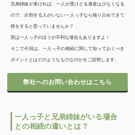
兄弟姉妹が多ければ、一人が受けとる遺産は少なくなる
ので、分割する人がいない一人っ子なら独り占めできて
得をすると思っていませんか？
実は一人っ子のほうが不利な場合もありますよ！
そこで今回は、一人っ子の相続に関して知っておくべき
ポイントとはどのようなものなのかをご説明します。
弊社へのお問い合わせはこちら
一人っ子と兄弟姉妹がいる場合
との相続の違いとは？