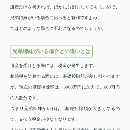
遺産だけを考えれば、ほかに分割しなくてもよいので、
兄弟姉妹がいる場合に比べると有利ですよね。
ではどのような場合に不利になるのでしょうか。
兄弟姉妹がいる場合との違いとは
遺産を受けとる際には、税金が発生します。
相続税を計算する際には、基礎控除額が差し引かれます
が、現在の基礎控除額は、3000万円に加えて、600万円
の人数分です。
つまり兄弟姉妹がいれば、基礎控除額が大きくなるの
で、支払う税金が少なくなります。