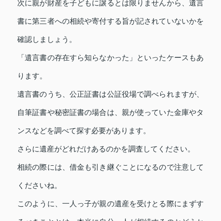
次に親が財産を子どもに譲るとは限りませんから、遺言
書に第三者への相続や寄付する旨が記されていないかを
確認しましょう。
「遺言書の存在すら知らなかった」といったケースもあ
ります。
遺言書のうち、公正証書は公証役場で調べられますが、
自筆証書や秘密証書の場合は、親が使っていた金庫やタ
ンスなどを調べて探す必要があります。
さらに遺産がどれだけあるのかを調査してください。
相続の際には、借金も引き継ぐことになるので注意して
くださいね。
このように、一人っ子が親の遺産を受けとる際にまずす