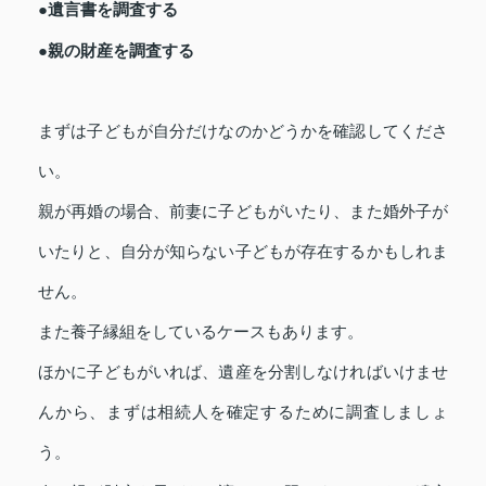
●遺言書を調査する
●親の財産を調査する
まずは子どもが自分だけなのかどうかを確認してくださ
い。
親が再婚の場合、前妻に子どもがいたり、また婚外子が
いたりと、自分が知らない子どもが存在するかもしれま
せん。
また養子縁組をしているケースもあります。
ほかに子どもがいれば、遺産を分割しなければいけませ
んから、まずは相続人を確定するために調査しましょ
う。