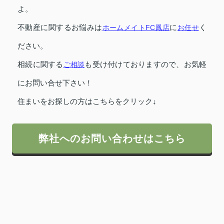
よ。
不動産に関するお悩みは
ホームメイトFC鳳店
に
お任せ
く
ださい。
相続に関する
ご相談
も受け付けておりますので、お気軽
にお問い合せ下さい！
住まいをお探しの方はこちらをクリック↓
弊社へのお問い合わせはこちら