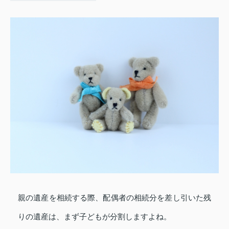
親の遺産を相続する際、配偶者の相続分を差し引いた残
りの遺産は、まず子どもが分割しますよね。