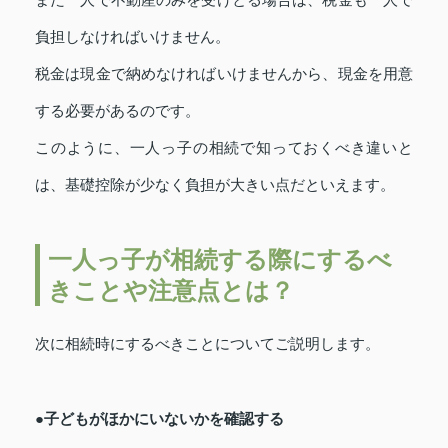
また一人で不動産のみを受けとる場合は、税金も一人で
負担しなければいけません。
税金は現金で納めなければいけませんから、現金を用意
する必要があるのです。
このように、一人っ子の相続で知っておくべき違いと
は、基礎控除が少なく負担が大きい点だといえます。
一人っ子が相続する際にするべ
きことや注意点とは？
次に相続時にするべきことについてご説明します。
●子どもがほかにいないかを確認する