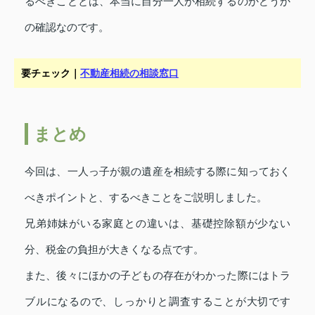
るべきこととは、本当に自分一人が相続するのかどうか
の確認なのです。
要チェック｜
不動産相続の相談窓口
まとめ
今回は、一人っ子が親の遺産を相続する際に知っておく
べきポイントと、するべきことをご説明しました。
兄弟姉妹がいる家庭との違いは、基礎控除額が少ない
分、税金の負担が大きくなる点です。
また、後々にほかの子どもの存在がわかった際にはトラ
ブルになるので、しっかりと調査することが大切です