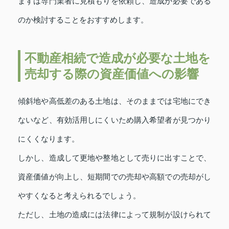
まずは専門業者に見積もりを依頼し、造成が必要である
のか検討することをおすすめします。
不動産相続で造成が必要な土地を
売却する際の資産価値への影響
傾斜地や高低差のある土地は、そのままでは宅地にでき
ないなど、有効活用しにくいため購入希望者が見つかり
にくくなります。
しかし、造成して更地や整地として売りに出すことで、
資産価値が向上し、短期間での売却や高額での売却がし
やすくなると考えられるでしょう。
ただし、土地の造成には法律によって規制が設けられて