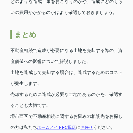
どのような造成工事をおこなうのかや、造成にどのくら
いの費用がかかるのかはよく確認しておきましょう。
まとめ
不動産相続で造成が必要になる土地を売却する際の、資
産価値への影響について解説しました。
土地を造成して売却する場合は、造成するためのコスト
が発生します。
売却するために造成が必要な土地であるのかを、確認す
ることも大切です。
堺市西区で不動産相続に関するお悩みの相談先をお探し
の方は私たち
ホームメイトFC鳳店
に
お任せ
ください。