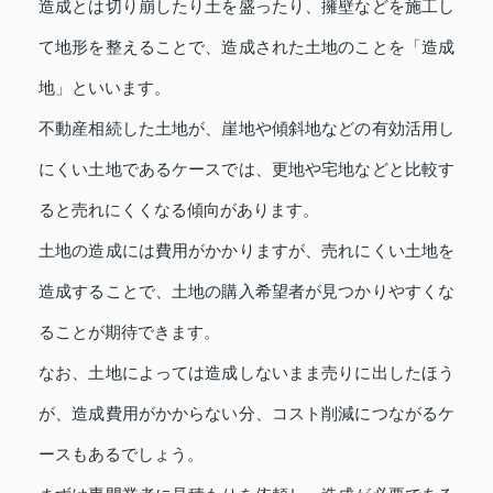
造成とは切り崩したり土を盛ったり、擁壁などを施工し
て地形を整えることで、造成された土地のことを「造成
地」といいます。
不動産相続した土地が、崖地や傾斜地などの有効活用し
にくい土地であるケースでは、更地や宅地などと比較す
ると売れにくくなる傾向があります。
土地の造成には費用がかかりますが、売れにくい土地を
造成することで、土地の購入希望者が見つかりやすくな
ることが期待できます。
なお、土地によっては造成しないまま売りに出したほう
が、造成費用がかからない分、コスト削減につながるケ
ースもあるでしょう。