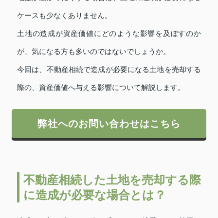
ケースも少なくありません。
土地の造成が資産価値にどのような影響を及ぼすのか
が、気になる方も多いのではないでしょうか。
今回は、不動産相続で造成が必要になる土地を売却する
際の、資産価値へ与える影響について解説します。
弊社へのお問い合わせはこちら
不動産相続した土地を売却する際
に造成が必要な場合とは？