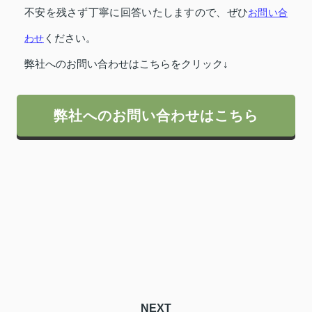
不安を残さず丁寧に回答いたしますので、ぜひ
お問い合
わせ
ください。
弊社へのお問い合わせはこちらをクリック↓
弊社へのお問い合わせはこちら
NEXT