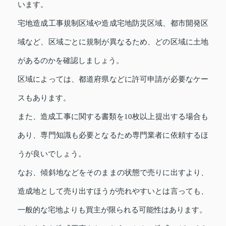
います。
宅地造成工事規制区域や造成宅地防災区域、都市開発区
域など、区域ごとに規制が異なるため、どの区域に土地
があるのかを確認しましょう。
区域によっては、都道府県などに許可申請が必要なケー
スもあります。
また、造成工事に関する書類を10枚以上提出する場合も
あり、専門知識も必要となるため専門業者に依頼するほ
うが良いでしょう。
なお、傾斜地などをそのままの状態で売りに出すより、
造成地として売り出すほうが売れやすいとは言っても、
一般的な宅地よりも買主が限られる可能性はあります。