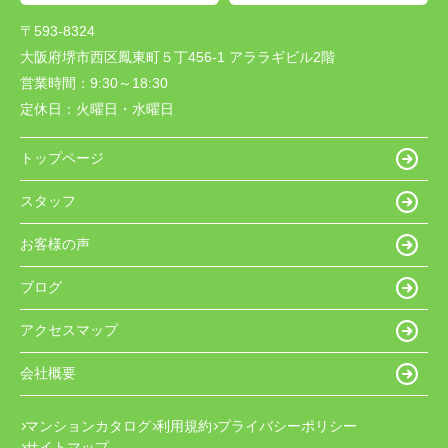
〒593-8324
大阪府堺市西区鳳東町５丁456-1 アララギビル2階
営業時間：
9:30～18:30
定休日：
火曜日・水曜日
トップページ
スタッフ
お客様の声
ブログ
アクセスマップ
会社概要
マンションカタログ
利用規約
プライバシーポリシー
サイトマップ