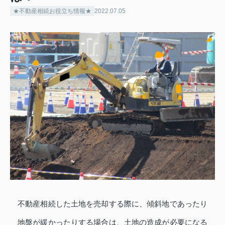
★不動産相続お役立ち情報★
2022.07.05
不動産相続した土地を売却する際に、傾斜地であったり
地盤が緩かったりする場合は、土地の造成が必要になる