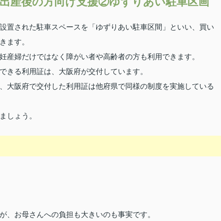
出産後の方向け支援②ゆずりあい駐車区画
設置された駐車スペースを「ゆずりあい駐車区間」といい、買い
きます。
妊産婦だけではなく障がい者や高齢者の方も利用できます。
できる利用証は、大阪府が交付しています。
、大阪府で交付した利用証は他府県で同様の制度を実施している
ましょう。
が、お母さんへの負担も大きいのも事実です。