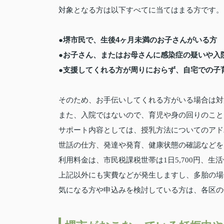
対象となる方は以下すべてに当てはまる方です。
●堺市民で、生後4ヶ月未満のお子さんがいる方
●お子さん、またはお母さんに感染症の疑いや入
●支援してくれる方が周りにおらず、自宅での子
そのため、お手伝いしてくれる方がいる場合は対
また、入院ではないので、育児や身の回りのこと
サポート内容としては、授乳方法についてのアド
世話の仕方、発達や発育、健康状態の確認などを
利用料金は、市民税課税世帯は1日5,700円、生活
上記以外にも実費などが発生しますし、多胎の場
気になる方や申込みを検討している方は、各区の