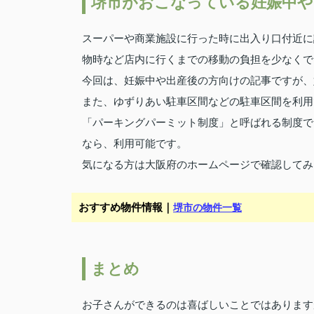
堺市がおこなっている妊娠中や
スーパーや商業施設に行った時に出入り口付近に
物時など店内に行くまでの移動の負担を少なくで
今回は、妊娠中や出産後の方向けの記事ですが、
また、ゆずりあい駐車区間などの駐車区間を利用
「パーキングパーミット制度」と呼ばれる制度で
なら、利用可能です。
気になる方は大阪府のホームページで確認してみ
おすすめ物件情報｜
堺市の物件一覧
まとめ
お子さんができるのは喜ばしいことではあります