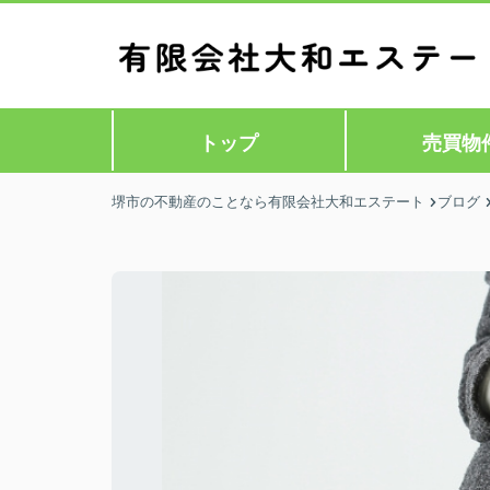
トップ
売買物
堺市の不動産のことなら有限会社大和エステート
ブログ