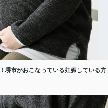
！堺市がおこなっている妊娠している方