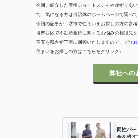
今回ご紹介した産後ショートステイやゆずりあい
で、気になる方は自治体のホームページで調べて
今回の記事が、堺市で住まいをお探しの方の参考
堺市西区で不動産相続に関するお悩みの相談先を
不安を残さず丁寧に回答いたしますので、ぜひ
お
住まいをお探しの方はこちらをクリック↓
弊社への
同性パー
金を残す