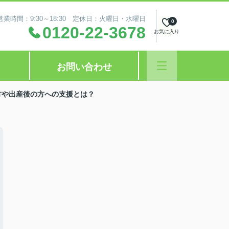
営業時間：9:30～18:30 定休日：火曜日・水曜日
0
0120-22-3678
お気に入り
お問い合わせ
方や出産後の方への支援とは？