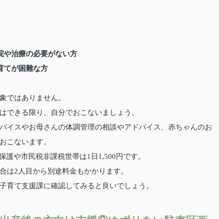
院や治療の必要がない方
育てが困難な方
象ではありません。
はできる限り、自分でおこないましょう。
バイスやお母さんの体調管理の相談やアドバイス、赤ちゃんのお
おこないます。
保護や市民税非課税世帯は1日1,500円です。
合は2人目から別途料金もかかります。
子育て支援課に確認してみると良いでしょう。