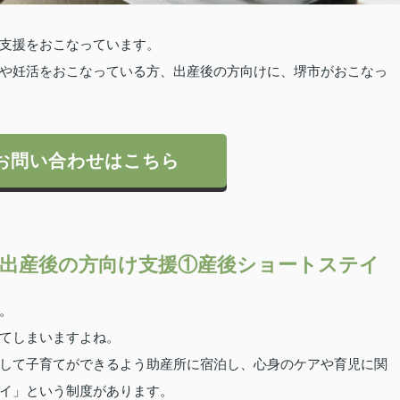
支援をおこなっています。
や妊活をおこなっている方、出産後の方向けに、堺市がおこなっ
お問い合わせはこちら
出産後の方向け支援①産後ショートステイ
。
てしまいますよね。
して子育てができるよう助産所に宿泊し、心身のケアや育児に関
イ」という制度があります。