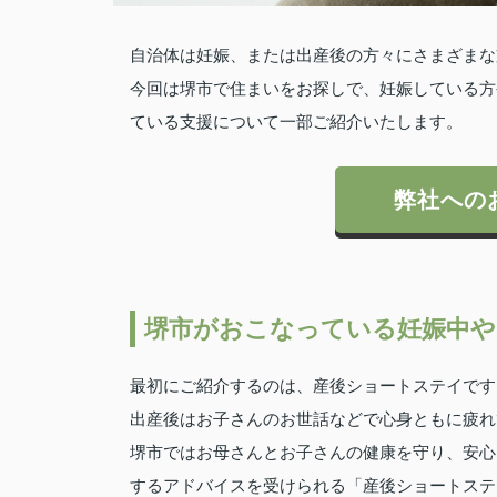
自治体は妊娠、または出産後の方々にさまざまな
今回は堺市で住まいをお探しで、妊娠している方
ている支援について一部ご紹介いたします。
弊社への
堺市がおこなっている妊娠中や
最初にご紹介するのは、産後ショートステイです
出産後はお子さんのお世話などで心身ともに疲れ
堺市ではお母さんとお子さんの健康を守り、安心
するアドバイスを受けられる「産後ショートステ