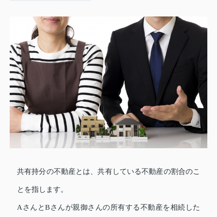
共有持分の不動産とは、共有している不動産の割合のこ
とを指します。
AさんとBさんが親御さんの所有する不動産を相続した