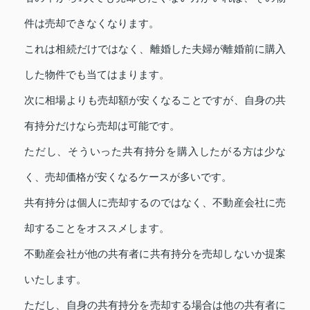
件は売却できなくなります。
これは相続だけではなく、離婚した夫婦が離婚前に購入
した物件でも当てはまります。
次に相場よりも売却額が安くなることですが、自身の共
有持分だけなら売却は可能です。
ただし、そういった共有持分を購入したがる方は少な
く、売却価格が安くなるケースが多いです。
共有持分は個人に売却するのではなく、不動産会社に売
却することをオススメします。
不動産会社が他の共有者に共有持分を売却しないか提案
いたします。
ただし、自身の共有持分を売却する場合は他の共有者に