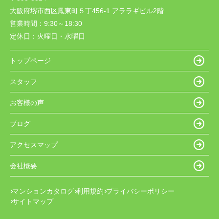
大阪府堺市西区鳳東町５丁456-1 アララギビル2階
営業時間：
9:30～18:30
定休日：
火曜日・水曜日
トップページ
スタッフ
お客様の声
ブログ
アクセスマップ
会社概要
マンションカタログ
利用規約
プライバシーポリシー
サイトマップ