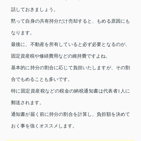
話しておきましょう。
黙って自身の共有持分だけ売却すると、もめる原因にも
なります。
最後に、不動産を所有していると必ず必要となるのが、
固定資産税や修繕費用などの維持費ですよね。
基本的に持分の割合に応じて負担いたしますが、その割
合でもめることも多いです。
特に固定資産税などの税金の納税通知書は代表者1人に
郵送されます。
通知書が届く前に持分の割合を計算し、負担額を決めて
おく事を強くオススメします。