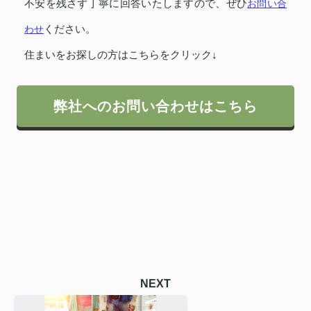
不安を残さず丁寧に回答いたしますので、ぜひ
お問い合
わせ
ください。
住まいをお探しの方はこちらをクリック↓
弊社へのお問い合わせはこちら
NEXT