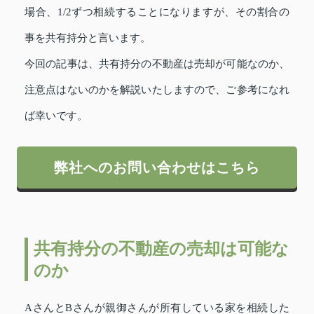
場合、1/2ずつ相続することになりますが、その割合の
事を共有持分と言います。
今回の記事は、共有持分の不動産は売却が可能なのか、
注意点はないのかを解説いたしますので、ご参考になれ
ば幸いです。
弊社へのお問い合わせはこちら
共有持分の不動産の売却は可能な
のか
AさんとBさんが親御さんが所有している家を相続した