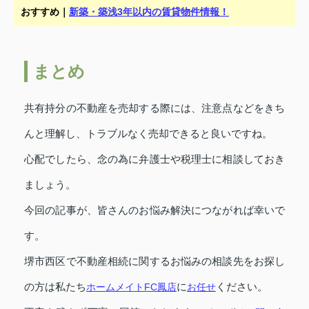
おすすめ｜
新築・築浅3年以内の賃貸物件情報！
まとめ
共有持分の不動産を売却する際には、注意点などをきち
んと理解し、トラブルなく売却できると良いですね。
心配でしたら、念の為に弁護士や税理士に相談しておき
ましょう。
今回の記事が、皆さんのお悩み解決につながれば幸いで
す。
堺市西区で不動産相続に関するお悩みの相談先をお探し
の方は私たち
ホームメイトFC鳳店
に
お任せ
ください。