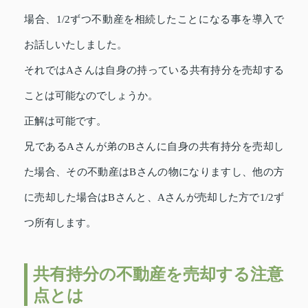
場合、1/2ずつ不動産を相続したことになる事を導入で
お話しいたしました。
それではAさんは自身の持っている共有持分を売却する
ことは可能なのでしょうか。
正解は可能です。
兄であるAさんが弟のBさんに自身の共有持分を売却し
た場合、その不動産はBさんの物になりますし、他の方
に売却した場合はBさんと、Aさんが売却した方で1/2ず
つ所有します。
共有持分の不動産を売却する注意
点とは