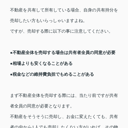
不動産を共有して所有している場合、自身の共有持分を
売却したい方もいらっしゃいますよね。
ですが、売却する際に以下の事に注意してください。
●不動産全体を売却する場合は共有者全員の同意が必要
●相場よりも安くなることがある
●税金などの維持費負担でもめることがある
まず不動産全体を売却する際には、当たり前ですが共有
者全員の同意が必要となります。
不動産をそうそうに売却し、お金に変えたくても、共有
者の中から1人でも売却したくない方がいれば、その物