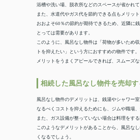
浴槽や洗い場、脱衣所などのスペースが省かれて
また、水道代やガス代を節約できる点もメリット
おおよそ60％の節約が期待できるため、近隣に
とっては需要があります。
このように、風呂なし物件は「荷物が多いため収
トを抑えたい」という方におすすめの物件です。
メリットをうまくアピールできれば、スムーズな
相続した風呂なし物件を売却す
風呂なし物件のデメリットは、銭湯やシャワー室
なるべくコストを抑えるためにも、ジムや職場、
また、ガス設備が整っていない場合は料理をする
このようなデメリットがあることから、風呂なし
くなるでしょう。