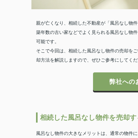
親が亡くなり、相続した不動産が「風呂なし物件
築年数の古い家などでよく見られる風呂なし物件
可能です。
そこで今回は、相続した風呂なし物件の売却をご
却方法を解説しますので、ぜひご参考にしてくだ
弊社への
相続した風呂なし物件を売却す
風呂なし物件の大きなメリットは、通常の物件に