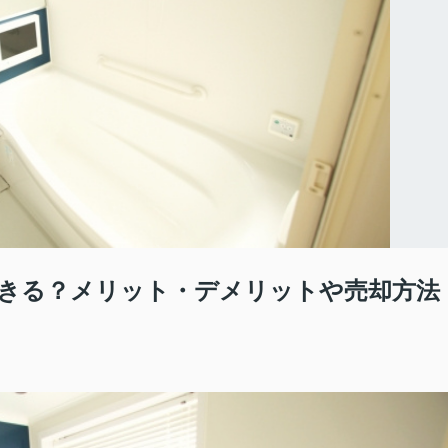
きる？メリット・デメリットや売却方法