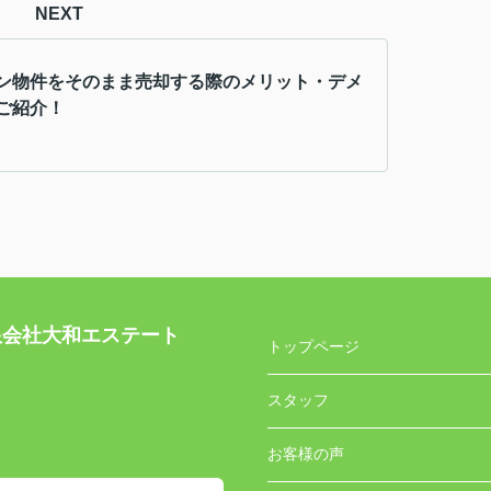
NEXT
ン物件をそのまま売却する際のメリット・デメ
ご紹介！
社大和エステート
トップページ
スタッフ
お客様の声