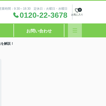
営業時間：9:30～18:30 定休日：火曜日・水曜日
0
0120-22-3678
お気に入り
お問い合わせ
法を解説！