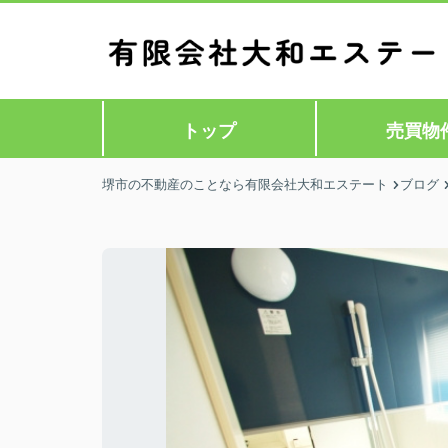
トップ
売買物
堺市の不動産のことなら有限会社大和エステート
ブログ