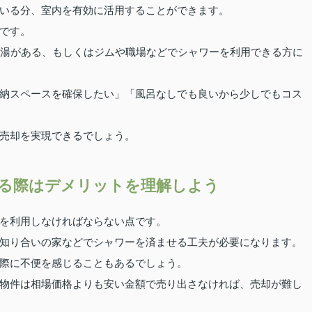
いる分、室内を有効に活用することができます。
です。
銭湯がある、もしくはジムや職場などでシャワーを利用できる方に
納スペースを確保したい」「風呂なしでも良いから少しでもコス
売却を実現できるでしょう。
る際はデメリットを理解しよう
を利用しなければならない点です。
知り合いの家などでシャワーを済ませる工夫が必要になります。
際に不便を感じることもあるでしょう。
物件は相場価格よりも安い金額で売り出さなければ、売却が難し