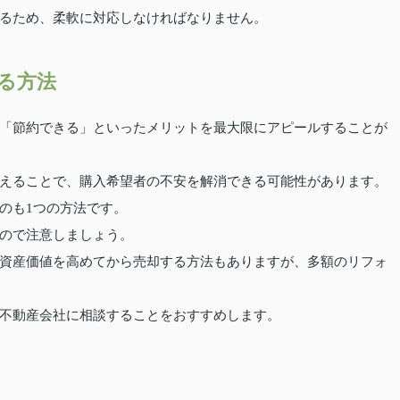
るため、柔軟に対応しなければなりません。
る方法
「節約できる」といったメリットを最大限にアピールすることが
えることで、購入希望者の不安を解消できる可能性があります。
のも1つの方法です。
ので注意しましょう。
資産価値を高めてから売却する方法もありますが、多額のリフォ
不動産会社に相談することをおすすめします。