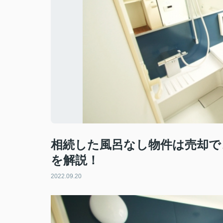
相続した風呂なし物件は売却で
を解説！
2022.09.20