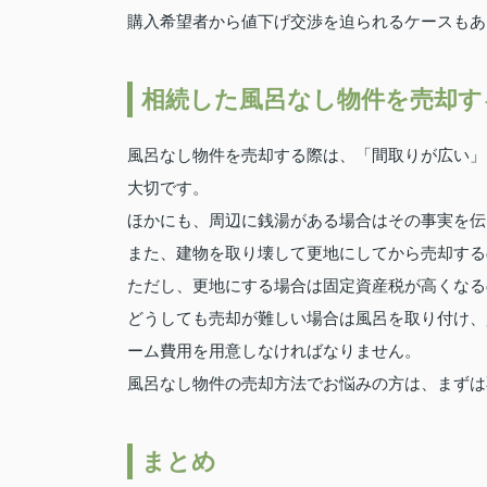
購入希望者から値下げ交渉を迫られるケースもあ
相続した風呂なし物件を売却す
風呂なし物件を売却する際は、「間取りが広い」
大切です。
ほかにも、周辺に銭湯がある場合はその事実を伝
また、建物を取り壊して更地にしてから売却する
ただし、更地にする場合は固定資産税が高くなる
どうしても売却が難しい場合は風呂を取り付け、
ーム費用を用意しなければなりません。
風呂なし物件の売却方法でお悩みの方は、まずは
まとめ