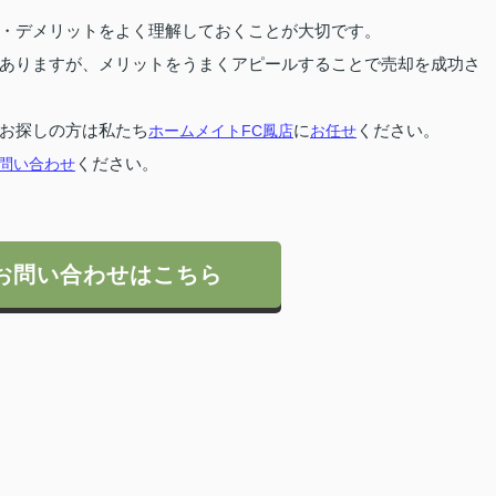
・デメリットをよく理解しておくことが大切です。
ありますが、メリットをうまくアピールすることで売却を成功さ
お探しの方は私たち
ホームメイトFC鳳店
に
お任せ
ください。
問い合わせ
ください。
お問い合わせはこちら