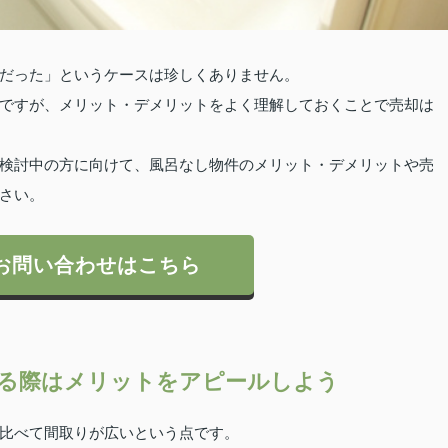
だった」というケースは珍しくありません。
ですが、メリット・デメリットをよく理解しておくことで売却は
検討中の方に向けて、風呂なし物件のメリット・デメリットや売
さい。
お問い合わせはこちら
る際はメリットをアピールしよう
比べて間取りが広いという点です。