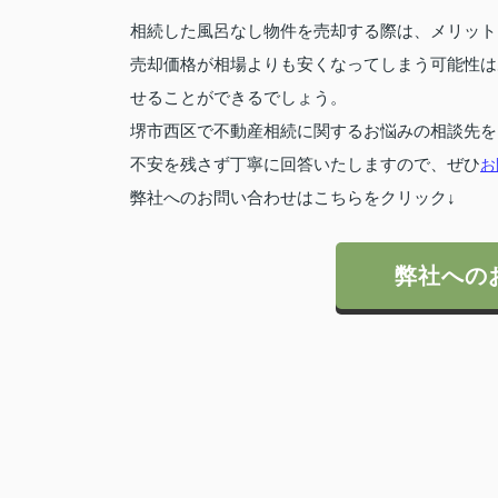
相続した風呂なし物件を売却する際は、メリット
売却価格が相場よりも安くなってしまう可能性は
せることができるでしょう。
堺市西区で不動産相続に関するお悩みの相談先を
不安を残さず丁寧に回答いたしますので、ぜひ
お
弊社へのお問い合わせはこちらをクリック↓
弊社への