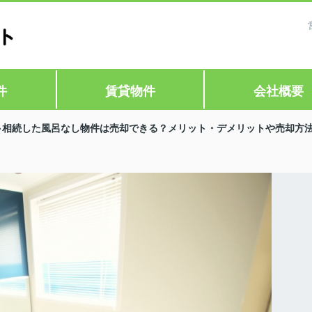
件
賃貸物件
会社概要
相続した風呂なし物件は売却できる？メリット・デメリットや売却方