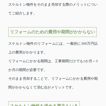
スケルトン物件をそのまま売却する際のメリットについ
てご紹介します。
リフォームのための費用や期間がかからない
スケルトン物件のリフォームには、一般的に300万円以
上の費用がかかります。
リフォームにかかる期間は、工事期間だけでも1か月～3
か月の期間が必要です。
そのまま売却することで、リフォームにかかる費用や期
間がかからなくて済む点がメリットです。
スケルトン物件を求める買主もいる