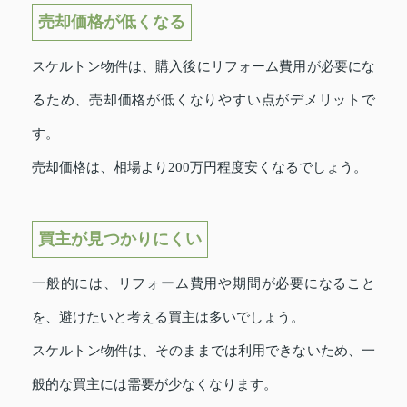
売却価格が低くなる
スケルトン物件は、購入後にリフォーム費用が必要にな
るため、売却価格が低くなりやすい点がデメリットで
す。
売却価格は、相場より200万円程度安くなるでしょう。
買主が見つかりにくい
一般的には、リフォーム費用や期間が必要になること
を、避けたいと考える買主は多いでしょう。
スケルトン物件は、そのままでは利用できないため、一
般的な買主には需要が少なくなります。