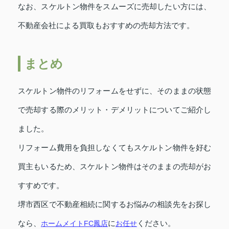
なお、スケルトン物件をスムーズに売却したい方には、
不動産会社による買取もおすすめの売却方法です。
まとめ
スケルトン物件のリフォームをせずに、そのままの状態
で売却する際のメリット・デメリットについてご紹介し
ました。
リフォーム費用を負担しなくてもスケルトン物件を好む
買主もいるため、スケルトン物件はそのままの売却がお
すすめです。
堺市西区で不動産相続に関するお悩みの相談先をお探し
なら、
ホームメイトFC鳳店
に
お任せ
ください。