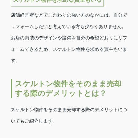
店舗経営者などでこだわりの強い方のなかには、自分で
リフォームしたいと考えている方も少なくありません。
お店の内装のデザインや設備を自分の希望どおりにリフ
ォームできるため、スケルトン物件を求める買主もいま
す。
スケルトン物件をそのまま売却
する際のデメリットとは？
スケルトン物件をそのまま売却する際のデメリットにつ
いてもご紹介します。