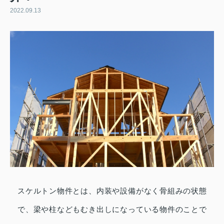
2022.09.13
スケルトン物件とは、内装や設備がなく骨組みの状態
で、梁や柱などもむき出しになっている物件のことで