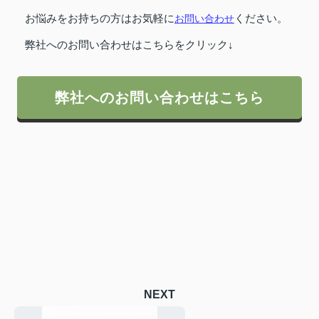
お悩みをお持ちの方はお気軽に
お問い合わせ
ください。
弊社へのお問い合わせはこちらをクリック↓
弊社へのお問い合わせはこちら
NEXT