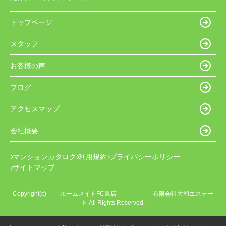
トップページ
スタッフ
お客様の声
ブログ
アクセスマップ
会社概要
マンションカタログ
利用規約
プライバシーポリシー
サイトマップ
Copyright(c) ホームメイトFC鳳店 有限会社大和エステー
ト All Rights Reserved.