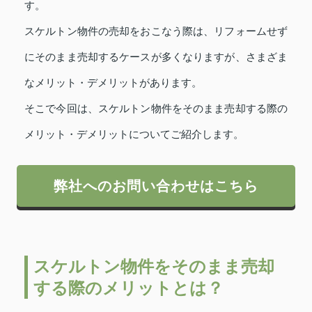
す。
スケルトン物件の売却をおこなう際は、リフォームせず
にそのまま売却するケースが多くなりますが、さまざま
なメリット・デメリットがあります。
そこで今回は、スケルトン物件をそのまま売却する際の
メリット・デメリットについてご紹介します。
弊社へのお問い合わせはこちら
スケルトン物件をそのまま売却
する際のメリットとは？