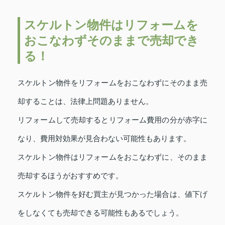
スケルトン物件はリフォームを
おこなわずそのままで売却でき
る！
スケルトン物件をリフォームをおこなわずにそのまま売
却することは、法律上問題ありません。
リフォームして売却するとリフォーム費用の分が赤字に
なり、費用対効果が見合わない可能性もあります。
スケルトン物件はリフォームをおこなわずに、そのまま
売却するほうがおすすめです。
スケルトン物件を好む買主が見つかった場合は、値下げ
をしなくても売却できる可能性もあるでしょう。