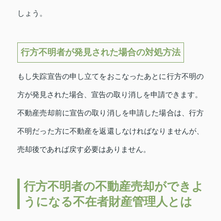
しょう。
行方不明者が発見された場合の対処方法
もし失踪宣告の申し立てをおこなったあとに行方不明の
方が発見された場合、宣告の取り消しを申請できます。
不動産売却前に宣告の取り消しを申請した場合は、行方
不明だった方に不動産を返還しなければなりませんが、
売却後であれば戻す必要はありません。
行方不明者の不動産売却ができよ
うになる不在者財産管理人とは