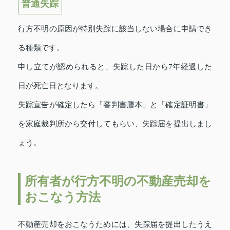
普通失踪
行方不明の原因が特別失踪に該当しない場合に申請でき
る種類です。
申し立てが認められると、失踪した日から7年経過した
日が死亡日となります。
失踪宣告が確定したら「審判書謄本」と「確定証明書」
を家庭裁判所から交付してもらい、失踪届を提出しまし
ょう。
所有者が行方不明の不動産売却を
おこなう方法
不動産売却をおこなうためには、失踪届を提出したうえ