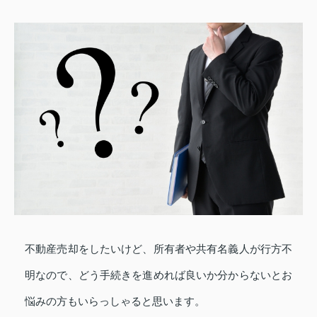
不動産売却をしたいけど、所有者や共有名義人が行方不
明なので、どう手続きを進めれば良いか分からないとお
悩みの方もいらっしゃると思います。