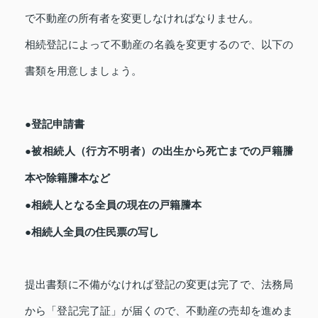
で不動産の所有者を変更しなければなりません。
相続登記によって不動産の名義を変更するので、以下の
書類を用意しましょう。
●登記申請書
●被相続人（行方不明者）の出生から死亡までの戸籍謄
本や除籍謄本など
●相続人となる全員の現在の戸籍謄本
●相続人全員の住民票の写し
提出書類に不備がなければ登記の変更は完了で、法務局
から「登記完了証」が届くので、不動産の売却を進めま