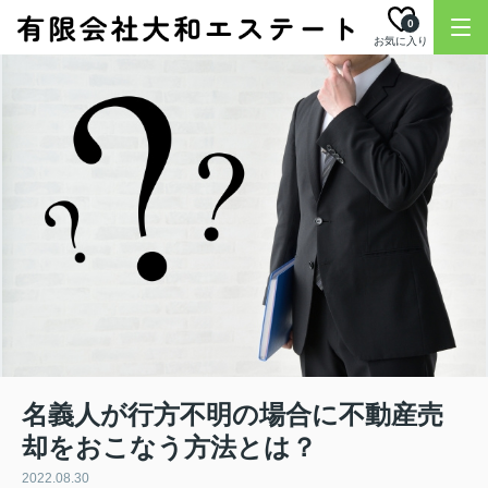
0
お気に入り
名義人が行方不明の場合に不動産売
却をおこなう方法とは？
2022.08.30