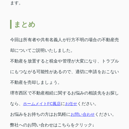
ます。
まとめ
今回は所有者や共有名義人が行方不明の場合の不動産売
却についてご説明いたしました。
不動産を放置すると税金や管理が大変になり、トラブル
にもつながる可能性があるので、適切に申請をおこない
不動産を売却しましょう。
堺市西区で不動産相続に関するお悩みの相談先をお探し
なら、
ホームメイトFC鳳店
に
お任せ
ください。
お悩みをお持ちの方はお気軽に
お問い合わせ
ください。
弊社へのお問い合わせはこちらをクリック↓