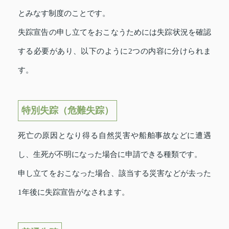
とみなす制度のことです。
失踪宣告の申し立てをおこなうためには失踪状況を確認
する必要があり、以下のように2つの内容に分けられま
す。
特別失踪（危難失踪）
死亡の原因となり得る自然災害や船舶事故などに遭遇
し、生死が不明になった場合に申請できる種類です。
申し立てをおこなった場合、該当する災害などが去った
1年後に失踪宣告がなされます。