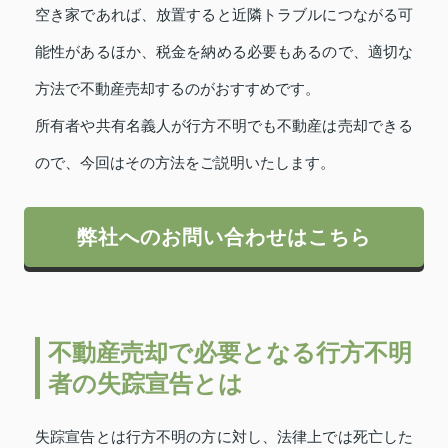
空き家であれば、放置すると近隣トラブルにつながる可
能性があるほか、税金を納める必要もあるので、適切な
方法で不動産売却するのがおすすめです。
所有者や共有名義人が行方不明でも不動産は売却できる
ので、今回はその方法をご説明いたします。
弊社へのお問い合わせはこちら
不動産売却で必要となる行方不明
者の失踪宣告とは
失踪宣告とは行方不明の方に対し、法律上では死亡した