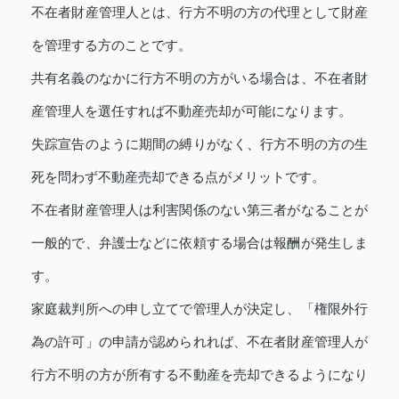
不在者財産管理人とは、行方不明の方の代理として財産
を管理する方のことです。
共有名義のなかに行方不明の方がいる場合は、不在者財
産管理人を選任すれば不動産売却が可能になります。
失踪宣告のように期間の縛りがなく、行方不明の方の生
死を問わず不動産売却できる点がメリットです。
不在者財産管理人は利害関係のない第三者がなることが
一般的で、弁護士などに依頼する場合は報酬が発生しま
す。
家庭裁判所への申し立てで管理人が決定し、「権限外行
為の許可」の申請が認められれば、不在者財産管理人が
行方不明の方が所有する不動産を売却できるようになり