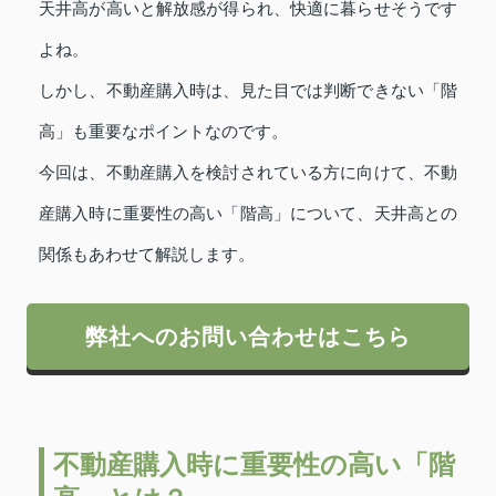
天井高が高いと解放感が得られ、快適に暮らせそうです
よね。
しかし、不動産購入時は、見た目では判断できない「階
高」も重要なポイントなのです。
今回は、不動産購入を検討されている方に向けて、不動
産購入時に重要性の高い「階高」について、天井高との
関係もあわせて解説します。
弊社へのお問い合わせはこちら
不動産購入時に重要性の高い「階