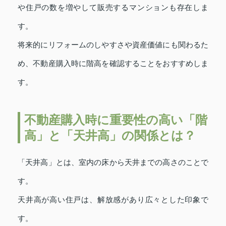
や住戸の数を増やして販売するマンションも存在しま
す。
将来的にリフォームのしやすさや資産価値にも関わるた
め、不動産購入時に階高を確認することをおすすめしま
す。
不動産購入時に重要性の高い「階
高」と「天井高」の関係とは？
「天井高」とは、室内の床から天井までの高さのことで
す。
天井高が高い住戸は、解放感があり広々とした印象で
す。