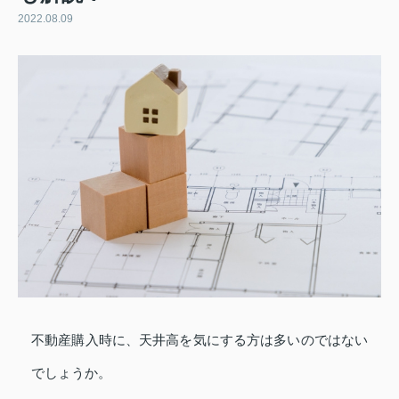
2022.08.09
不動産購入時に、天井高を気にする方は多いのではない
でしょうか。