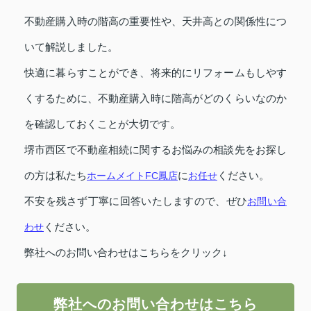
不動産購入時の階高の重要性や、天井高との関係性につ
いて解説しました。
快適に暮らすことができ、将来的にリフォームもしやす
くするために、不動産購入時に階高がどのくらいなのか
を確認しておくことが大切です。
堺市西区で不動産相続に関するお悩みの相談先をお探し
の方は私たち
ホームメイトFC鳳店
に
お任せ
ください。
不安を残さず丁寧に回答いたしますので、ぜひ
お問い合
わせ
ください。
弊社へのお問い合わせはこちらをクリック↓
弊社へのお問い合わせはこちら