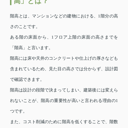
高」とは？
階高とは、マンションなどの建物における、1階分の高
さのことです。
ある階の床面から、1フロア上階の床面の高さまでを
「階高」と言います。
階高には床や天井のコンクリートや仕上げの厚さなども
含まれているため、見た目の高さでは分からず、設計図
で確認できます。
階高は設計の段階で決まってしまい、建築後には変えら
れないことが、階高の重要性が高いと言われる理由の1
つです。
また、コスト削減のために階高を低くすることで、階数