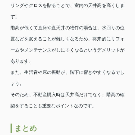
リングやクロスを貼ることで、室内の天井高を高くしま
す。
階高が低くて直床や直天井の物件の場合は、水回りの位
置などを変えることが難しくなるため、将来的にリフォ
ームやメンテナンスがしにくくなるというデメリットが
あります。
また、生活音や床の振動が、階下に響きやすくなるでし
ょう。
そのため、不動産購入時は天井高だけでなく、階高の確
認をすることも重要なポイントなのです。
まとめ