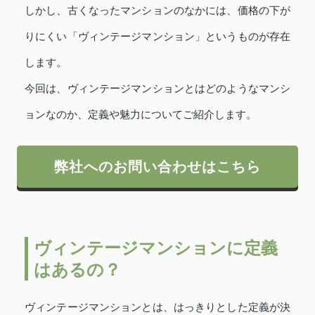
しかし、古くなったマンションのなかには、価格の下が
りにくい「ヴィンテージマンション」というものが存在
します。
今回は、ヴィンテージマンションとはどのようなマンシ
ョンなのか、定義や魅力についてご紹介します。
弊社へのお問い合わせはこちら
ヴィンテージマンションに定義
はあるの？
ヴィンテージマンションとは、はっきりとした定義が決