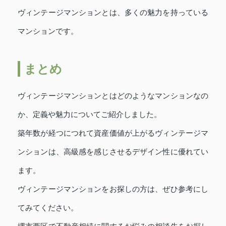
ヴィンテージマンションとは、多くの魅力を持っている
マンションです。
まとめ
ヴィンテージマンションとはどのようなマンションなの
か、定義や魅力についてご紹介しました。
築年数が経つにつれて資産価値が上がるヴィンテージマ
ンションは、高級感を感じさせるデザイン性に優れてい
ます。
ヴィンテージマンションをお探しの方は、ぜひ参考にし
てみてください。