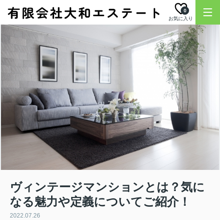
0
お気に入り
ヴィンテージマンションとは？気に
なる魅力や定義についてご紹介！
2022.07.26