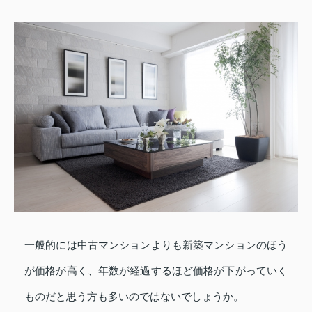
一般的には中古マンションよりも新築マンションのほう
が価格が高く、年数が経過するほど価格が下がっていく
ものだと思う方も多いのではないでしょうか。