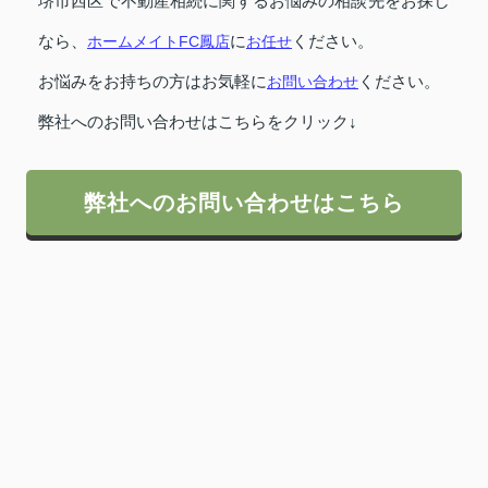
堺市西区で不動産相続に関するお悩みの相談先をお探し
なら、
ホームメイトFC鳳店
に
お任せ
ください。
お悩みをお持ちの方はお気軽に
お問い合わせ
ください。
弊社へのお問い合わせはこちらをクリック↓
弊社へのお問い合わせはこちら