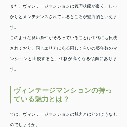
また、ヴィンテージマンションは管理状態が良く、しっ
かりとメンテナンスされているところが魅力的といえま
す。
このような良い条件がそろっていることは価格にも反映
されており、同じエリアにある同じくらいの築年数のマ
ンションと比較すると、価格が高くなる傾向にありま
す。
ヴィンテージマンションの持っ
ている魅力とは？
では、ヴィンテージマンションの魅力とはどのようなも
のでしょうか。