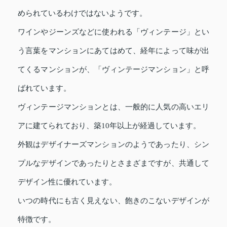
められているわけではないようです。
ワインやジーンズなどに使われる「ヴィンテージ」とい
う言葉をマンションにあてはめて、経年によって味が出
てくるマンションが、「ヴィンテージマンション」と呼
ばれています。
ヴィンテージマンションとは、一般的に人気の高いエリ
アに建てられており、築10年以上が経過しています。
外観はデザイナーズマンションのようであったり、シン
プルなデザインであったりとさまざまですが、共通して
デザイン性に優れています。
いつの時代にも古く見えない、飽きのこないデザインが
特徴です。