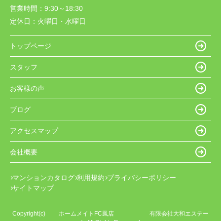
営業時間：
9:30～18:30
定休日：
火曜日・水曜日
トップページ
スタッフ
お客様の声
ブログ
アクセスマップ
会社概要
マンションカタログ
利用規約
プライバシーポリシー
サイトマップ
Copyright(c) ホームメイトFC鳳店 有限会社大和エステー