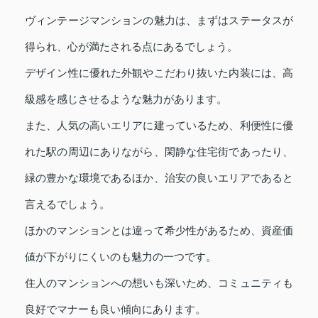
ヴィンテージマンションの魅力は、まずはステータスが
得られ、心が満たされる点にあるでしょう。
デザイン性に優れた外観やこだわり抜いた内装には、高
級感を感じさせるような魅力があります。
また、人気の高いエリアに建っているため、利便性に優
れた駅の周辺にありながら、閑静な住宅街であったり、
緑の豊かな環境であるほか、治安の良いエリアであると
言えるでしょう。
ほかのマンションとは違って希少性があるため、資産価
値が下がりにくいのも魅力の一つです。
住人のマンションへの想いも深いため、コミュニティも
良好でマナーも良い傾向にあります。