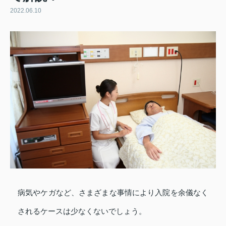
2022.06.10
病気やケガなど、さまざまな事情により入院を余儀なく
されるケースは少なくないでしょう。