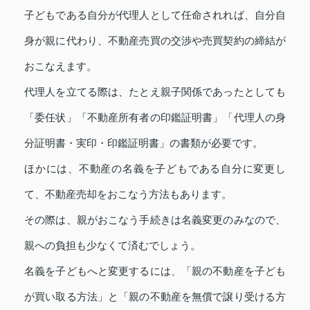
子どもである自分が代理人として任命されれば、自分自
身が親に代わり、不動産売買の交渉や売買契約の締結が
おこなえます。
代理人を立てる際は、たとえ親子関係であったとしても
「委任状」「不動産所有者の印鑑証明書」「代理人の身
分証明書・実印・印鑑証明書」の書類が必要です。
ほかには、不動産の名義を子どもである自分に変更し
て、不動産売却をおこなう方法もあります。
その際は、親がおこなう手続きは名義変更のみなので、
親への負担も少なくて済むでしょう。
名義を子どもへと変更するには、「親の不動産を子ども
が買い取る方法」と「親の不動産を無償で譲り受ける方