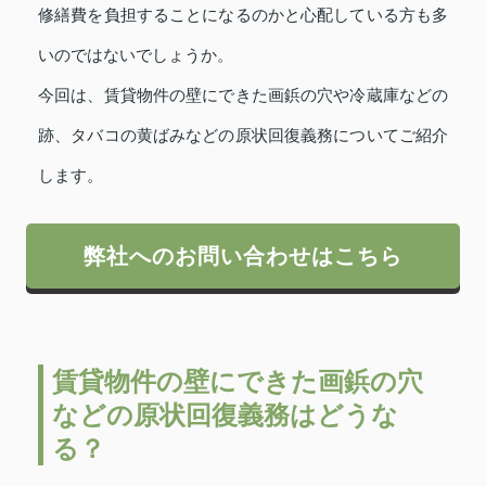
修繕費を負担することになるのかと心配している方も多
いのではないでしょうか。
今回は、賃貸物件の壁にできた画鋲の穴や冷蔵庫などの
跡、タバコの黄ばみなどの原状回復義務についてご紹介
します。
弊社へのお問い合わせはこちら
賃貸物件の壁にできた画鋲の穴
などの原状回復義務はどうな
る？