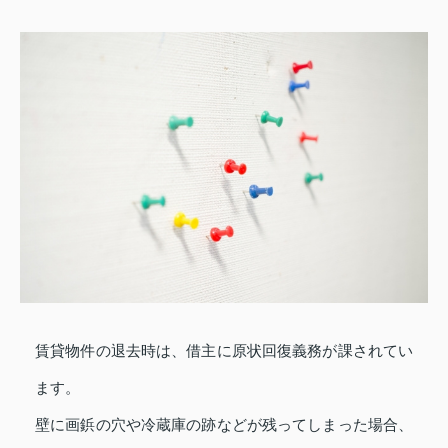
賃貸物件の退去時は、借主に原状回復義務が課されてい
ます。
壁に画鋲の穴や冷蔵庫の跡などが残ってしまった場合、