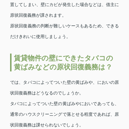
置してしまい、壁にカビが発生した場合などは、借主に
原状回復義務が課されます。
原状回復義務の判断が難しいケースもあるため、できる
だけきれいに使用しましょう。
賃貸物件の壁にできたタバコの
黄ばみなどの原状回復義務は？
では、タバコによってついた壁の黄ばみや、においの原
状回復義務はどうなるのでしょうか。
タバコによってついた壁の黄ばみやにおいであっても、
通常のハウスクリーニングで落とせる程度であれば、原
状回復義務は課せられないでしょう。