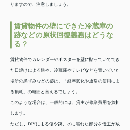
りますので、注意しましょう。
賃貸物件の壁にできた冷蔵庫の
跡などの原状回復義務はどうな
る？
賃貸物件でカレンダーやポスターを壁に貼っていてでき
た日焼けによる跡や、冷蔵庫やテレビなどを置いていた
場所の黒ずみなどの跡は、「経年変化や通常の使用によ
る損耗」の範囲と言えるでしょう。
このような場合は、一般的には、貸主が修繕費用を負担
します。
ただし、DIYによる傷や跡、水に濡れた部分を借主が放