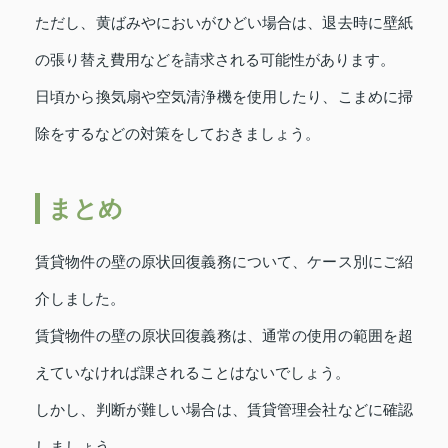
ただし、黄ばみやにおいがひどい場合は、退去時に壁紙
の張り替え費用などを請求される可能性があります。
日頃から換気扇や空気清浄機を使用したり、こまめに掃
除をするなどの対策をしておきましょう。
まとめ
賃貸物件の壁の原状回復義務について、ケース別にご紹
介しました。
賃貸物件の壁の原状回復義務は、通常の使用の範囲を超
えていなければ課されることはないでしょう。
しかし、判断が難しい場合は、賃貸管理会社などに確認
しましょう。