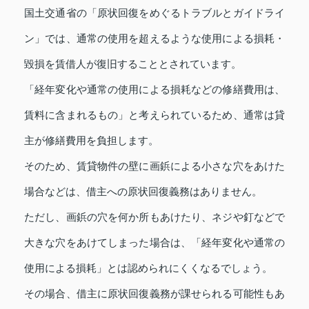
国土交通省の「原状回復をめぐるトラブルとガイドライ
ン」では、通常の使用を超えるような使用による損耗・
毀損を賃借人が復旧することとされています。
「経年変化や通常の使用による損耗などの修繕費用は、
賃料に含まれるもの」と考えられているため、通常は貸
主が修繕費用を負担します。
そのため、賃貸物件の壁に画鋲による小さな穴をあけた
場合などは、借主への原状回復義務はありません。
ただし、画鋲の穴を何か所もあけたり、ネジや釘などで
大きな穴をあけてしまった場合は、「経年変化や通常の
使用による損耗」とは認められにくくなるでしょう。
その場合、借主に原状回復義務が課せられる可能性もあ