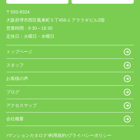
〒593-8324
大阪府堺市西区鳳東町５丁456-1 アララギビル2階
営業時間：
9:30～18:30
定休日：
火曜日・水曜日
トップページ
スタッフ
お客様の声
ブログ
アクセスマップ
会社概要
マンションカタログ
利用規約
プライバシーポリシー