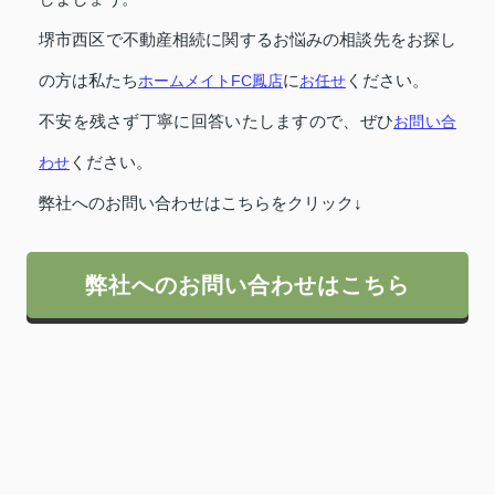
堺市西区で不動産相続に関するお悩みの相談先をお探し
の方は私たち
ホームメイトFC鳳店
に
お任せ
ください。
不安を残さず丁寧に回答いたしますので、ぜひ
お問い合
わせ
ください。
弊社へのお問い合わせはこちらをクリック↓
弊社へのお問い合わせはこちら