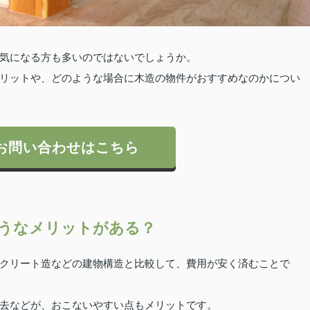
気になる方も多いのではないでしょうか。
リットや、どのような場合に木造の物件がおすすめなのかについ
お問い合わせはこちら
うなメリットがある？
クリート造などの建物構造と比較して、費用が安く済むことで
去などが、おこないやすい点もメリットです。