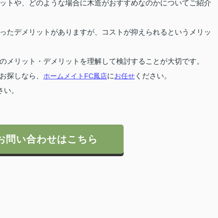
ットや、どのような場合に木造がおすすめなのかについてご紹介
ったデメリットがありますが、コストが抑えられるというメリッ
のメリット・デメリットを理解して検討することが大切です。
お探しなら、
ホームメイトFC鳳店
に
お任せ
ください。
さい。
お問い合わせはこちら