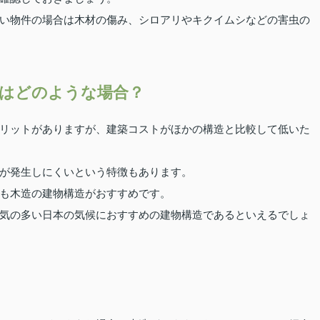
い物件の場合は木材の傷み、シロアリやキクイムシなどの害虫の
はどのような場合？
リットがありますが、建築コストがほかの構造と比較して低いた
が発生しにくいという特徴もあります。
も木造の建物構造がおすすめです。
気の多い日本の気候におすすめの建物構造であるといえるでしょ