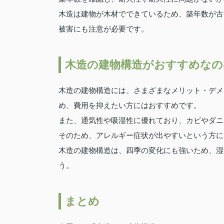
木造は建物が木材でできているため、築年数が古
被害にも注意が必要です。
木造の建物構造がおすすめなの
木造の建物構造には、さまざまなメリット・デメ
め、費用を抑えたい方にはおすすめです。
また、通気性や吸湿性に優れており、カビやダニ
そのため、アレルギー症状が出やすいという方に
木造の建物構造は、四季の変化にも強いため、湿
う。
まとめ