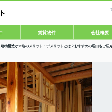
件
賃貸物件
会社概要
建物構造が木造のメリット・デメリットとは？おすすめの理由もご紹