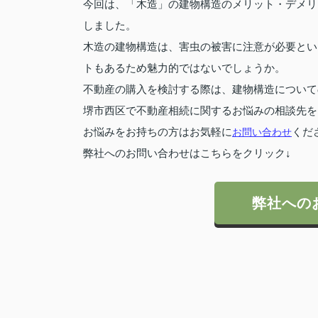
今回は、「木造」の建物構造のメリット・デメリ
しました。
木造の建物構造は、害虫の被害に注意が必要とい
トもあるため魅力的ではないでしょうか。
不動産の購入を検討する際は、建物構造について
堺市西区で不動産相続に関するお悩みの相談先を
お悩みをお持ちの方はお気軽に
お問い合わせ
くだ
弊社へのお問い合わせはこちらをクリック↓
弊社への