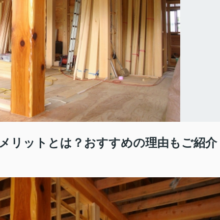
メリットとは？おすすめの理由もご紹介