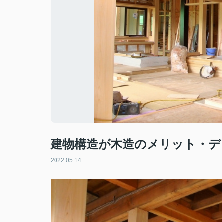
建物構造が木造のメリット・デ
2022.05.14