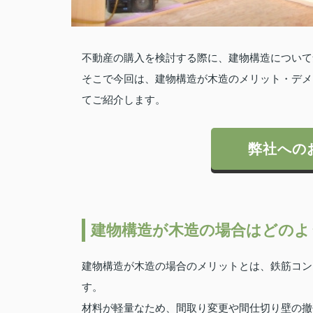
不動産の購入を検討する際に、建物構造について
そこで今回は、建物構造が
木造の
メリット・デメ
てご紹介します。
弊社への
建物構造が木造の場合はどのよ
建物構造が木造の場合のメリットとは、鉄筋コン
す。
材料が軽量なため、間取り変更や間仕切り壁の撤