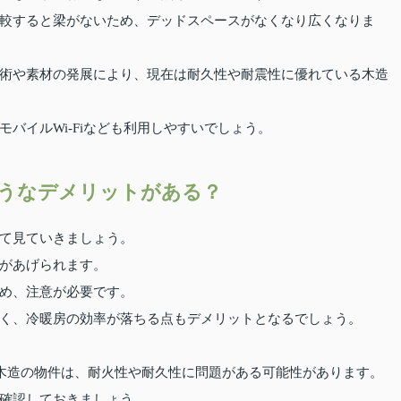
較すると梁がないため、デッドスペースがなくなり広くなりま
術や素材の発展により、現在は耐久性や耐震性に優れている木造
バイルWi-Fiなども利用しやすいでしょう。
うなデメリットがある？
て見ていきましょう。
があげられます。
め、注意が必要です。
く、冷暖房の効率が落ちる点もデメリットとなるでしょう。
た木造の物件は、耐火性や耐久性に問題がある可能性があります。
確認しておきましょう。