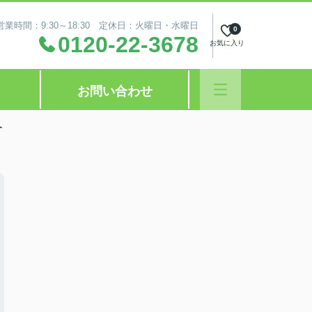
営業時間：9:30～18:30 定休日：火曜日・水曜日
0
0120-22-3678
お気に入り
お問い合わせ
介