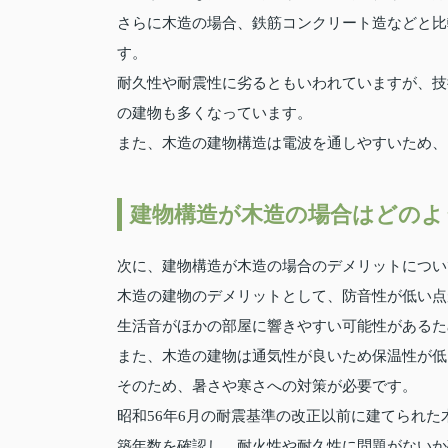
さらに木造の場合、鉄筋コンクリート造などと比
す。
耐久性や耐震性に劣るともいわれていますが、技
の建物も多くなっています。
また、木造の建物構造は電波を通しやすいため、モ
建物構造が木造の場合はどのよ
次に、建物構造が木造の場合のデメリットについ
木造の建物のデメリットとして、防音性が低い点
生活音がほかの部屋に響きやすい可能性があるた
また、木造の建物は通気性が良いため保温性が低
そのため、暑さや寒さへの対策が必要です。
昭和56年6月の耐震基準の改正以前に建てられ
築年数を確認し、耐火性や耐久性に問題がないか