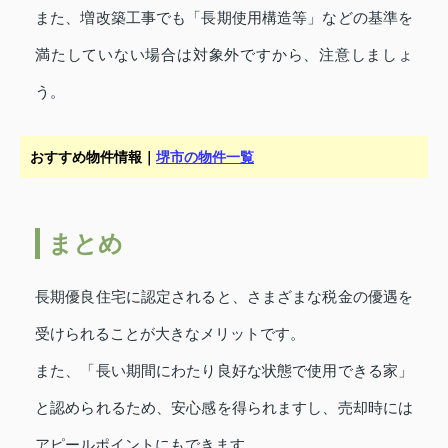
また、増改築工事でも「長期使用構造等」などの基準を
満たしていない場合は対象外ですから、注意しましょ
う。
おすすめ物件情報｜
堺市の物件一覧
まとめ
長期優良住宅に認定されると、さまざまな税金の優遇を
受けられることが大きなメリットです。
また、「長い期間にわたり良好な状態で使用できる家」
と認められるため、安心感を得られますし、売却時には
アピールポイントにもできます。