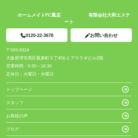
ホームメイトFC鳳店 有限会社大和エステ
ート
0120-22-3678
お問い合わせ
〒593-8324
大阪府堺市西区鳳東町５丁456-1 アララギビル2階
営業時間：
9:30～18:30
定休日：
火曜日・水曜日
トップページ
スタッフ
お客様の声
ブログ