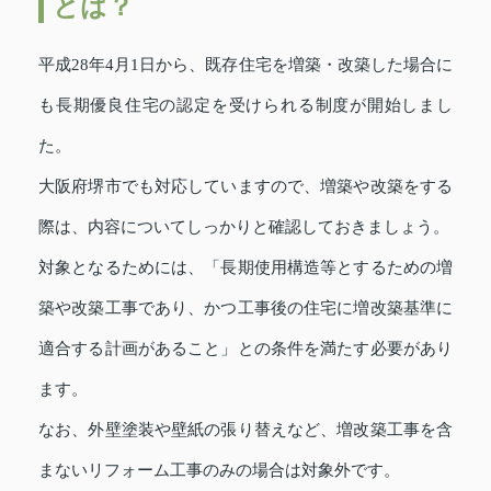
とは？
平成28年4月1日から、既存住宅を増築・改築した場合に
も長期優良住宅の認定を受けられる制度が開始しまし
た。
大阪府堺市でも対応していますので、増築や改築をする
際は、内容についてしっかりと確認しておきましょう。
対象となるためには、「長期使用構造等とするための増
築や改築工事であり、かつ工事後の住宅に増改築基準に
適合する計画があること」との条件を満たす必要があり
ます。
なお、外壁塗装や壁紙の張り替えなど、増改築工事を含
まないリフォーム工事のみの場合は対象外です。