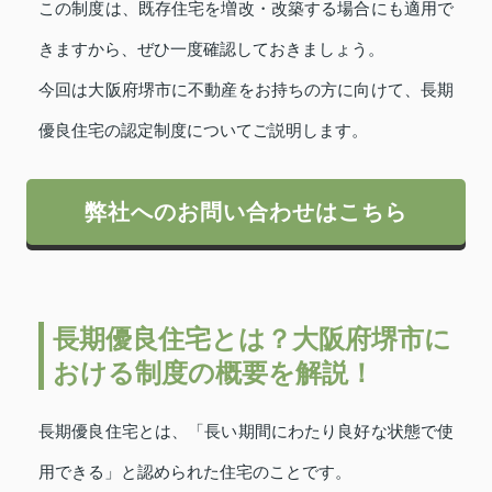
この制度は、既存住宅を増改・改築する場合にも適用で
きますから、ぜひ一度確認しておきましょう。
今回は大阪府堺市に不動産をお持ちの方に向けて、長期
優良住宅の認定制度についてご説明します。
弊社へのお問い合わせはこちら
長期優良住宅とは？大阪府堺市に
おける制度の概要を解説！
長期優良住宅とは、「長い期間にわたり良好な状態で使
用できる」と認められた住宅のことです。