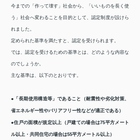
今までの「作って壊す」社会から、「いいものを長く使
う」社会へ変わることを目的として、認定制度が設けら
れました。
定められた基準を満たすと、認定を受けられます。
では、認定を受けるための基準とは、どのような内容な
のでしょうか。
主な基準は、以下のとおりです。
●「長期使用構造等」であること（耐震性や劣化対策、
省エネルギー性やバリアフリー性などが適正である）
●住戸の面積が規定以上（戸建ての場合は75平方メート
ル以上・共同住宅の場合は55平方メートル以上）