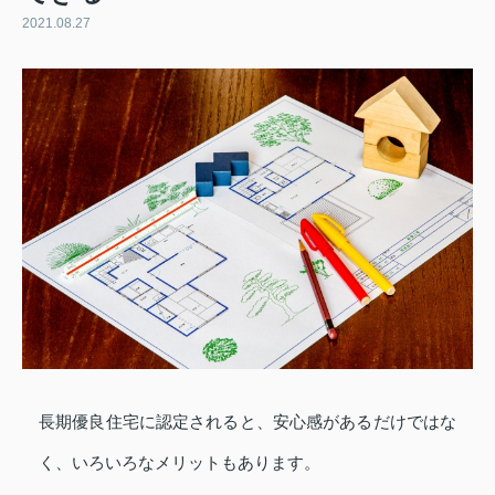
2021.08.27
長期優良住宅に認定されると、安心感があるだけではな
く、いろいろなメリットもあります。