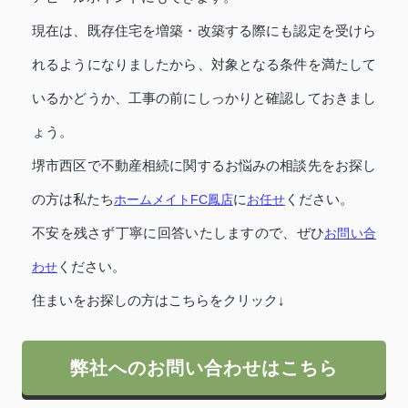
現在は、既存住宅を増築・改築する際にも認定を受けら
れるようになりましたから、対象となる条件を満たして
いるかどうか、工事の前にしっかりと確認しておきまし
ょう。
堺市西区で不動産相続に関するお悩みの相談先をお探し
の方は私たち
ホームメイトFC鳳店
に
お任せ
ください。
不安を残さず丁寧に回答いたしますので、ぜひ
お問い合
わせ
ください。
住まいをお探しの方はこちらをクリック↓
弊社へのお問い合わせはこちら