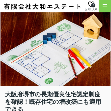
0
お気に入り
大阪府堺市の長期優良住宅認定制度
を確認！既存住宅の増改築にも適用
できる