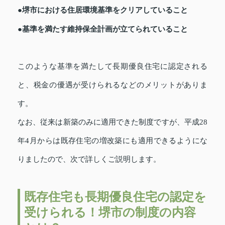
●堺市における住居環境基準をクリアしていること
●基準を満たす維持保全計画が立てられていること
このような基準を満たして長期優良住宅に認定される
と、税金の優遇が受けられるなどのメリットがありま
す。
なお、従来は新築のみに適用できた制度ですが、平成28
年4月からは既存住宅の増改築にも適用できるようにな
りましたので、次で詳しくご説明します。
既存住宅も長期優良住宅の認定を
受けられる！堺市の制度の内容