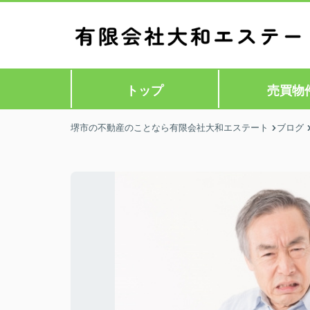
トップ
売買物
堺市の不動産のことなら有限会社大和エステート
ブログ