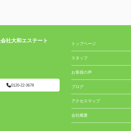
社大和エステート
トップページ
スタッフ
お客様の声
0120-22-3678
ブログ
アクセスマップ
会社概要