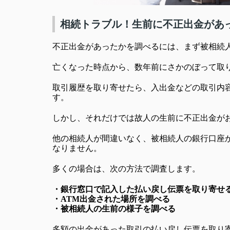
相続トラブル！生前に不正出金があ
不正出金があったかを調べるには、まず被相続
亡くなった時点から、数年前にさかのぼって取
取引履歴を取り寄せたら、入出金などの取引内
す。
しかし、それだけでは故人の生前に不正出金が
他の相続人が間違いなく、被相続人の銀行口座
なりません。
多くの場合は、次の方法で調査します。
・銀行窓口で記入した払い戻し伝票を取り寄せ
・ATM出金された場所を調べる
・被相続人の生前の様子を調べる
多額の出金があった取引の払い戻し伝票を取り