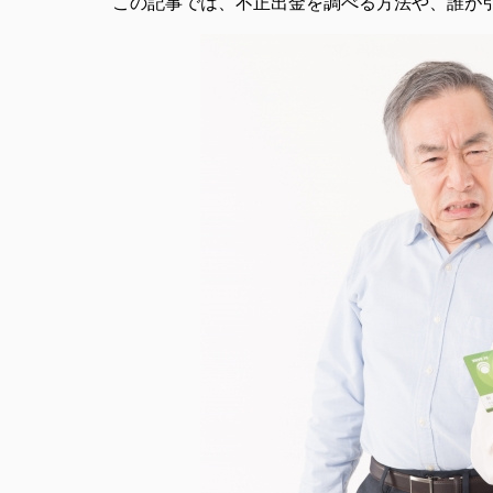
この記事では、不正出金を調べる方法や、誰が