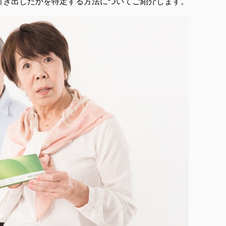
引き出したかを特定する方法についてご紹介します。