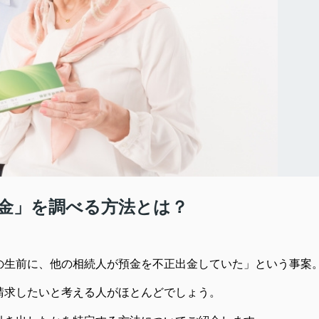
金」を調べる方法とは？
の生前に、他の相続人が預金を不正出金していた」という事案
請求したいと考える人がほとんどでしょう。