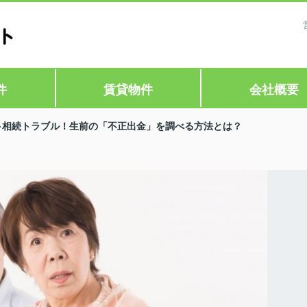
件
賃貸物件
会社概要
相続トラブル！生前の「不正出金」を調べる方法とは？