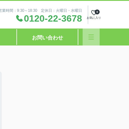
営業時間：9:30～18:30 定休日：火曜日・水曜日
0
0120-22-3678
お気に入り
お問い合わせ