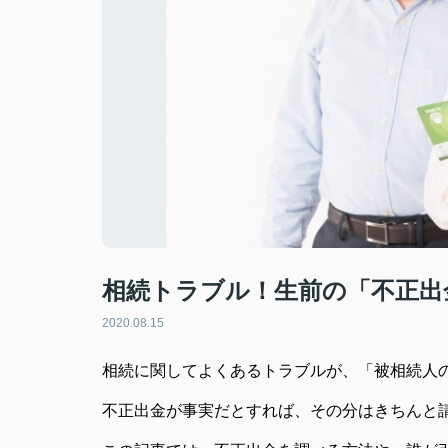
相続トラブル！生前の「不正出
2020.08.15
相続に関してよくあるトラブルが、「被相続人
不正出金が事実だとすれば、その分はきちんと