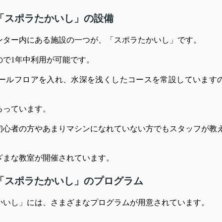
「スポラたかいし」の設備
ンター内にある施設の一つが、「スポラたかいし」です。
ので1年中利用が可能です。
が、プールフロアを入れ、水深を浅くしたコースを常設しています
ろっています。
初心者の方やあまりマシンになれていない方でもスタッフが教
ざまな教室が開催されています。
「スポラたかいし」のプログラム
かいし」には、さまざまなプログラムが用意されています。