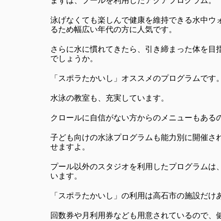
まずは、プールを利用したアクアプログラム。
泳げなくても楽しんで健康を維持できる水中ウ
るため幅広い年代の方に人気です。
さらに水に慣れてきたら、引き締まった体を目
でしょうか。
「スポラたかいし」オススメのプログラムです
水泳の教室も、充実しています。
クロールに自信がない方からのメニューもある
子ども向けの水泳プログラムも能力別に開催さ
せますよ。
プール以外のスタジオを利用したプログラムは
います。
「スポラたかいし」の利用は高石市の施設だけあ
回数券や月利用券なども用意されているので、