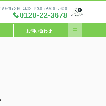
営業時間：9:30～18:30 定休日：火曜日・水曜日
0
0120-22-3678
お気に入り
お問い合わせ
参