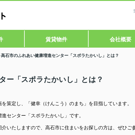
件
賃貸物件
会社概要
高石市のふれあい健康増進センター「スポラたかいし」とは？
ター「スポラたかいし」とは？
画を策定し、「健幸（けんこう）のまち」を目指しています。
増進センター「スポラたかいし」です。
紹介いたしますので、高石市に住まいをお探しの方は、ぜひご