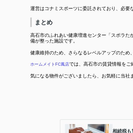
運営はコナミスポーツに委託されており、必要
まとめ
高石市のふれあい健康増進センター「スポラた
備が整った施設です。
健康維持のため、さらなるレベルアップのため
では、高石市の賃貸情報をご
ホームメイトFC
鳳店
気になる物件がございましたら、お気軽に当社
相続税も