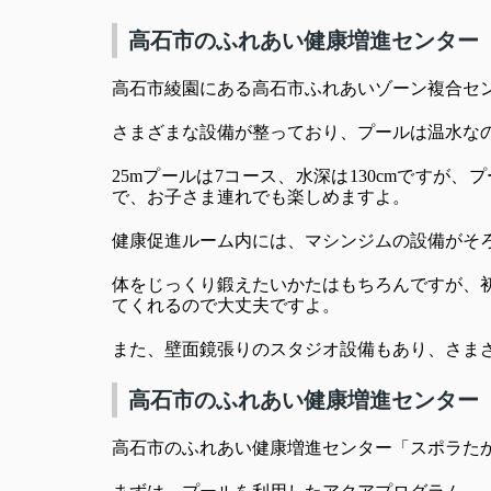
高石市のふれあい健康増進センター
高石市綾園にある高石市ふれあいゾーン複合セ
さまざまな設備が整っており、プールは温水な
25mプールは7コース、水深は130cmです
で、お子さま連れでも楽しめますよ。
健康促進ルーム内には、マシンジムの設備がそ
体をじっくり鍛えたいかたはもちろんですが、
てくれるので大丈夫ですよ。
また、壁面鏡張りのスタジオ設備もあり、さま
高石市のふれあい健康増進センター
高石市のふれあい健康増進センター「スポラた