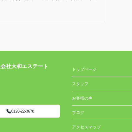
社大和エステート
トップページ
スタッフ
お客様の声
0120-22-3678
ブログ
アクセスマップ