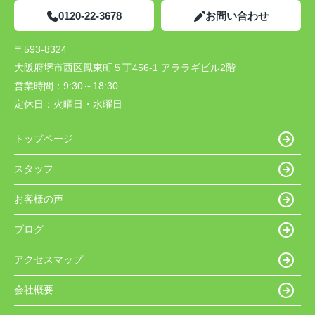
0120-22-3678
お問い合わせ
〒593-8324
大阪府堺市西区鳳東町５丁456-1 アララギビル2階
営業時間：
9:30～18:30
定休日：
火曜日・水曜日
トップページ
スタッフ
お客様の声
ブログ
アクセスマップ
会社概要