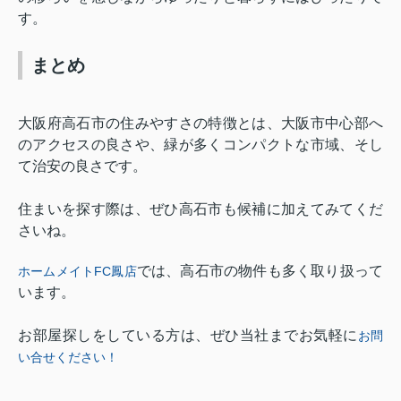
す。
まとめ
大阪府高石市の住みやすさの特徴とは、大阪市中心部へ
のアクセスの良さや、緑が多くコンパクトな市域、そし
て治安の良さです。
住まいを探す際は、ぜひ高石市も候補に加えてみてくだ
さいね。
では、高石市の物件も多く取り扱って
ホームメイトFC
鳳店
います。
お部屋探しをしている方は、ぜひ当社までお気軽に
お問
い合せくだ
さい！