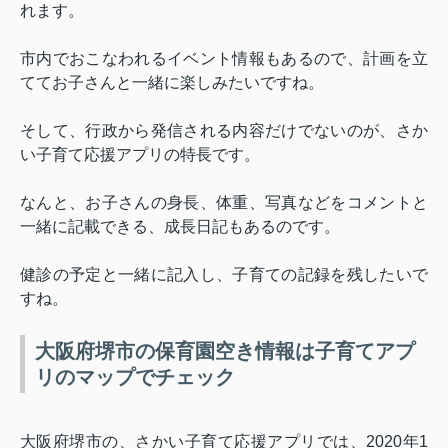
れます。
市内でおこなわれるイベント情報もあるので、計画を立
ててお子さんと一緒に楽しみたいですね。
そして、行政から発信される内容だけでないのが、さか
い子育て応援アプリの特長です。
なんと、お子さんの身長、体重、写真などをコメントと
一緒に記載できる、成長日記もあるのです。
健診の予定と一緒に記入し、子育ての記録を残したいで
すね。
大阪府堺市の保育園空き情報は子育てアプ
リのマップでチェック
大阪府堺市の、さかい子育て応援アプリでは、
2020
年
1