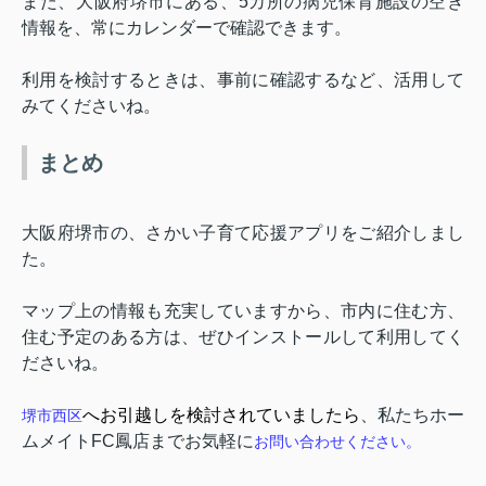
また、大阪府堺市にある、
5
カ所の病児保育施設の空き
情報を、常にカレンダーで確認できます。
利用を検討するときは、事前に確認するなど、活用して
みてくださいね。
まとめ
大阪府堺市の、さかい子育て応援アプリをご紹介しまし
た。
マップ上の情報も充実していますから、市内に住む方、
住む予定のある方は、ぜひインストールして利用してく
ださいね。
へお引越しを検討されていましたら
、私たち
ホー
堺市西区
ムメイト
FC
鳳店まで
お気軽に
お問い合わせください。