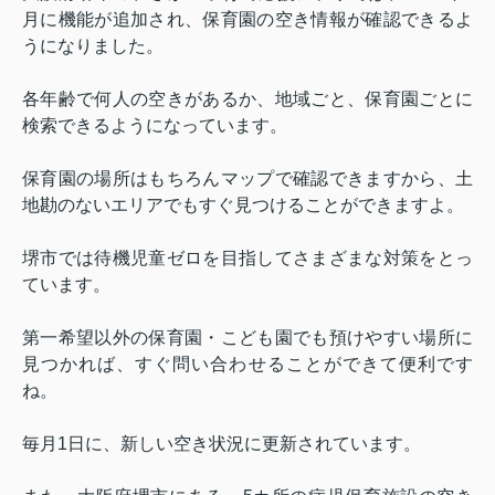
月に機能が追加され、保育園の空き情報が確認できるよ
うになりました。
各年齢で何人の空きがあるか、地域ごと、保育園ごとに
検索できるようになっています。
保育園の場所はもちろんマップで確認できますから、土
地勘のないエリアでもすぐ見つけることができますよ。
堺市では待機児童ゼロを目指してさまざまな対策をとっ
ています。
第一希望以外の保育園・こども園でも預けやすい場所に
見つかれば、すぐ問い合わせることができて便利です
ね。
毎月
1
日に、新しい空き状況に更新されています。