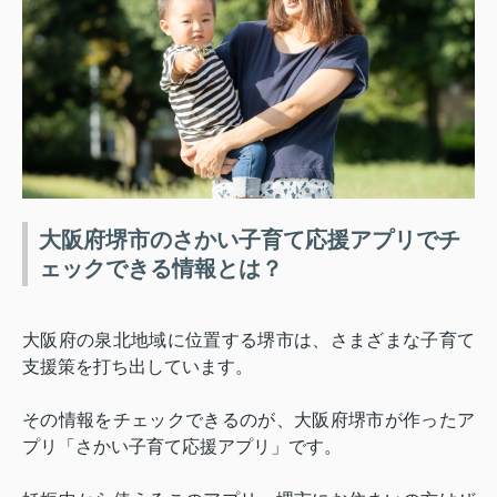
大阪府堺市のさかい子育て応援アプリでチ
ェックできる情報とは？
大阪府の泉北地域に位置する堺市は、さまざまな子育て
支援策を打ち出しています。
その情報をチェックできるのが、大阪府堺市が作ったア
プリ「さかい子育て応援アプリ」です。