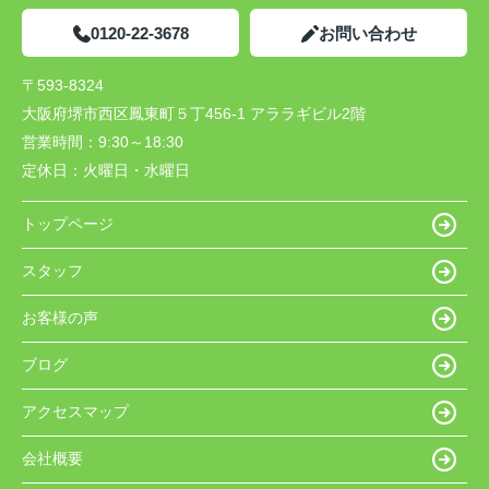
0120-22-3678
お問い合わせ
〒593-8324
大阪府堺市西区鳳東町５丁456-1 アララギビル2階
営業時間：
9:30～18:30
定休日：
火曜日・水曜日
トップページ
スタッフ
お客様の声
ブログ
アクセスマップ
会社概要