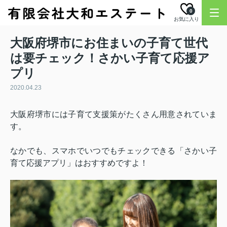
0
お気に入り
大阪府堺市にお住まいの子育て世代
は要チェック！さかい子育て応援ア
プリ
2020.04.23
大阪府堺市には子育て支援策がたくさん用意されていま
す。
なかでも、スマホでいつでもチェックできる「さかい子
育て応援アプリ」はおすすめですよ！