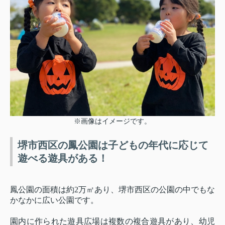
※画像はイメージです。
堺市西区の鳳公園は子どもの年代に応じて
遊べる遊具がある！
鳳公園の面積は約2万㎡あり、堺市西区の公園の中でもな
かなかに広い公園です。
園内に作られた遊具広場は複数の複合遊具があり、幼児