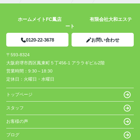
ホームメイトFC鳳店 有限会社大和エステ
ート
0120-22-3678
お問い合わせ
〒593-8324
大阪府堺市西区鳳東町５丁456-1 アララギビル2階
営業時間：
9:30～18:30
定休日：
火曜日・水曜日
トップページ
スタッフ
お客様の声
ブログ