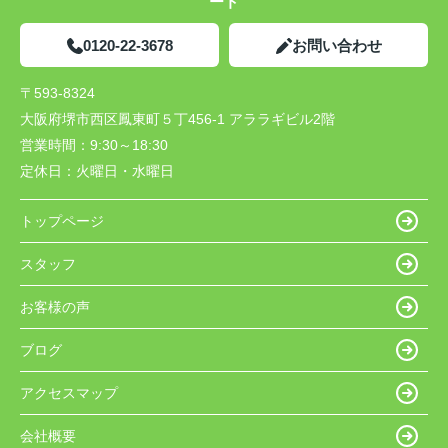
ート
0120-22-3678
お問い合わせ
〒593-8324
大阪府堺市西区鳳東町５丁456-1 アララギビル2階
営業時間：
9:30～18:30
定休日：
火曜日・水曜日
トップページ
スタッフ
お客様の声
ブログ
アクセスマップ
会社概要