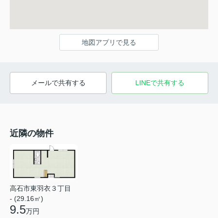
地図アプリで見る
メールで共有する
LINEで共有する
近隣の物件
高石市東羽衣３丁目
- (29.16㎡)
9.5
万円