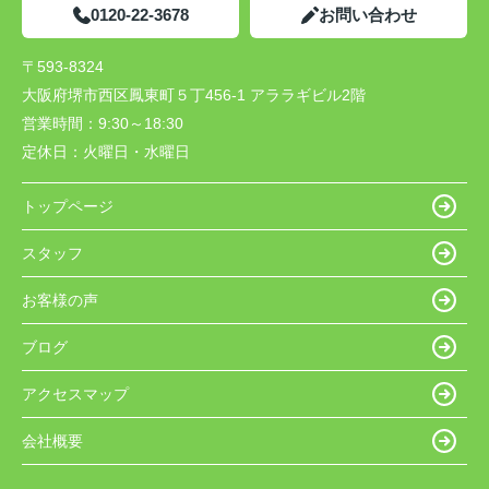
0120-22-3678
お問い合わせ
〒593-8324
大阪府堺市西区鳳東町５丁456-1 アララギビル2階
営業時間：
9:30～18:30
定休日：
火曜日・水曜日
トップページ
スタッフ
お客様の声
ブログ
アクセスマップ
会社概要