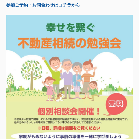
参加ご予約・お問合わせはコチラから