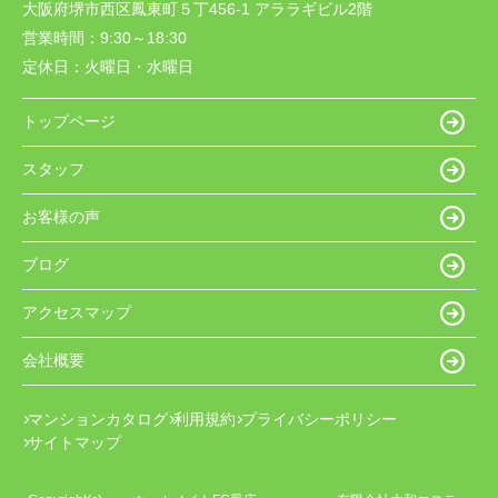
大阪府堺市西区鳳東町５丁456-1 アララギビル2階
営業時間：
9:30～18:30
定休日：
火曜日・水曜日
トップページ
スタッフ
お客様の声
ブログ
アクセスマップ
会社概要
マンションカタログ
利用規約
プライバシーポリシー
サイトマップ