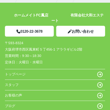
ホームメイトFC鳳店 有限会社大和エステ
ート
0120-22-3678
お問い合わせ
〒593-8324
大阪府堺市西区鳳東町５丁456-1 アララギビル2階
営業時間：
9:30～18:30
定休日：
火曜日・水曜日
トップページ
スタッフ
お客様の声
ブログ