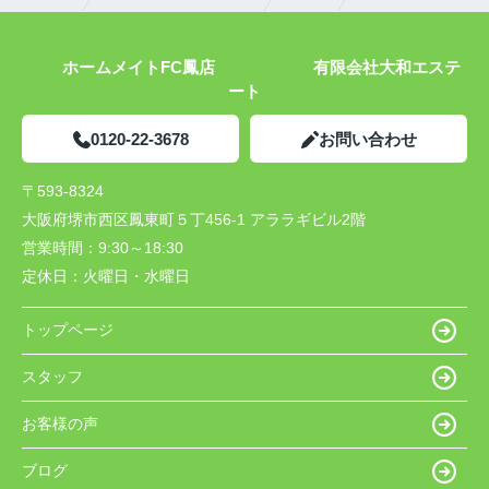
ホームメイトFC鳳店 有限会社大和エステ
ート
0120-22-3678
お問い合わせ
〒593-8324
大阪府堺市西区鳳東町５丁456-1 アララギビル2階
営業時間：
9:30～18:30
定休日：
火曜日・水曜日
トップページ
スタッフ
お客様の声
ブログ