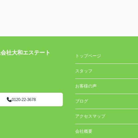
社大和エステート
トップページ
スタッフ
お客様の声
0120-22-3678
ブログ
アクセスマップ
会社概要