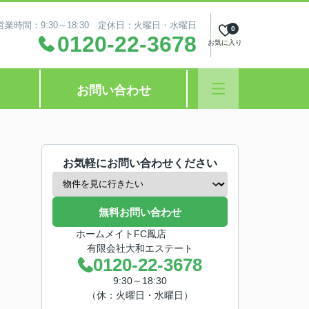
営業時間：9:30～18:30 定休日：火曜日・水曜日
0
0120-22-3678
お気に入り
お問い合わせ
お気軽にお問い合わせください
無料お問い合わせ
ホームメイトFC鳳店
有限会社大和エステート
0120-22-3678
9:30～18:30
（休：火曜日・水曜日）