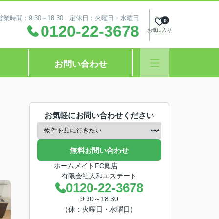
営業時間：9:30～18:30 定休日：火曜日・水曜日
0
0120-22-3678
お気に入り
お問い合わせ
お気軽にお問い合わせください
無料お問い合わせ
ホームメイトFC鳳店
有限会社大和エステート
0120-22-3678
9:30～18:30
（休：火曜日・水曜日）