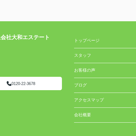
社大和エステート
トップページ
スタッフ
お客様の声
0120-22-3678
ブログ
アクセスマップ
会社概要