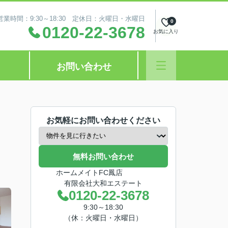
営業時間：9:30～18:30 定休日：火曜日・水曜日
0
0120-22-3678
お気に入り
お問い合わせ
お気軽にお問い合わせください
無料お問い合わせ
ホームメイトFC鳳店
有限会社大和エステート
0120-22-3678
9:30～18:30
（休：火曜日・水曜日）