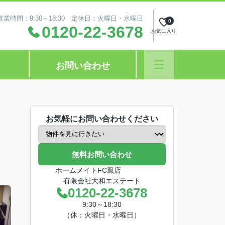
営業時間：9:30～18:30 定休日：火曜日・水曜日
0
0120-22-3678
お気に入り
お問い合わせ
お気軽にお問い合わせください
無料お問い合わせ
ホームメイトFC鳳店
有限会社大和エステート
0120-22-3678
9:30～18:30
（休：火曜日・水曜日）