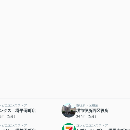
ンビニエンスストア
市役所・区役所
ンクス 堺平岡町店
堺市役所西区役所
36ｍ（5分）
347ｍ（5分）
ンビニエンスストア
コンビニエンスストア