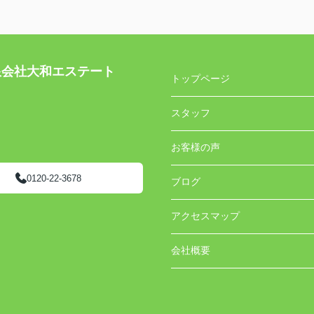
社大和エステート
トップページ
スタッフ
お客様の声
0120-22-3678
ブログ
アクセスマップ
会社概要