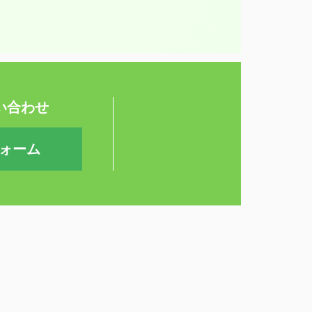
い合わせ
ォーム