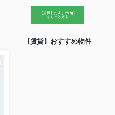
【売買】おすすめ物件
をもっと見る
【賃貸】おすすめ物件