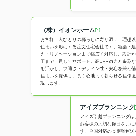
（株）イオンホーム
お客様一人ひとりの暮らしに寄り添い、理想以
住まいを形にする注文住宅会社です。新築・建
え・リノベーションまで幅広く対応し、設計か
工まで一貫してサポート。高い技術力と多彩な
を活かし、快適さ・デザイン性・安心を兼ね備
住まいを提供し、長く心地よく暮らせる住環境
現します。
アイズプランニング
アイズ引越プランニングは
お客様の大切な節目を共に
す。全国対応の長距離運送