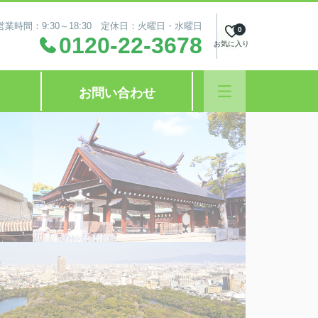
営業時間：9:30～18:30 定休日：火曜日・水曜日
0
0120-22-3678
お気に入り
お問い合わせ