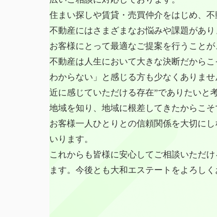
住まい探しや賃貸・売買仲介をはじめ、不
不動産にはさまざまなお悩みや課題があり
お客様にとって最適なご提案を行うことが
不動産は人生において大きな決断だからこ
わからない」と感じる方も少なくありませ
近に感じていただける存在”でありたいと
地域を知り、地域に根差してきたからこそ
お客様一人ひとりとの信頼関係を大切にし
いります。
これからも皆様に安心してご相談いただけ
ます。今後とも大和エステートをよろしく