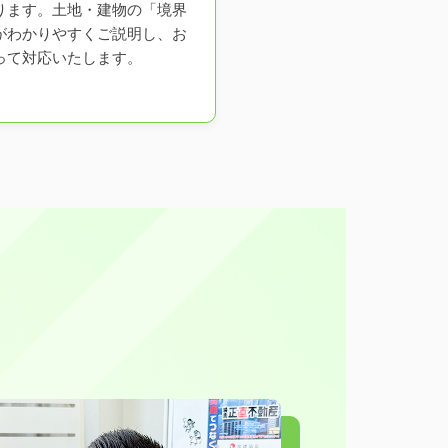
ります。土地・建物の「境界
がわかりやすくご説明し、お
って対応いたします。