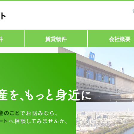
件
賃貸物件
会社概要