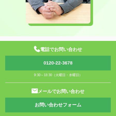
電話でお問い合わせ
0120-22-3678
9:30～18:30（火曜日・水曜日）
メールでお問い合わせ
お問い合わせフォーム