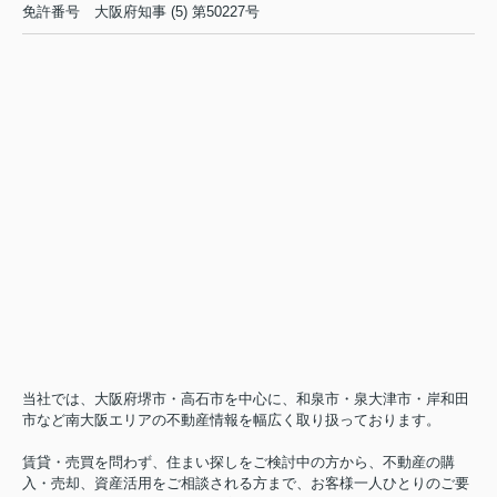
免許番号
大阪府知事 (5) 第50227号
当社では、大阪府堺市・高石市を中心に、和泉市・泉大津市・岸和田
市など南大阪エリアの不動産情報を幅広く取り扱っております。
賃貸・売買を問わず、住まい探しをご検討中の方から、不動産の購
入・売却、資産活用をご相談される方まで、お客様一人ひとりのご要