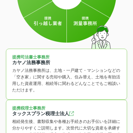
提携司法書士事務所
カヤノ法務事務所
カヤノ法務事務所は、土地・一戸建て・マンションなどの
「空き家」に関する売却や購入、住み替え、土地を有効活
用した資産運用、相続等に関わるどんなことでもご相談い
ただけます。
提携税理士事務所
タックスプラン税理士法人
相続発生後、書類収集や各種お手続きのお手伝いを詳細に
分かりやすくご説明します。次世代に大切な資産を承継す