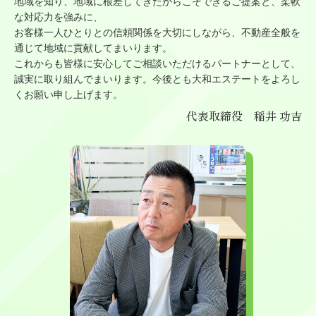
地域を知り、地域に根差してきたからこそできるご提案と、柔軟
な対応力を強みに、
お客様一人ひとりとの信頼関係を大切にしながら、不動産全般を
通じて地域に貢献してまいります。
これからも皆様に安心してご相談いただけるパートナーとして、
誠実に取り組んでまいります。今後とも大和エステートをよろし
くお願い申し上げます。
代表取締役 稲井 功吉