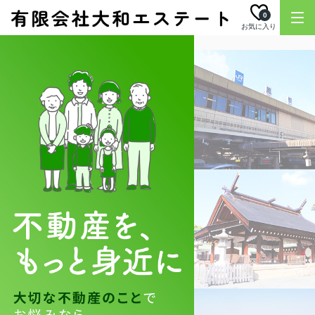
0
お気に入り