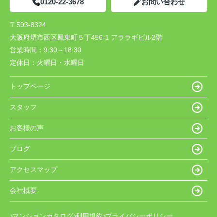
0120-22-3678
お問い合わせ
〒593-8324
大阪府堺市西区鳳東町５丁456-1 アララギビル2階
営業時間：
9:30～18:30
定休日：
火曜日・水曜日
トップページ
スタッフ
お客様の声
ブログ
アクセスマップ
会社概要
マンションカタログ
利用規約
プライバシーポリシー