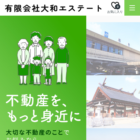
0
お気に入り