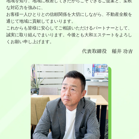
地域を知り、地域に根差してきたからこそできるご提案と、柔軟
な対応力を強みに、
お客様一人ひとりとの信頼関係を大切にしながら、不動産全般を
通じて地域に貢献してまいります。
これからも皆様に安心してご相談いただけるパートナーとして、
誠実に取り組んでまいります。今後とも大和エステートをよろし
くお願い申し上げます。
代表取締役 稲井 功吉