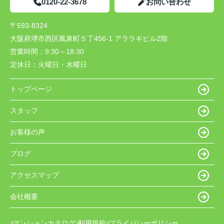
0120-22-3678
お問い合わせ
〒593-8324
大阪府堺市西区鳳東町５丁456-1 アララギビル2階
営業時間：
9:30～18:30
定休日：
火曜日・水曜日
トップページ
スタッフ
お客様の声
ブログ
アクセスマップ
会社概要
マンションカタログ
利用規約
プライバシーポリシー