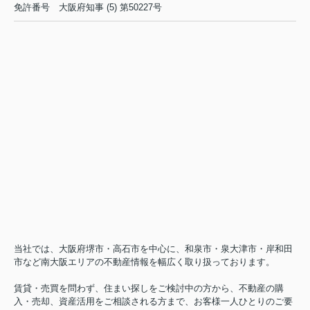
免許番号
大阪府知事 (5) 第50227号
当社では、大阪府堺市・高石市を中心に、和泉市・泉大津市・岸和田
市など南大阪エリアの不動産情報を幅広く取り扱っております。
賃貸・売買を問わず、住まい探しをご検討中の方から、不動産の購
入・売却、資産活用をご相談される方まで、お客様一人ひとりのご要