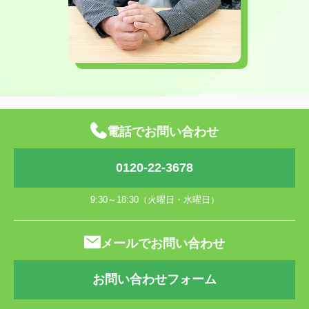
電話でお問い合わせ
0120-22-3678
9:30～18:30（火曜日・水曜日）
メールでお問い合わせ
お問い合わせフォーム