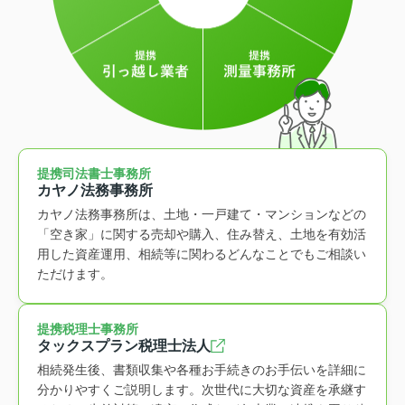
提携司法書士事務所
カヤノ法務事務所
カヤノ法務事務所は、土地・一戸建て・マンションなどの
「空き家」に関する売却や購入、住み替え、土地を有効活
用した資産運用、相続等に関わるどんなことでもご相談い
ただけます。
提携税理士事務所
タックスプラン税理士法人
相続発生後、書類収集や各種お手続きのお手伝いを詳細に
分かりやすくご説明します。次世代に大切な資産を承継す