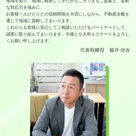
地域を知り、地域に根差してきたからこそできるご提案と、柔軟
な対応力を強みに、
お客様一人ひとりとの信頼関係を大切にしながら、不動産全般を
通じて地域に貢献してまいります。
これからも皆様に安心してご相談いただけるパートナーとして、
誠実に取り組んでまいります。今後とも大和エステートをよろし
くお願い申し上げます。
代表取締役 稲井 功吉