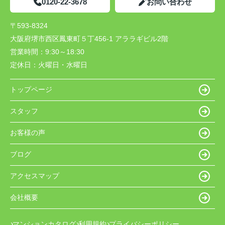
0120-22-3678
お問い合わせ
〒593-8324
大阪府堺市西区鳳東町５丁456-1 アララギビル2階
営業時間：
9:30～18:30
定休日：
火曜日・水曜日
トップページ
スタッフ
お客様の声
ブログ
アクセスマップ
会社概要
マンションカタログ
利用規約
プライバシーポリシー