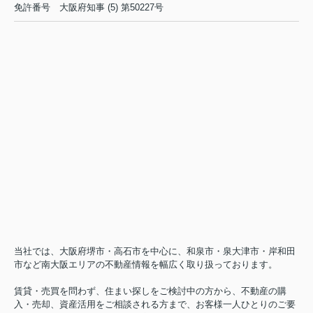
免許番号
大阪府知事 (5) 第50227号
当社では、大阪府堺市・高石市を中心に、和泉市・泉大津市・岸和田
市など南大阪エリアの不動産情報を幅広く取り扱っております。
賃貸・売買を問わず、住まい探しをご検討中の方から、不動産の購
入・売却、資産活用をご相談される方まで、お客様一人ひとりのご要