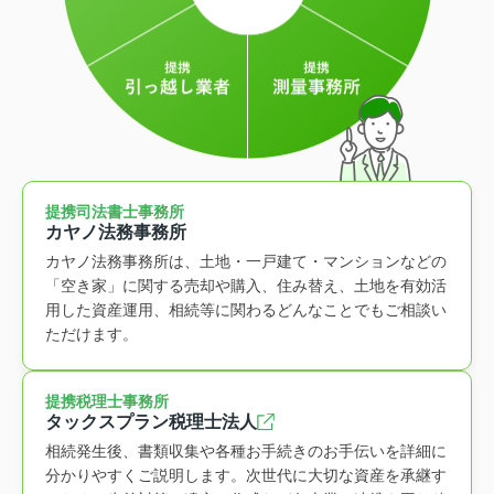
提携司法書士事務所
カヤノ法務事務所
カヤノ法務事務所は、土地・一戸建て・マンションなどの
「空き家」に関する売却や購入、住み替え、土地を有効活
用した資産運用、相続等に関わるどんなことでもご相談い
ただけます。
提携税理士事務所
タックスプラン税理士法人
相続発生後、書類収集や各種お手続きのお手伝いを詳細に
分かりやすくご説明します。次世代に大切な資産を承継す