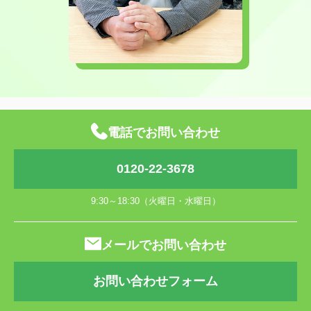
電話でお問い合わせ
0120-22-3678
9:30～18:30（火曜日・水曜日）
メールでお問い合わせ
お問い合わせフォーム