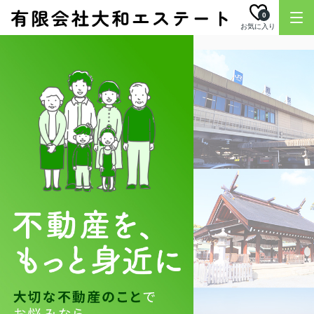
0
お気に入り