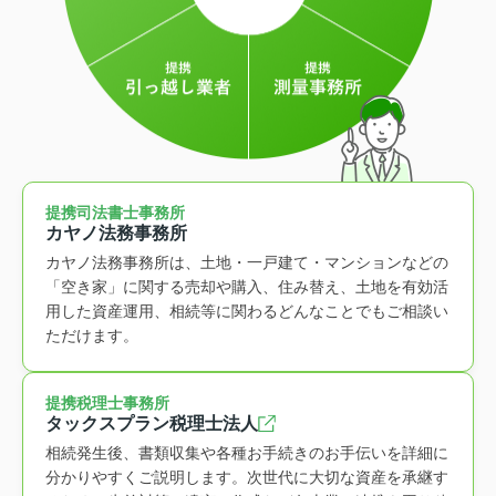
提携司法書士事務所
カヤノ法務事務所
カヤノ法務事務所は、土地・一戸建て・マンションなどの
「空き家」に関する売却や購入、住み替え、土地を有効活
用した資産運用、相続等に関わるどんなことでもご相談い
ただけます。
提携税理士事務所
タックスプラン税理士法人
相続発生後、書類収集や各種お手続きのお手伝いを詳細に
分かりやすくご説明します。次世代に大切な資産を承継す