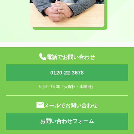
電話でお問い合わせ
0120-22-3678
9:30～18:30（火曜日・水曜日）
メールでお問い合わせ
お問い合わせフォーム