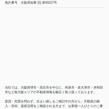
免許番号
大阪府知事 (5) 第50227号
当社では、大阪府堺市・高石市を中心に、和泉市・泉大津市・岸和田
市など南大阪エリアの不動産情報を幅広く取り扱っております。
賃貸・売買を問わず、住まい探しをご検討中の方から、不動産の購
入・売却、資産活用をご相談される方まで、お客様一人ひとりのご要