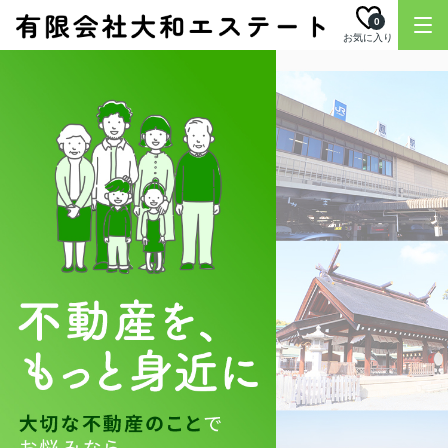
0
お気に入り