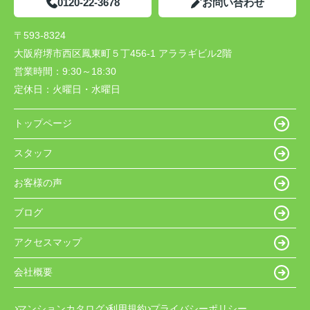
0120-22-3678
お問い合わせ
〒593-8324
大阪府堺市西区鳳東町５丁456-1 アララギビル2階
営業時間：
9:30～18:30
定休日：
火曜日・水曜日
トップページ
スタッフ
お客様の声
ブログ
アクセスマップ
会社概要
マンションカタログ
利用規約
プライバシーポリシー