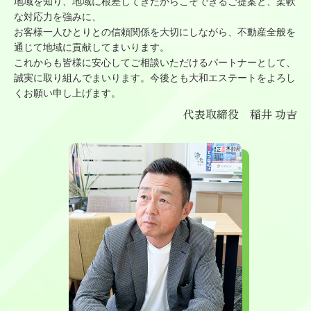
地域を知り、地域に根差してきたからこそできるご提案と、柔軟
な対応力を強みに、
お客様一人ひとりとの信頼関係を大切にしながら、不動産全般を
通じて地域に貢献してまいります。
これからも皆様に安心してご相談いただけるパートナーとして、
誠実に取り組んでまいります。今後とも大和エステートをよろし
くお願い申し上げます。
代表取締役 稲井 功吉